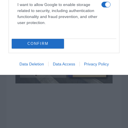
I want to allow Google to enable storage
related to security, including authentication
functionality and fraud prevention, and other
user protection.
CONFIRM
Data Deletion
Data Access
Privacy Policy