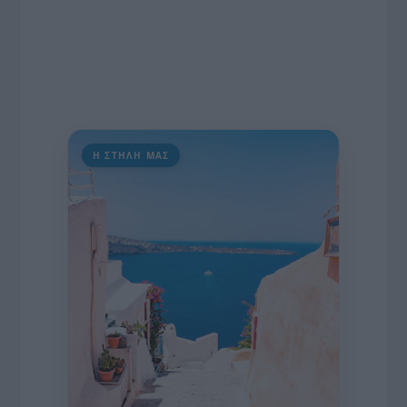
Η ΣΤΗΛΗ ΜΑΣ