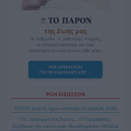
της Ζωής μας
Οι άνθρωποι, οι αυθεντικές ιστορίες,
το ελληνικό καλοκαίρι και ένας
πολιτισμός που μας ενώνει κάθε μέρα.
ΌΣΑ ΧΡΕΙΆΖΕΣΑΙ
ΓΙΑ ΤΟ ΚΑΛΟΚΑΊΡΙ ΣΟΥ →
ΡΟΗ ΕΙΔΗΣΕΩΝ
ΕΛΣΤΑΤ: Δείκτης τιμών καταναλωτή (Ιούλιος 2026)
Το… Δικαίωμα στη Σιωπή…: Ο Πιερρακάκης
διορθώνει την εικόνα μιας «διεφθαρμένης» Ελλάδας