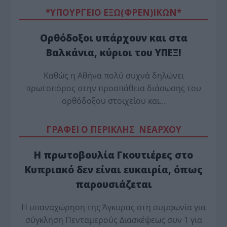
*ΥΠΟΥΡΓΕΙΟ ΕΞΩ(ΦΡΕΝ)ΙΚΩΝ*
Ορθόδοξοι υπάρχουν και στα
Βαλκάνια, κύριοι του ΥΠΕΞ!
Καθώς η Αθήνα πολύ συχνά δηλώνει
πρωτοπόρος στην προσπάθεια διάσωσης του
ορθόδοξου στοιχείου και…
ΓΡΑΦΕΙ Ο ΠΕΡΙΚΛΗΣ ΝΕΑΡΧΟΥ
Η πρωτοβουλία Γκουτιέρες στο
Κυπριακό δεν είναι ευκαιρία, όπως
παρουσιάζεται
Η υπαναχώρηση της Άγκυρας στη συμφωνία για
σύγκληση Πενταμερούς Διασκέψεως συν 1 για