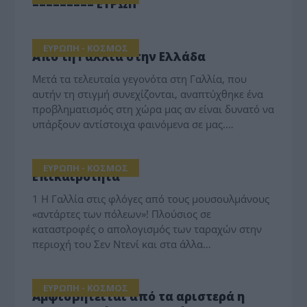
========= ΕΥΡΩΠ
ΕΥΡΩΠΗ - ΚΟΣΜΟΣ
Από τη Γαλλία στην Ελλάδα
Μετά τα τελευταία γεγονότα στη Γαλλία, που
αυτήν τη στιγμή συνεχίζονται, αναπτύχθηκε ένα
προβληματισμός στη χώρα μας αν είναι δυνατό να
υπάρξουν αντίστοιχα φαινόμενα σε μας.…
ΕΥΡΩΠΗ - ΚΟΣΜΟΣ
Επικαιρότητα
1 Η Γαλλία στις φλόγες από τους μουσουλμάνους
«αντάρτες των πόλεων»! Πλούσιος σε
καταστροφές ο απολογισμός των ταραχών στην
περιοχή του Σεν Ντενί και στα άλλα…
ΕΥΡΩΠΗ - ΚΟΣΜΟΣ
Αμφισβητείται από τα αριστερά η