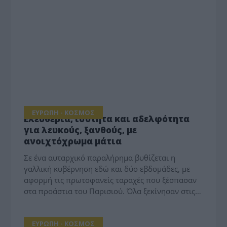
ΕΥΡΩΠΗ - ΚΟΣΜΟΣ
Ελευθερία, ισότητα και αδελφότητα
για λευκούς, ξανθούς, με
ανοιχτόχρωμα μάτια
Σε ένα αυταρχικό παραλήρημα βυθίζεται η
γαλλική κυβέρνηση εδώ και δύο εβδομάδες, με
αφορμή τις πρωτοφανείς ταραχές που ξέσπασαν
στα προάστια του Παρισιού. Όλα ξεκίνησαν στις…
ΕΥΡΩΠΗ - ΚΟΣΜΟΣ