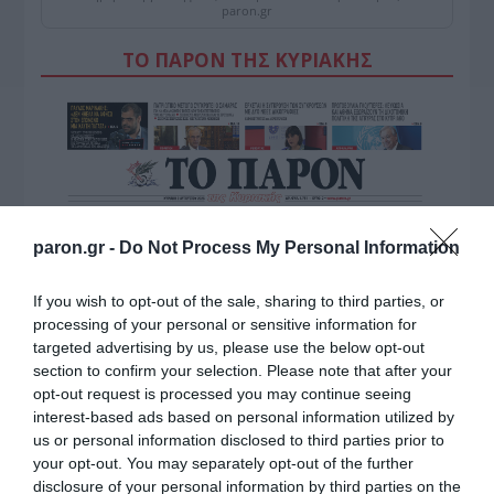
paron.gr
ΤΟ ΠΑΡΟΝ ΤΗΣ ΚΥΡΙΑΚΗΣ
paron.gr -
Do Not Process My Personal Information
If you wish to opt-out of the sale, sharing to third parties, or
processing of your personal or sensitive information for
targeted advertising by us, please use the below opt-out
section to confirm your selection. Please note that after your
opt-out request is processed you may continue seeing
interest-based ads based on personal information utilized by
us or personal information disclosed to third parties prior to
your opt-out. You may separately opt-out of the further
disclosure of your personal information by third parties on the