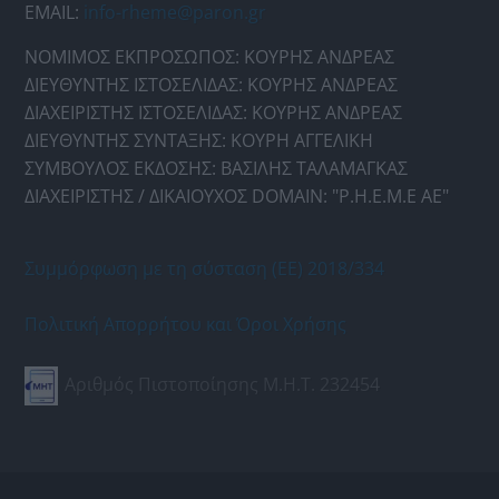
EMAIL:
info-rheme@paron.gr
ΝΟΜΙΜΟΣ ΕΚΠΡΟΣΩΠΟΣ: ΚΟΥΡΗΣ ΑΝΔΡΕΑΣ
ΔΙΕΥΘΥΝΤΗΣ ΙΣΤΟΣΕΛΙΔΑΣ: ΚΟΥΡΗΣ ΑΝΔΡΕΑΣ
ΔΙΑΧΕΙΡΙΣΤΗΣ ΙΣΤΟΣΕΛΙΔΑΣ: ΚΟΥΡΗΣ ΑΝΔΡΕΑΣ
ΔΙΕΥΘΥΝΤΗΣ ΣΥΝΤΑΞΗΣ: ΚΟΥΡΗ ΑΓΓΕΛΙΚΗ
ΣΥΜΒΟΥΛΟΣ ΕΚΔΟΣΗΣ: ΒΑΣΙΛΗΣ ΤΑΛΑΜΑΓΚΑΣ
ΔΙΑΧΕΙΡΙΣΤΗΣ / ΔΙΚΑΙΟΥΧΟΣ DOMAIN: "Ρ.Η.Ε.Μ.Ε ΑΕ"
Συμμόρφωση με τη σύσταση (ΕΕ) 2018/334
Πολιτική Απορρήτου και Όροι Χρήσης
Αριθμός Πιστοποίησης Μ.Η.Τ. 232454