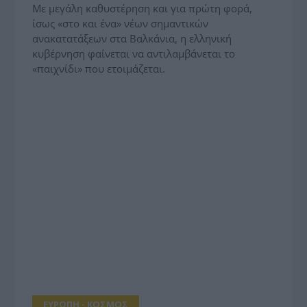
Με μεγάλη καθυστέρηση και για πρώτη φορά,
ίσως «στο και ένα» νέων σημαντικών
ανακατατάξεων στα Βαλκάνια, η ελληνική
κυβέρνηση φαίνεται να αντιλαμβάνεται το
«παιχνίδι» που ετοιμάζεται.
ΕΥΡΩΠΗ - ΚΟΣΜΟΣ