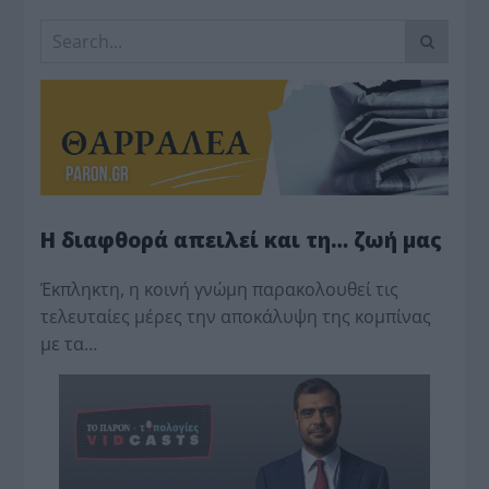
Η διαφθορά απειλεί και τη… ζωή μας
Έκπληκτη, η κοινή γνώμη παρακολουθεί τις
τελευταίες μέρες την αποκάλυψη της κο­μπίνας
με τα…