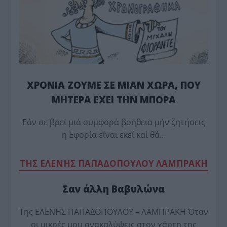
ΧΡΟΝΙΑ ΖΟΥΜΕ ΣΕ ΜΙΑΝ ΧΩΡΑ, ΠΟΥ
ΜΗΤΕΡΑ ΕΧΕΙ ΤΗΝ ΜΠΟΡΑ
Εάν σέ βρεί μιά συμφορά βοήθεια μήν ζητήσεις
η Εφορία είναι εκεί καί θά…
TΗΣ ΕΛΕΝΗΣ ΠΑΠΑΔΟΠΟΥΛΟΥ ΛΑΜΠΡΑΚΗ
Σαν άλλη Βαβυλώνα
Της ΕΛΕΝΗΣ ΠΑΠΑΔΟΠΟΥΛΟΥ – ΛΑΜΠΡΑΚΗ Όταν
οι μικρές μου ανακαλύψεις στον χάρτη της