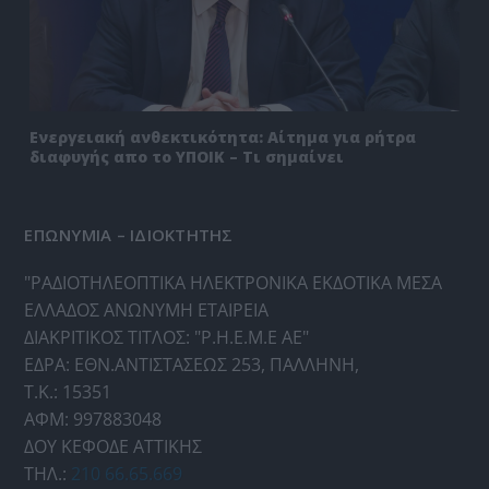
Ενεργειακή ανθεκτικότητα: Αίτημα για ρήτρα
διαφυγής απο το ΥΠΟΙΚ – Τι σημαίνει
ΕΠΩΝΥΜΙΑ – ΙΔΙΟΚΤΗΤΗΣ
"ΡΑΔΙΟΤΗΛΕΟΠΤΙΚΑ ΗΛΕΚΤΡΟΝΙΚΑ ΕΚΔΟΤΙΚΑ ΜΕΣΑ
ΕΛΛΑΔΟΣ ΑΝΩΝΥΜΗ ΕΤΑΙΡΕΙΑ
ΔΙΑΚΡΙΤΙΚΟΣ ΤΙΤΛΟΣ: "Ρ.Η.Ε.Μ.Ε ΑΕ"
ΕΔΡΑ: ΕΘΝ.ΑΝΤΙΣΤΑΣΕΩΣ 253, ΠΑΛΛΗΝΗ,
Τ.Κ.: 15351
ΑΦΜ: 997883048
ΔΟΥ ΚΕΦΟΔΕ ΑΤΤΙΚΗΣ
ΤΗΛ.:
210 66.65.669