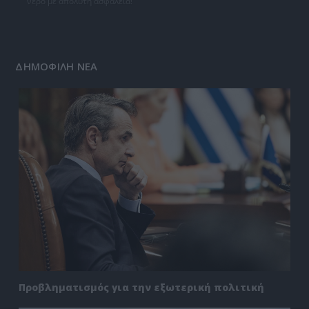
νερό με απόλυτη ασφάλεια!
ΔΗΜΟΦΙΛΗ ΝΕΑ
Προβληματισμός για την εξωτερική πολιτική