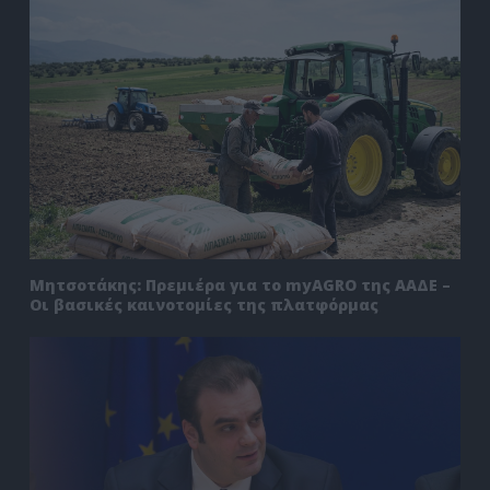
Μητσοτάκης: Πρεμιέρα για το myAGRO της ΑΑΔΕ –
Οι βασικές καινοτομίες της πλατφόρμας