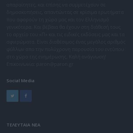
απαραίτητες, και επίσης να συμμετέχουν σε
δημοσκοπήσεις, απαντώντας σε κρίσιμα ερωτήματα
που αφορούν τη χώρα μας και τον Ελληνισμό
γενικότερα. Και βέβαια θα έχουν στη διάθεσή τους
το αρχείο του «Π» και τις ειδικές εκδόσεις μας και τα
αφιερώματα. Είναι διαθέσιμος ένας μεγάλος αριθμός
φύλλων απο την πολύχρονη παρουσία του εντύπου
στο χώρο της ενημέρωσης. Καλή ανάγνωση!
Επικοινωνία:
paron@paron.gr
Social Media
ΤΕΛΕΥΤΑΙΑ ΝΕΑ