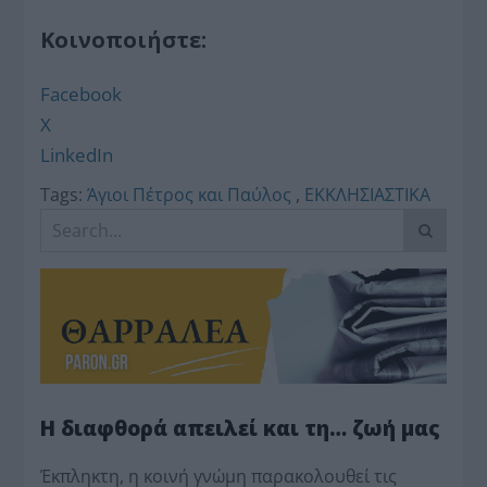
Κοινοποιήστε:
Facebook
X
LinkedIn
Tags:
Άγιοι Πέτρος και Παύλος
,
ΕΚΚΛΗΣΙΑΣΤΙΚΑ
Η διαφθορά απειλεί και τη… ζωή μας
Έκπληκτη, η κοινή γνώμη παρακολουθεί τις