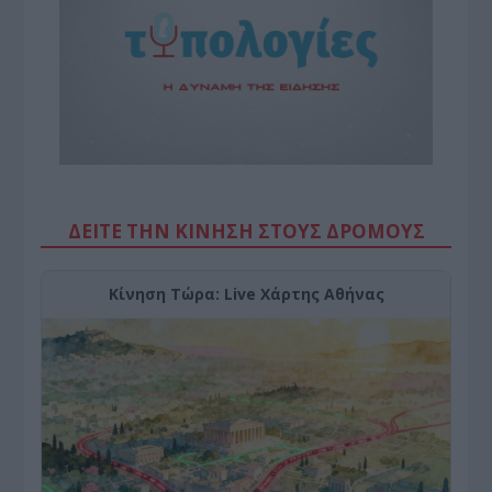
ΔΕΙΤΕ ΤΗΝ ΚΙΝΗΣΗ ΣΤΟΥΣ ΔΡΌΜΟΥΣ
Κίνηση Τώρα: Live Χάρτης Αθήνας