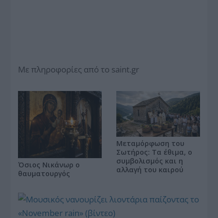
Με πληροφορίες από το saint.gr
Μεταμόρφωση του
Σωτήρος: Τα έθιμα, ο
συμβολισμός και η
Όσιος Νικάνωρ ο
αλλαγή του καιρού
θαυματουργός