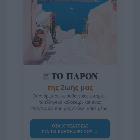
της Ζωής μας
Οι άνθρωποι, οι αυθεντικές ιστορίες,
το ελληνικό καλοκαίρι και ένας
πολιτισμός που μας ενώνει κάθε μέρα.
ΌΣΑ ΧΡΕΙΆΖΕΣΑΙ
ΓΙΑ ΤΟ ΚΑΛΟΚΑΊΡΙ ΣΟΥ →