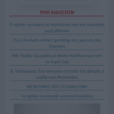
ΡΟΗ ΕΙΔΗΣΕΩΝ
Τι πρέπει να κάνετε σε περίπτωση που σας τσιμπήσει
μωβ μέδουσα
Πώς να κάνετε «smart spending» στις φετινές σας
διακοπές
ΑΕΚ: Πρόβα τζενεράλε με Athens Kallithea πριν από
το Super Cup
Β. Ταλαμάγκας: Στο κεκλιμένο επίπεδο της φθοράς η
κυβέρνηση Μητσοτάκη
ΜΕΤΑΓΡΑΦΕΣ ΑΠΟ ΤΟ ΠΑΝΩ ΡΑΦΙ
Το σχέδιο του Ισραήλ για τους Κούρδους