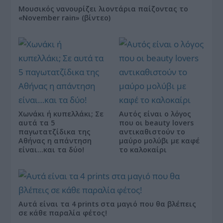
Μουσικός νανουρίζει λιοντάρια παίζοντας το
«November rain» (βίντεο)
Χωνάκι ή κυπελλάκι; Σε
Αυτός είναι ο λόγος
αυτά τα 5
που οι beauty lovers
παγωτατζίδικα της
αντικαθιστούν το
Αθήνας η απάντηση
μαύρο μολύβι με καφέ
είναι…και τα δύο!
το καλοκαίρι
Αυτά είναι τα 4 prints στα μαγιό που θα βλέπεις
σε κάθε παραλία φέτος!