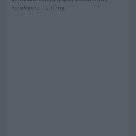
προκλήσεις της πίστης.