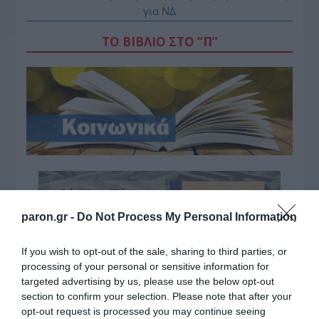
για ΝΔ
ΤΟ ΒΙΒΛΙΟ ΣΤΟ “Π”
paron.gr -
Do Not Process My Personal Information
If you wish to opt-out of the sale, sharing to third parties, or
processing of your personal or sensitive information for
targeted advertising by us, please use the below opt-out
section to confirm your selection. Please note that after your
opt-out request is processed you may continue seeing