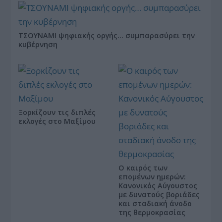
ΤΣΟΥΝΑΜΙ ψηφιακής οργής… συμπαρασύρει την
κυβέρνηση
Ξορκίζουν τις διπλές
εκλογές στο Μαξίμου
Ο καιρός των
επομένων ημερών:
Κανονικός Αύγουστος
με δυνατούς βοριάδες
και σταδιακή άνοδο
της θερμοκρασίας