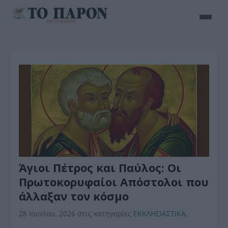
Άγιοι Πέτρος και Παύλος: Οι
Πρωτοκορυφαίοι Απόστολοι που
άλλαξαν τον κόσμο
28 Ιουνίου, 2026
στις κατηγορίες
ΕΚΚΛΗΣΙΑΣΤΙΚΑ
,