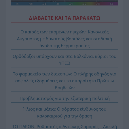
ΔΙΑΒΑΣΤΕ ΚΑΙ ΤΑ ΠΑΡΑΚΑΤΩ
Ο καιρός των επομένων ημερών: Κανονικός
Αύγουστος με δυνατούς βοριάδες και σταδιακή
άνοδο της θερμοκρασίας
Ορθόδοξοι υπάρχουν και στα Βαλκάνια, κύριοι του
ΥΠΕΞ!
Το φαρμακείο των διακοπών: Ο πλήρης οδηγός για
ασφαλείς εξορμήσεις και τα απαραίτητα Πρώτων
Βοηθειών
Προβληματισμός για την εξωτερική πολιτική
Ήλιος και μάτια: Ο αόρατος κίνδυνος του
καλοκαιριού για την όραση
ΤΟ ΠΑΡΟΝ: Ρυθμιστής ο Αντώνης Σαμαράς – Απειλή