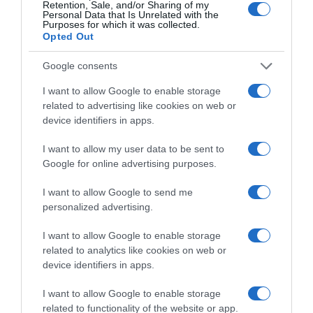
Retention, Sale, and/or Sharing of my
Personal Data that Is Unrelated with the
Purposes for which it was collected.
Opted Out
Google consents
I want to allow Google to enable storage
ΔΙΑΒΆΣΤΕ ΣΤΟ «Π»
related to advertising like cookies on web or
device identifiers in apps.
I want to allow my user data to be sent to
Google for online advertising purposes.
I want to allow Google to send me
personalized advertising.
I want to allow Google to enable storage
related to analytics like cookies on web or
device identifiers in apps.
I want to allow Google to enable storage
related to functionality of the website or app.