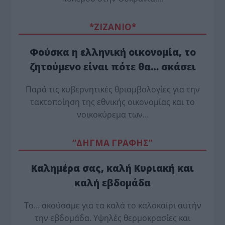
*ZΙΖΑΝΙΟ*
Φούσκα η ελληνική οικονομία, το
ζητούμενο είναι πότε θα… σκάσει
Παρά τις κυβερνητικές θριαμβολογίες για την
τακτοποίηση της εθνικής οικονομίας και το
νοικοκύρεμα των…
“ΔΗΓΜΑ ΓΡΑΦΗΣ”
Καλημέρα σας, καλή Κυριακή και
καλή εβδομάδα
Το… ακούσαμε για τα καλά το καλοκαίρι αυτήν
την εβδομάδα. Υψηλές θερμοκρασίες και