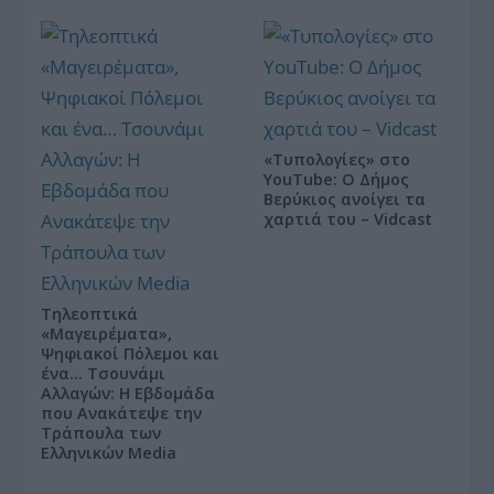
«Τυπολογίες» στο
YouTube: Ο Δήμος
Βερύκιος ανοίγει τα
χαρτιά του – Vidcast
Τηλεοπτικά
«Μαγειρέματα»,
Ψηφιακοί Πόλεμοι και
ένα… Τσουνάμι
Αλλαγών: Η Εβδομάδα
που Ανακάτεψε την
Τράπουλα των
Ελληνικών Media