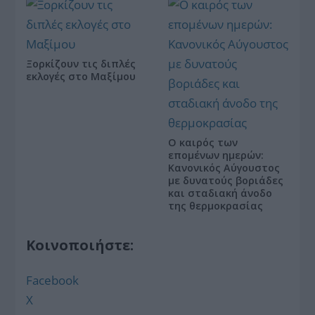
Ξορκίζουν τις διπλές
εκλογές στο Μαξίμου
Ο καιρός των
επομένων ημερών:
Κανονικός Αύγουστος
με δυνατούς βοριάδες
και σταδιακή άνοδο
της θερμοκρασίας
Κοινοποιήστε:
Facebook
X