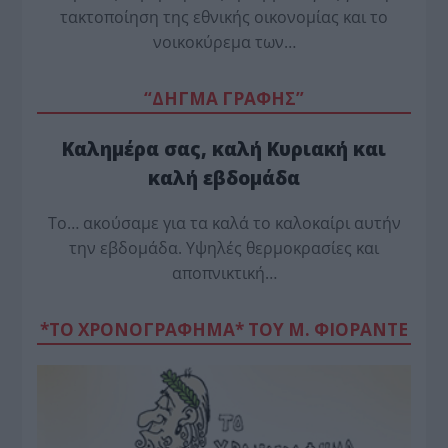
τακτοποίηση της εθνικής οικονομίας και το
νοικοκύρεμα των…
“ΔΗΓΜΑ ΓΡΑΦΗΣ”
Καλημέρα σας, καλή Κυριακή και
καλή εβδομάδα
Το… ακούσαμε για τα καλά το καλοκαίρι αυτήν
την εβδομάδα. Υψηλές θερμοκρασίες και
αποπνικτική…
*ΤΟ ΧΡΟΝΟΓΡΑΦΗΜΑ* ΤΟΥ Μ. ΦΙΟΡΆΝΤΕ