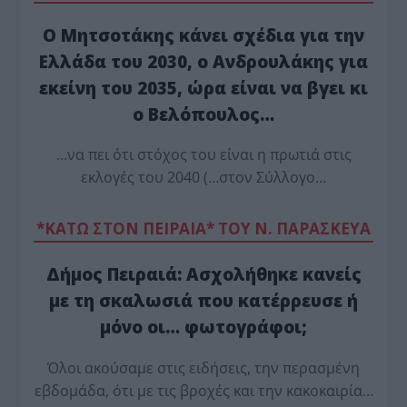
Ο Μητσοτάκης κάνει σχέδια για την
Ελλάδα του 2030, ο Ανδρουλάκης για
εκείνη του 2035, ώρα είναι να βγει κι
ο Βελόπουλος…
…να πει ότι στόχος του είναι η πρωτιά στις
εκλογές του 2040 (…στον Σύλλογο…
*ΚΑΤΩ ΣΤΟΝ ΠΕΙΡΑΙΑ* ΤΟΥ Ν. ΠΑΡΑΣΚΕΥΑ
Δήμος Πειραιά: Ασχολήθηκε κανείς
με τη σκαλωσιά που κατέρρευσε ή
μόνο οι… φωτογράφοι;
Όλοι ακούσαμε στις ειδήσεις, την περασμένη
εβδομάδα, ότι με τις βροχές και την κακοκαιρία…