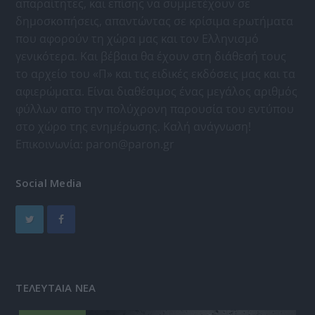
απαραίτητες, και επίσης να συμμετέχουν σε
δημοσκοπήσεις, απαντώντας σε κρίσιμα ερωτήματα
που αφορούν τη χώρα μας και τον Ελληνισμό
γενικότερα. Και βέβαια θα έχουν στη διάθεσή τους
το αρχείο του «Π» και τις ειδικές εκδόσεις μας και τα
αφιερώματα. Είναι διαθέσιμος ένας μεγάλος αριθμός
φύλλων απο την πολύχρονη παρουσία του εντύπου
στο χώρο της ενημέρωσης. Καλή ανάγνωση!
Επικοινωνία:
paron@paron.gr
Social Media
ΤΕΛΕΥΤΑΙΑ ΝΕΑ