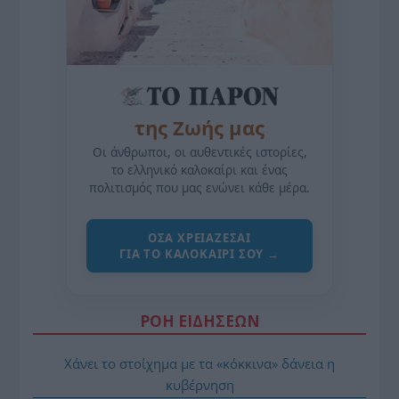
της Ζωής μας
Οι άνθρωποι, οι αυθεντικές ιστορίες,
το ελληνικό καλοκαίρι και ένας
πολιτισμός που μας ενώνει κάθε μέρα.
ΌΣΑ ΧΡΕΙΆΖΕΣΑΙ
ΓΙΑ ΤΟ ΚΑΛΟΚΑΊΡΙ ΣΟΥ →
ΡΟΗ ΕΙΔΗΣΕΩΝ
Χάνει το στοίχημα με τα «κόκκινα» δάνεια η
κυβέρνηση