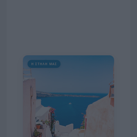
Η ΣΤΗΛΗ ΜΑΣ