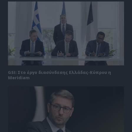
GSI: Στο έργο διασύνδεσης Ελλάδας-Κύπρου η
Meridiam