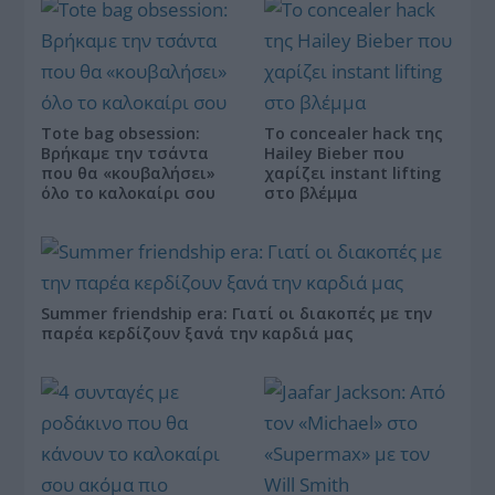
Tote bag obsession:
Το concealer hack της
Βρήκαμε την τσάντα
Hailey Bieber που
που θα «κουβαλήσει»
χαρίζει instant lifting
όλο το καλοκαίρι σου
στο βλέμμα
Summer friendship era: Γιατί οι διακοπές με την
παρέα κερδίζουν ξανά την καρδιά μας