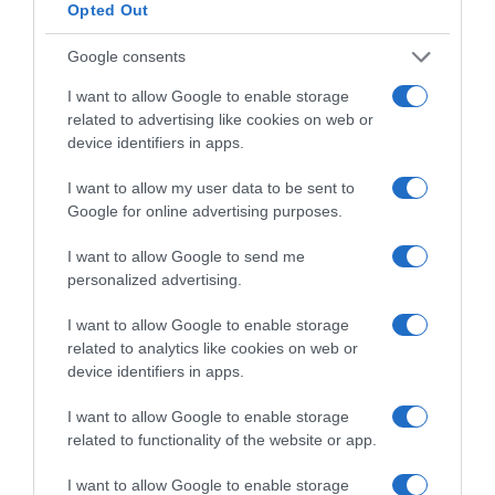
Opted Out
Google consents
I want to allow Google to enable storage
related to advertising like cookies on web or
device identifiers in apps.
I want to allow my user data to be sent to
Google for online advertising purposes.
I want to allow Google to send me
personalized advertising.
I want to allow Google to enable storage
related to analytics like cookies on web or
device identifiers in apps.
I want to allow Google to enable storage
related to functionality of the website or app.
I want to allow Google to enable storage