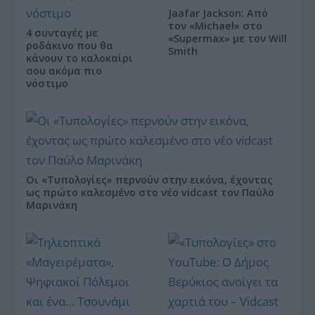
Jaafar Jackson: Από
τον «Michael» στο
4 συνταγές με
«Supermax» με τον Will
ροδάκινο που θα
Smith
κάνουν το καλοκαίρι
σου ακόμα πιο
νόστιμο
Οι «Τυπολογίες» περνούν στην εικόνα, έχοντας
ως πρώτο καλεσμένο στο νέο vidcast τον Παύλο
Μαρινάκη