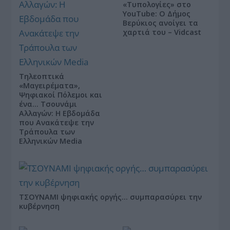
«Τυπολογίες» στο
YouTube: Ο Δήμος
Βερύκιος ανοίγει τα
χαρτιά του – Vidcast
Τηλεοπτικά
«Μαγειρέματα»,
Ψηφιακοί Πόλεμοι και
ένα… Τσουνάμι
Αλλαγών: Η Εβδομάδα
που Ανακάτεψε την
Τράπουλα των
Ελληνικών Media
ΤΣΟΥΝΑΜΙ ψηφιακής οργής… συμπαρασύρει την
κυβέρνηση