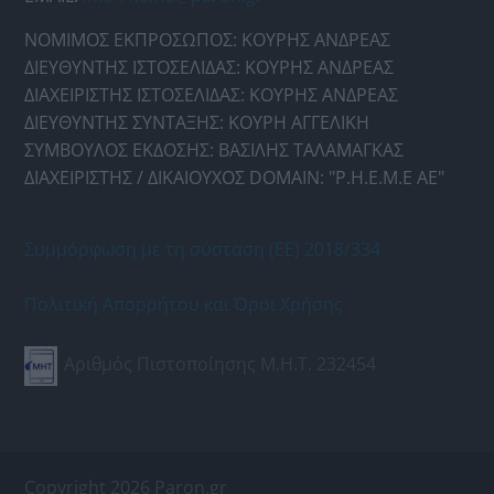
ΝΟΜΙΜΟΣ ΕΚΠΡΟΣΩΠΟΣ: ΚΟΥΡΗΣ ΑΝΔΡΕΑΣ
ΔΙΕΥΘΥΝΤΗΣ ΙΣΤΟΣΕΛΙΔΑΣ: ΚΟΥΡΗΣ ΑΝΔΡΕΑΣ
ΔΙΑΧΕΙΡΙΣΤΗΣ ΙΣΤΟΣΕΛΙΔΑΣ: ΚΟΥΡΗΣ ΑΝΔΡΕΑΣ
ΔΙΕΥΘΥΝΤΗΣ ΣΥΝΤΑΞΗΣ: ΚΟΥΡΗ ΑΓΓΕΛΙΚΗ
ΣΥΜΒΟΥΛΟΣ ΕΚΔΟΣΗΣ: ΒΑΣΙΛΗΣ ΤΑΛΑΜΑΓΚΑΣ
ΔΙΑΧΕΙΡΙΣΤΗΣ / ΔΙΚΑΙΟΥΧΟΣ DOMAIN: "Ρ.Η.Ε.Μ.Ε ΑΕ"
Συμμόρφωση με τη σύσταση (ΕΕ) 2018/334
Πολιτική Απορρήτου και Όροι Χρήσης
Αριθμός Πιστοποίησης Μ.Η.Τ. 232454
Copyright 2026 Paron.gr