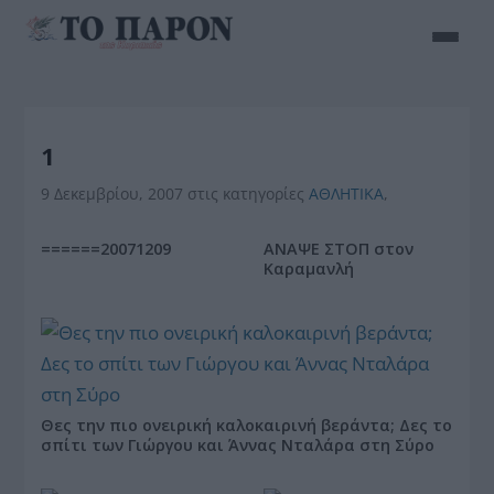
1
9 Δεκεμβρίου, 2007
στις κατηγορίες
ΑΘΛΗΤΙΚΑ
,
======20071209
ΑΝΑΨΕ ΣΤΟΠ στον
Καραμανλή
Θες την πιο ονειρική καλοκαιρινή βεράντα; Δες το
σπίτι των Γιώργου και Άννας Νταλάρα στη Σύρο