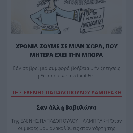
ΧΡΟΝΙΑ ΖΟΥΜΕ ΣΕ ΜΙΑΝ ΧΩΡΑ, ΠΟΥ
ΜΗΤΕΡΑ ΕΧΕΙ ΤΗΝ ΜΠΟΡΑ
Εάν σέ βρεί μιά συμφορά βοήθεια μήν ζητήσεις
η Εφορία είναι εκεί καί θά…
TΗΣ ΕΛΕΝΗΣ ΠΑΠΑΔΟΠΟΥΛΟΥ ΛΑΜΠΡΑΚΗ
Σαν άλλη Βαβυλώνα
Της ΕΛΕΝΗΣ ΠΑΠΑΔΟΠΟΥΛΟΥ – ΛΑΜΠΡΑΚΗ Όταν
οι μικρές μου ανακαλύψεις στον χάρτη της