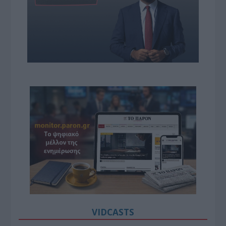
VIDCASTS