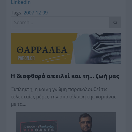
LinkedIn
Tags:
2007-12-09
Η διαφθορά απειλεί και τη… ζωή μας
Έκπληκτη, η κοινή γνώμη παρακολουθεί τις
τελευταίες μέρες την αποκάλυψη της κο­μπίνας
με τα…