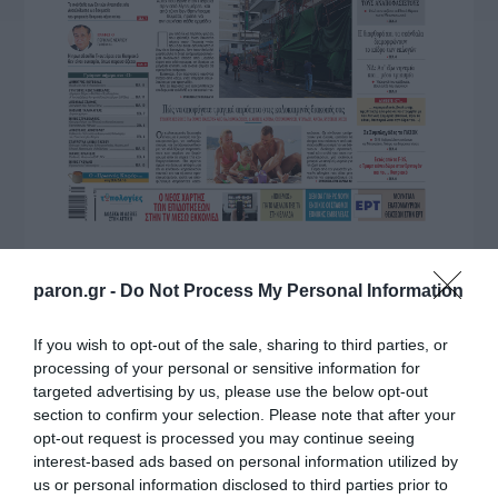
paron.gr -
Do Not Process My Personal Information
If you wish to opt-out of the sale, sharing to third parties, or
processing of your personal or sensitive information for
targeted advertising by us, please use the below opt-out
section to confirm your selection. Please note that after your
opt-out request is processed you may continue seeing
interest-based ads based on personal information utilized by
ΔΙΑΒΑΣΤΕ ΚΑΙ ΤΑ ΠΑΡΑΚΑΤΩ
us or personal information disclosed to third parties prior to