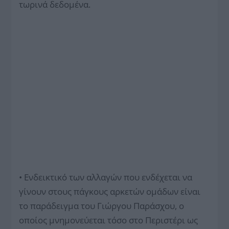
τωρινά δεδομένα.
• Ενδεικτικό των αλλαγών που ενδέχεται να
γίνουν στους πάγκους αρκετών ομάδων είναι
το παράδειγμα του Γιώργου Παράσχου, ο
οποίος μνημονεύεται τόσο στο Περιστέρι ως