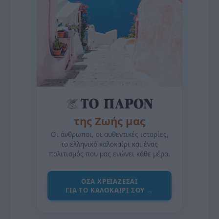
της Ζωής μας
Οι άνθρωποι, οι αυθεντικές ιστορίες,
το ελληνικό καλοκαίρι και ένας
πολιτισμός που μας ενώνει κάθε μέρα.
ΌΣΑ ΧΡΕΙΆΖΕΣΑΙ
ΓΙΑ ΤΟ ΚΑΛΟΚΑΊΡΙ ΣΟΥ →