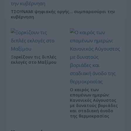
ΤΣΟΥΝΑΜΙ ψηφιακής οργής… συμπαρασύρει την
κυβέρνηση
Ξορκίζουν τις διπλές
εκλογές στο Μαξίμου
Ο καιρός των
επομένων ημερών:
Κανονικός Αύγουστος
με δυνατούς βοριάδες
και σταδιακή άνοδο
της θερμοκρασίας