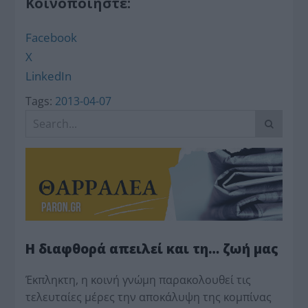
Κοινοποιήστε:
Facebook
X
LinkedIn
Tags:
2013-04-07
Η διαφθορά απειλεί και τη… ζωή μας
Έκπληκτη, η κοινή γνώμη παρακολουθεί τις
τελευταίες μέρες την αποκάλυψη της κο­μπίνας