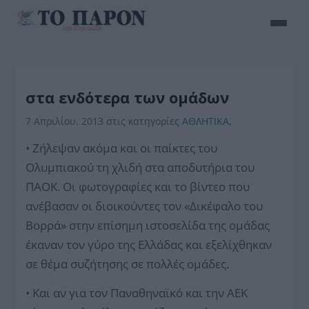
στα ενδότερα των ομάδων
7 Απριλίου, 2013
στις κατηγορίες
ΑΘΛΗΤΙΚΑ
,
• Ζήλεψαν ακόμα και οι παίκτες του
Ολυμπιακού τη χλιδή στα αποδυτήρια του
ΠΑΟΚ. Οι φωτογραφίες και το βίντεο που
ανέβασαν οι διοικούντες τον «Δικέφαλο του
Βορρά» στην επίσημη ιστοσελίδα της ομάδας
έκαναν τον γύρο της Ελλάδας και εξελίχθηκαν
σε θέμα συζήτησης σε πολλές ομάδες.
• Και αν για τον Παναθηναϊκό και την ΑΕΚ