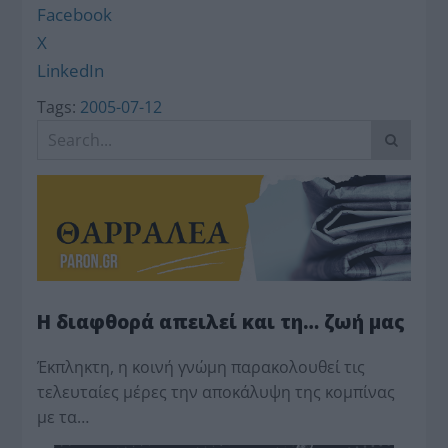
Facebook
X
LinkedIn
Tags:
2005-07-12
Η διαφθορά απειλεί και τη… ζωή μας
Έκπληκτη, η κοινή γνώμη παρακολουθεί τις
τελευταίες μέρες την αποκάλυψη της κο­μπίνας
με τα…