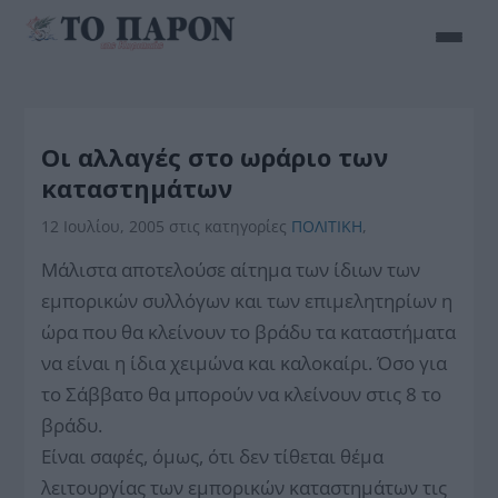
Οι αλλαγές στο ωράριο των
καταστημάτων
12 Ιουλίου, 2005
στις κατηγορίες
ΠΟΛΙΤΙΚΗ
,
Μάλιστα αποτελούσε αίτημα των ίδιων των
εμπορικών συλλόγων και των επιμελητηρίων η
ώρα που θα κλείνουν το βράδυ τα καταστήματα
να είναι η ίδια χειμώνα και καλοκαίρι. Όσο για
το Σάββατο θα μπορούν να κλείνουν στις 8 το
βράδυ.
Είναι σαφές, όμως, ότι δεν τίθεται θέμα
λειτουργίας των εμπορικών καταστημάτων τις