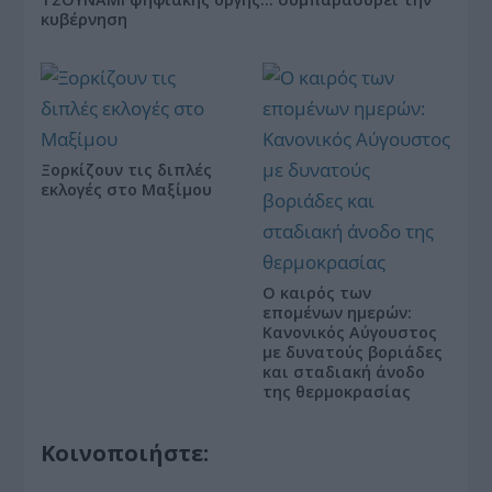
κυβέρνηση
Ξορκίζουν τις διπλές
εκλογές στο Μαξίμου
Ο καιρός των
επομένων ημερών:
Κανονικός Αύγουστος
με δυνατούς βοριάδες
και σταδιακή άνοδο
της θερμοκρασίας
Κοινοποιήστε: