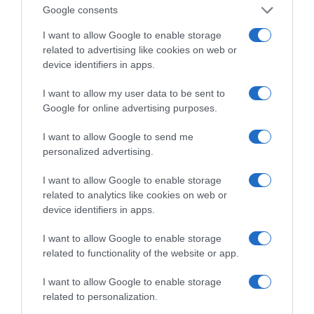
Google consents
I want to allow Google to enable storage
related to advertising like cookies on web or
device identifiers in apps.
I want to allow my user data to be sent to
Google for online advertising purposes.
I want to allow Google to send me
personalized advertising.
I want to allow Google to enable storage
related to analytics like cookies on web or
device identifiers in apps.
I want to allow Google to enable storage
related to functionality of the website or app.
I want to allow Google to enable storage
related to personalization.