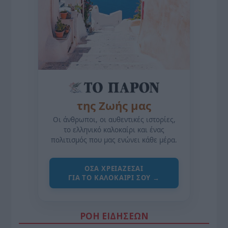
της Ζωής μας
Οι άνθρωποι, οι αυθεντικές ιστορίες,
το ελληνικό καλοκαίρι και ένας
πολιτισμός που μας ενώνει κάθε μέρα.
ΌΣΑ ΧΡΕΙΆΖΕΣΑΙ
ΓΙΑ ΤΟ ΚΑΛΟΚΑΊΡΙ ΣΟΥ →
ΡΟΗ ΕΙΔΗΣΕΩΝ