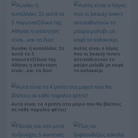
Χωνάκι ή κυπελλάκι; Σε
Αυτός είναι ο λόγος
αυτά τα 5
που οι beauty lovers
παγωτατζίδικα της
αντικαθιστούν το
Αθήνας η απάντηση
μαύρο μολύβι με καφέ
είναι…και τα δύο!
το καλοκαίρι
Αυτά είναι τα 4 prints στα μαγιό που θα βλέπεις
σε κάθε παραλία φέτος!