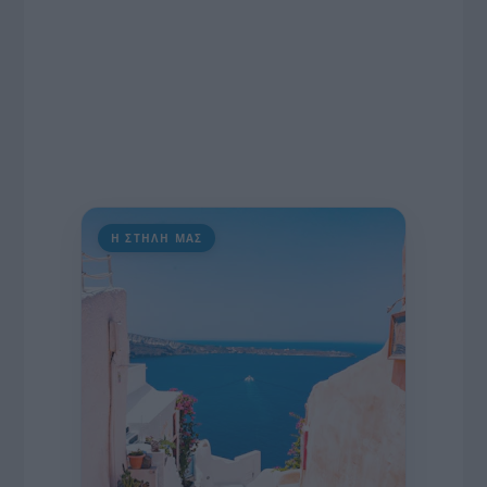
Η ΣΤΗΛΗ ΜΑΣ