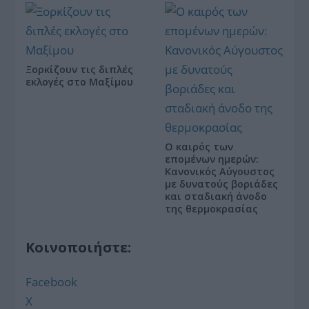
Ξορκίζουν τις διπλές
εκλογές στο Μαξίμου
Ο καιρός των
επομένων ημερών:
Κανονικός Αύγουστος
με δυνατούς βοριάδες
και σταδιακή άνοδο
της θερμοκρασίας
Κοινοποιήστε:
Facebook
X