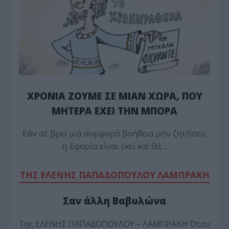
ΧΡΟΝΙΑ ΖΟΥΜΕ ΣΕ ΜΙΑΝ ΧΩΡΑ, ΠΟΥ
ΜΗΤΕΡΑ ΕΧΕΙ ΤΗΝ ΜΠΟΡΑ
Εάν σέ βρεί μιά συμφορά βοήθεια μήν ζητήσεις
η Εφορία είναι εκεί καί θά…
TΗΣ ΕΛΕΝΗΣ ΠΑΠΑΔΟΠΟΥΛΟΥ ΛΑΜΠΡΑΚΗ
Σαν άλλη Βαβυλώνα
Της ΕΛΕΝΗΣ ΠΑΠΑΔΟΠΟΥΛΟΥ – ΛΑΜΠΡΑΚΗ Όταν