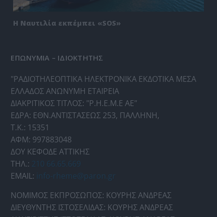
Η Ναυτιλία εκπέμπει «SOS»
ΕΠΩΝΥΜΙΑ – ΙΔΙΟΚΤΗΤΗΣ
"ΡΑΔΙΟΤΗΛΕΟΠΤΙΚΑ ΗΛΕΚΤΡΟΝΙΚΑ ΕΚΔΟΤΙΚΑ ΜΕΣΑ
ΕΛΛΑΔΟΣ ΑΝΩΝΥΜΗ ΕΤΑΙΡΕΙΑ
ΔΙΑΚΡΙΤΙΚΟΣ ΤΙΤΛΟΣ: "Ρ.Η.Ε.Μ.Ε ΑΕ"
ΕΔΡΑ: ΕΘΝ.ΑΝΤΙΣΤΑΣΕΩΣ 253, ΠΑΛΛΗΝΗ,
Τ.Κ.: 15351
ΑΦΜ: 997883048
ΔΟΥ ΚΕΦΟΔΕ ΑΤΤΙΚΗΣ
ΤΗΛ.:
210 66.65.669
EMAIL:
info-rheme@paron.gr
ΝΟΜΙΜΟΣ ΕΚΠΡΟΣΩΠΟΣ: ΚΟΥΡΗΣ ΑΝΔΡΕΑΣ
ΔΙΕΥΘΥΝΤΗΣ ΙΣΤΟΣΕΛΙΔΑΣ: ΚΟΥΡΗΣ ΑΝΔΡΕΑΣ