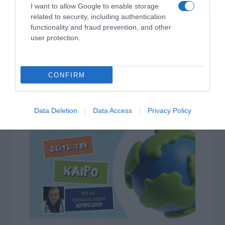
I want to allow Google to enable storage
related to security, including authentication
functionality and fraud prevention, and other
user protection.
CONFIRM
Data Deletion
Data Access
Privacy Policy