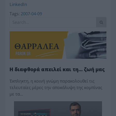
LinkedIn
Tags:
2007-04-09
Η διαφθορά απειλεί και τη… ζωή μας
Έκπληκτη, η κοινή γνώμη παρακολουθεί τις
τελευταίες μέρες την αποκάλυψη της κο­μπίνας
με τα…