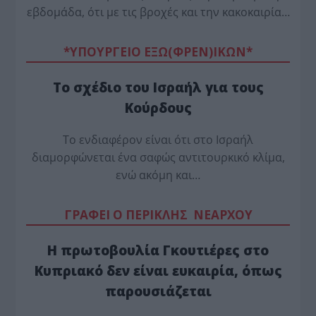
εβδομάδα, ότι με τις βροχές και την κακοκαιρία…
*ΥΠΟΥΡΓΕΙΟ ΕΞΩ(ΦΡΕΝ)ΙΚΩΝ*
Το σχέδιο του Ισραήλ για τους
Κούρδους
Το ενδιαφέρον είναι ότι στο Ισραήλ
διαμορφώνεται ένα σαφώς αντιτουρκικό κλίμα,
ενώ ακόμη και…
ΓΡΑΦΕΙ Ο ΠΕΡΙΚΛΗΣ ΝΕΑΡΧΟΥ
Η πρωτοβουλία Γκουτιέρες στο
Κυπριακό δεν είναι ευκαιρία, όπως
παρουσιάζεται