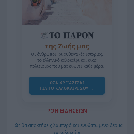
της Ζωής μας
Οι άνθρωποι, οι αυθεντικές ιστορίες,
το ελληνικό καλοκαίρι και ένας
πολιτισμός που μας ενώνει κάθε μέρα.
ΌΣΑ ΧΡΕΙΆΖΕΣΑΙ
ΓΙΑ ΤΟ ΚΑΛΟΚΑΊΡΙ ΣΟΥ →
ΡΟΗ ΕΙΔΗΣΕΩΝ
Πώς θα αποκτήσεις λαμπερό και ενυδατωμένο δέρμα
το καλοκαίρι