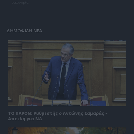
οικονομία
ΔΗΜΟΦΙΛΗ ΝΕΑ
ΤΟ ΠΑΡΟΝ: Ρυθμιστής ο Αντώνης Σαμαράς –
Απειλή για ΝΔ