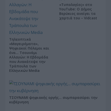
«Τυπολογίες» στο
YouTube: Ο Δήμος
Βερύκιος ανοίγει τα
χαρτιά του – Vidcast
Τηλεοπτικά
«Μαγειρέματα»,
Ψηφιακοί Πόλεμοι και
ένα… Τσουνάμι
Αλλαγών: Η Εβδομάδα
που Ανακάτεψε την
Τράπουλα των
Ελληνικών Media
ΤΣΟΥΝΑΜΙ ψηφιακής οργής… συμπαρασύρει την
κυβέρνηση