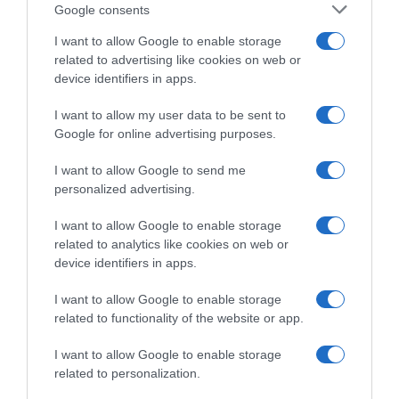
Google consents
I want to allow Google to enable storage
related to advertising like cookies on web or
device identifiers in apps.
I want to allow my user data to be sent to
Google for online advertising purposes.
I want to allow Google to send me
personalized advertising.
I want to allow Google to enable storage
related to analytics like cookies on web or
device identifiers in apps.
I want to allow Google to enable storage
related to functionality of the website or app.
I want to allow Google to enable storage
related to personalization.