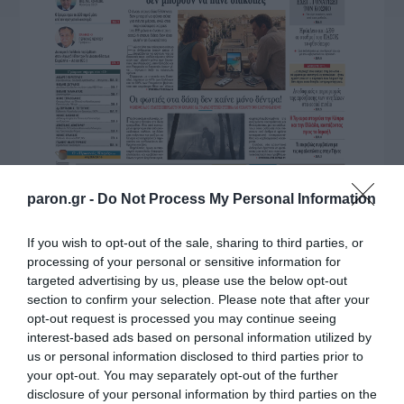
paron.gr -
Do Not Process My Personal Information
If you wish to opt-out of the sale, sharing to third parties, or
processing of your personal or sensitive information for
targeted advertising by us, please use the below opt-out
section to confirm your selection. Please note that after your
opt-out request is processed you may continue seeing
interest-based ads based on personal information utilized by
us or personal information disclosed to third parties prior to
your opt-out. You may separately opt-out of the further
ΔΙΑΒΑΣΤΕ ΚΑΙ ΤΑ ΠΑΡΑΚΑΤΩ
disclosure of your personal information by third parties on the