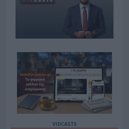
VIDCASTS