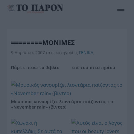
========ΜΟΝΙΜΕΣ
9 Απριλίου, 2007
στις κατηγορίες
ΓΕΝΙΚΑ
,
Πάρτε πίσω το βιβλίο
επί του πιεστηρίου
Μουσικός νανουρίζει λιοντάρια παίζοντας το
«November rain» (βίντεο)