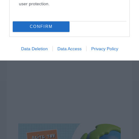
user protection.
CONFIRM
Data Deletion
Data Access
Privacy Policy