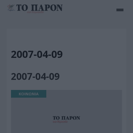
2007-04-09
2007-04-09
ΚΟΙΝΩΝΙΑ