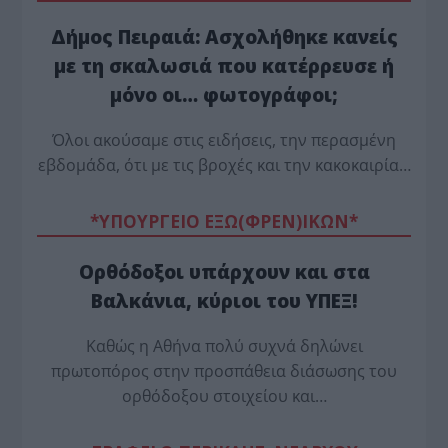
Δήμος Πειραιά: Ασχολήθηκε κανείς
με τη σκαλωσιά που κατέρρευσε ή
μόνο οι… φωτογράφοι;
Όλοι ακούσαμε στις ειδήσεις, την περασμένη
εβδομάδα, ότι με τις βροχές και την κακοκαιρία…
*ΥΠΟΥΡΓΕΙΟ ΕΞΩ(ΦΡΕΝ)ΙΚΩΝ*
Ορθόδοξοι υπάρχουν και στα
Βαλκάνια, κύριοι του ΥΠΕΞ!
Καθώς η Αθήνα πολύ συχνά δηλώνει
πρωτοπόρος στην προσπάθεια διάσωσης του
ορθόδοξου στοιχείου και…