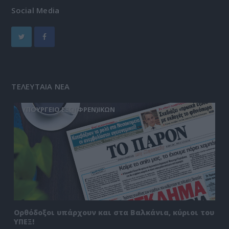
Social Media
ΤΕΛΕΥΤΑΙΑ ΝΕΑ
ΥΠΟΥΡΓΕΙΟ ΕΞΩ(ΦΡΕΝ)ΙΚΩΝ
Ορθόδοξοι υπάρχουν και στα Βαλκάνια, κύριοι του
ΥΠΕΞ!