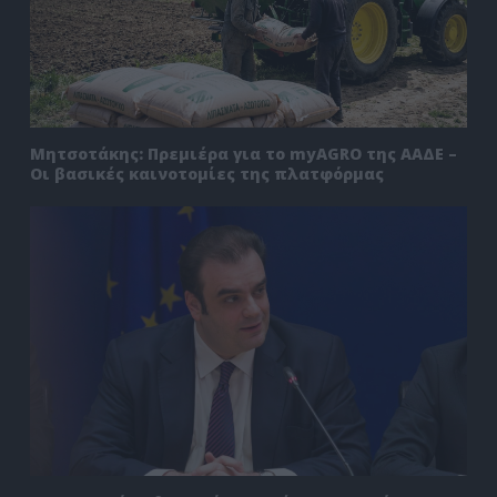
Μητσοτάκης: Πρεμιέρα για το myAGRO της ΑΑΔΕ –
Οι βασικές καινοτομίες της πλατφόρμας