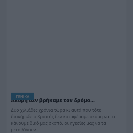
ΓΕΝΙΚΑ
Ακόμη δεν βρήκαμε τον δρόμο…
Δυο χιλιάδες χρόνια τώρα κι αυτά που τότε
διακήρυξε ο Χριστός δεν καταφέραμε ακόμη να τα
κάνουμε δικό μας σκοπό, οι ηγεσίες μας να τα
μεταβάλουν…