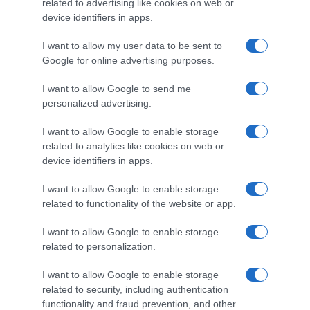
related to advertising like cookies on web or
«μπλακ άουτ» των 17 δευτερολέπτων και τρέχει για
device identifiers in apps.
την ανατροπή στο Βέλγιο
I want to allow my user data to be sent to
ΤΟ ΒΙΒΛΙΟ ΣΤΟ “Π”
Google for online advertising purposes.
I want to allow Google to send me
personalized advertising.
I want to allow Google to enable storage
related to analytics like cookies on web or
device identifiers in apps.
I want to allow Google to enable storage
related to functionality of the website or app.
I want to allow Google to enable storage
related to personalization.
I want to allow Google to enable storage
related to security, including authentication
functionality and fraud prevention, and other