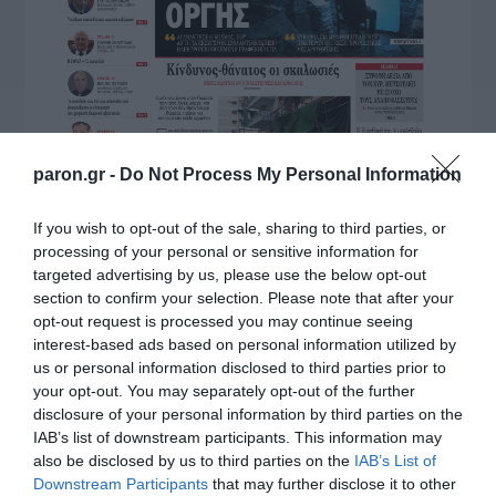
paron.gr -
Do Not Process My Personal Information
If you wish to opt-out of the sale, sharing to third parties, or
processing of your personal or sensitive information for
targeted advertising by us, please use the below opt-out
section to confirm your selection. Please note that after your
opt-out request is processed you may continue seeing
interest-based ads based on personal information utilized by
us or personal information disclosed to third parties prior to
your opt-out. You may separately opt-out of the further
disclosure of your personal information by third parties on the
IAB’s list of downstream participants. This information may
also be disclosed by us to third parties on the
IAB’s List of
Downstream Participants
that may further disclose it to other