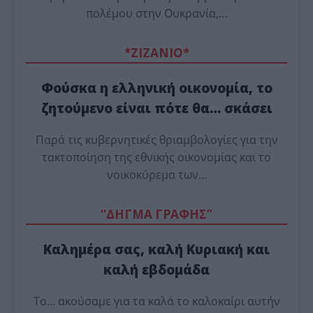
πολέμου στην Ουκρανία,…
*ZΙΖΑΝΙΟ*
Φούσκα η ελληνική οικονομία, το
ζητούμενο είναι πότε θα… σκάσει
Παρά τις κυβερνητικές θριαμβολογίες για την
τακτοποίηση της εθνικής οικονομίας και το
νοικοκύρεμα των…
“ΔΗΓΜΑ ΓΡΑΦΗΣ”
Καλημέρα σας, καλή Κυριακή και
καλή εβδομάδα
Το… ακούσαμε για τα καλά το καλοκαίρι αυτήν