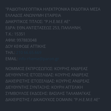
"ΡΑΔΙΟΤΗΛΕΟΠΤΙΚΑ ΗΛΕΚΤΡΟΝΙΚΑ ΕΚΔΟΤΙΚΑ ΜΕΣΑ
ΕΛΛΑΔΟΣ ΑΝΩΝΥΜΗ ΕΤΑΙΡΕΙΑ
ΔΙΑΚΡΙΤΙΚΟΣ ΤΙΤΛΟΣ: "Ρ.Η.Ε.Μ.Ε ΑΕ"
ΕΔΡΑ: ΕΘΝ.ΑΝΤΙΣΤΑΣΕΩΣ 253, ΠΑΛΛΗΝΗ,
Τ.Κ.: 15351
ΑΦΜ: 997883048
ΔΟΥ ΚΕΦΟΔΕ ΑΤΤΙΚΗΣ
ΤΗΛ.:
210 66.65.669
EMAIL:
info-rheme@paron.gr
ΝΟΜΙΜΟΣ ΕΚΠΡΟΣΩΠΟΣ: ΚΟΥΡΗΣ ΑΝΔΡΕΑΣ
ΔΙΕΥΘΥΝΤΗΣ ΙΣΤΟΣΕΛΙΔΑΣ: ΚΟΥΡΗΣ ΑΝΔΡΕΑΣ
ΔΙΑΧΕΙΡΙΣΤΗΣ ΙΣΤΟΣΕΛΙΔΑΣ: ΚΟΥΡΗΣ ΑΝΔΡΕΑΣ
ΔΙΕΥΘΥΝΤΗΣ ΣΥΝΤΑΞΗΣ: ΚΟΥΡΗ ΑΓΓΕΛΙΚΗ
ΣΥΜΒΟΥΛΟΣ ΕΚΔΟΣΗΣ: ΒΑΣΙΛΗΣ ΤΑΛΑΜΑΓΚΑΣ
ΔΙΑΧΕΙΡΙΣΤΗΣ / ΔΙΚΑΙΟΥΧΟΣ DOMAIN: "Ρ.Η.Ε.Μ.Ε ΑΕ"