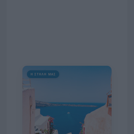
Η ΣΤΗΛΗ ΜΑΣ