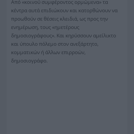
Από «κοινού συμφέροντος ορμώμενα» τα
κέντρα αυτά επιδιώκουν και κατορθώνουν να
προωθούν σε θέσεις κλειδιά, ως προς την
ενημέρωση, τους «ημετέρους
δημοσιογράφους». Και κηρύσσουν αμείλικτο
και ύπουλο πόλεμο στον ανεξάρτητο,
κομματικών ή άλλων επιρροών,
δημοσιογράφο.