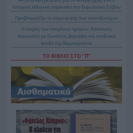
Ιστορική ελληνική παρουσία στο Ευρωπαϊκό Στίβου
Προβληματίζει το κύμα φυγής των συνταξιούχων
Ο καιρός των επομένων ημερών: Κανονικός
Αύγουστος με δυνατούς βοριάδες και σταδιακή
άνοδο της θερμοκρασίας
ΤΟ ΒΙΒΛΙΟ ΣΤΟ “Π”