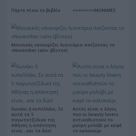
Πάρτε πίσω το βιβλίο
========ΜΟΝΙΜΕΣ
Μουσικός νανουρίζει λιοντάρια παίζοντας το
«November rain» (βίντεο)
Χωνάκι ή κυπελλάκι; Σε
Αυτός είναι ο λόγος
αυτά τα 5
που οι beauty lovers
παγωτατζίδικα της
αντικαθιστούν το
Αθήνας η απάντηση
μαύρο μολύβι με καφέ
είναι…και τα δύο!
το καλοκαίρι