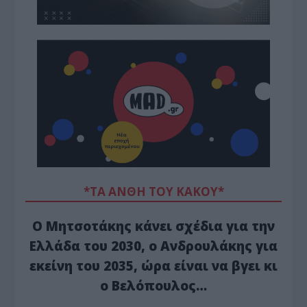
*ΤΑ ΆΝΘΗ ΤΟΥ ΚΑΚΟΎ*
Ο Μητσοτάκης κάνει σχέδια για την
Ελλάδα του 2030, ο Ανδρουλάκης για
εκείνη του 2035, ώρα είναι να βγει κι
ο Βελόπουλος…