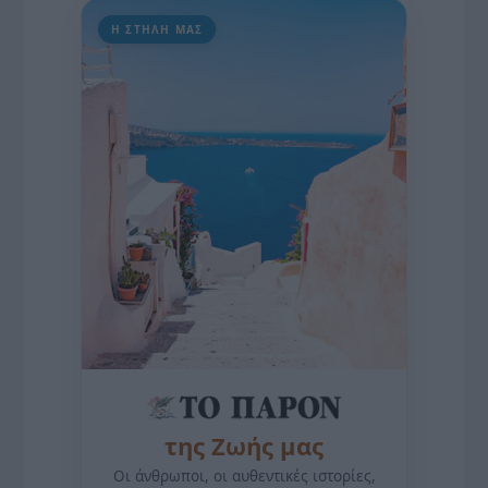
Η ΣΤΗΛΗ ΜΑΣ
της Ζωής μας
Οι άνθρωποι, οι αυθεντικές ιστορίες,