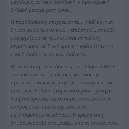
μεγαλώνουν. Και η διαπλοκή, η προνομιακή
δηλαδή μεταχείριση ανθεί.
Η παραδοσιακή υποχρέωση των ΜΜΕ και των
δημοσιογράφων να είναι «επιθετικοί» σε κάθε
μορφή εξουσίας ερμηνεύεται σε πολλές
περιπτώσεις ως δικαίωμα στη χυδαιότητα, τη
σκανδαλοθηρία και την αλαζονεία.
Η στατιστική των ειδήσεων στα ελληνικά ΜΜΕ
αποκαλύπτει ότι η πλειοψηφία τους έχει
προέλευση «γνωστές πηγές», οικονομικές και
πολιτικές, δηλαδή άτομα που έχουν σχέση με
θεσμικά όργανα, και τα οποία επιδιώκουν οι
πληροφορίες που διοχετεύουν να
μεταπλασθούν σε ειδήσεις! Η ερευνητική
δημοσιογραφία απουσιάζει από το οπλοστάσιο