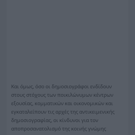
Και όμως, όσο οι δημοσιογράφοι ενδίδουν
στους στόχους των ποικιλώνυμων κέντρων
εξουσίας, κομματικών και οικονομικών και
εγκαταλείπουν τις αρχές της αντικειμενικής
δημοσιογραφίας, οι κίνδυνοι για τον
αποπροσανατολισμό της κοινής γνώμης