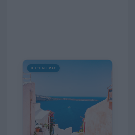
Η ΣΤΗΛΗ ΜΑΣ