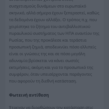
συσχετισμούς δυνάμεων στο ευρωπαϊκό
σκηνικό, αλλά σήμερα έχουν ξεπεραστεί, καθώς
τα δεδομένα έχουν αλλάξει. Ο τρόπος π.χ. που
χειρίστηκε το ζήτημα του αντιβαλλιστικού
πυραυλικού συστήματος των ΗΠΑ εναντίον της
Ρωσίας, που της προκάλεσε και τεράστια
προσωπική ζημιά, αποδεικνύει πόσο ελλιπείς
είναι οι γνώσεις της και σε πόσο μεγάλη
αδυναμία βρίσκεται να κάνει σωστές
εκτιμήσεις, ακόμη και για το προσωπικό της
συμφέρον, όταν υπεισέρχονται παράγοντες
που αφορούν τη διεθνή κατάσταση.
Φωτεινή αντίθεση
Έτρεχαν να διορθώσουν την κατάσταση στις