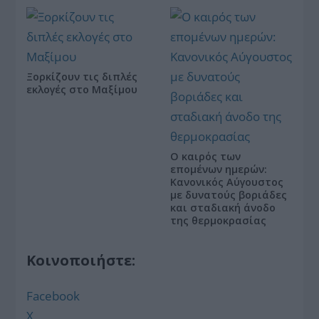
Ξορκίζουν τις διπλές
εκλογές στο Μαξίμου
Ο καιρός των
επομένων ημερών:
Κανονικός Αύγουστος
με δυνατούς βοριάδες
και σταδιακή άνοδο
της θερμοκρασίας
Κοινοποιήστε:
Facebook
X