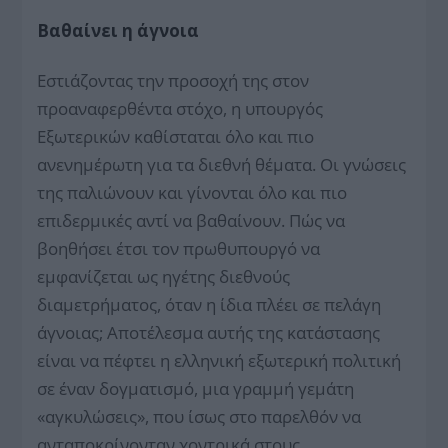
Βαθαίνει η άγνοια
Εστιάζοντας την προσοχή της στον
προαναφερθέντα στόχο, η υπουργός
Εξωτερικών καθίσταται όλο και πιο
ανενημέρωτη για τα διεθνή θέματα. Οι γνώσεις
της παλιώνουν και γίνονται όλο και πιο
επιδερμικές αντί να βαθαίνουν. Πώς να
βοηθήσει έτσι τον πρωθυπουργό να
εμφανίζεται ως ηγέτης διεθνούς
διαμετρήματος, όταν η ίδια πλέει σε πελάγη
άγνοιας; Αποτέλεσμα αυτής της κατάστασης
είναι να πέφτει η ελληνική εξωτερική πολιτική
σε έναν δογματισμό, μια γραμμή γεμάτη
«αγκυλώσεις», που ίσως στο παρελθόν να
ανταποκρίνονταν χοντρικά στους