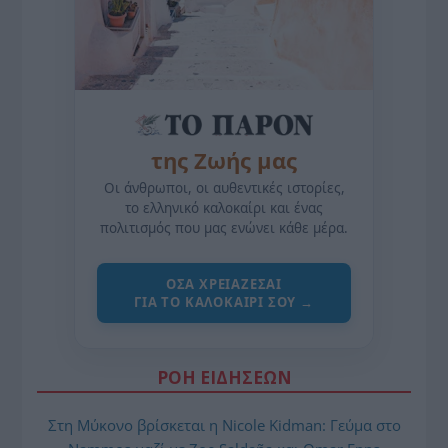
της Ζωής μας
Οι άνθρωποι, οι αυθεντικές ιστορίες,
το ελληνικό καλοκαίρι και ένας
πολιτισμός που μας ενώνει κάθε μέρα.
ΌΣΑ ΧΡΕΙΆΖΕΣΑΙ
ΓΙΑ ΤΟ ΚΑΛΟΚΑΊΡΙ ΣΟΥ →
ΡΟΗ ΕΙΔΗΣΕΩΝ
Στη Μύκονο βρίσκεται η Nicole Kidman: Γεύμα στο