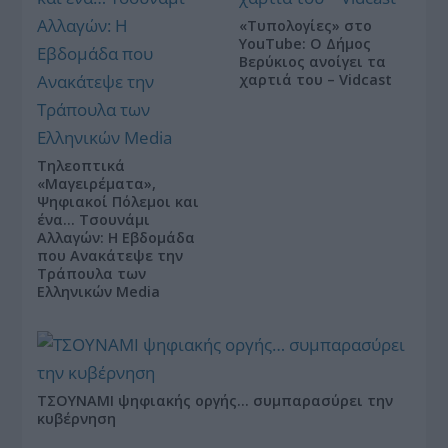
«Τυπολογίες» στο
YouTube: Ο Δήμος
Βερύκιος ανοίγει τα
χαρτιά του – Vidcast
Τηλεοπτικά
«Μαγειρέματα»,
Ψηφιακοί Πόλεμοι και
ένα… Τσουνάμι
Αλλαγών: Η Εβδομάδα
που Ανακάτεψε την
Τράπουλα των
Ελληνικών Media
ΤΣΟΥΝΑΜΙ ψηφιακής οργής… συμπαρασύρει την
κυβέρνηση