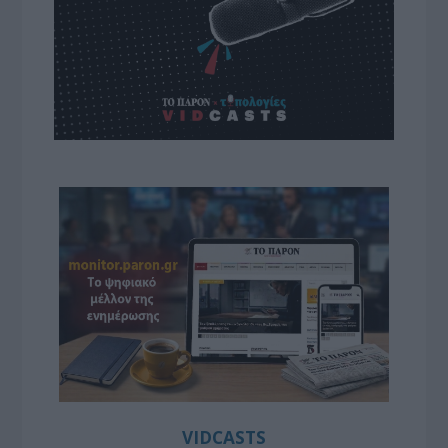
VIDCASTS