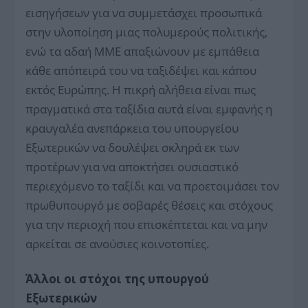
εισηγήσεων για να συμμετάσχει προσωπικά
στην υλοποίηση μιας πολυμερούς πολιτικής,
ενώ τα αδαή ΜΜΕ απαξιώνουν με εμπάθεια
κάθε απόπειρά του να ταξιδέψει και κάπου
εκτός Ευρώπης. Η πικρή αλήθεια είναι πως
πραγματικά στα ταξίδια αυτά είναι εμφανής η
κραυγαλέα ανεπάρκεια του υπουργείου
Εξωτερικών να δουλέψει σκληρά εκ των
προτέρων για να αποκτήσει ουσιαστικό
περιεχόμενο το ταξίδι και να προετοιμάσει τον
πρωθυπουργό με σοβαρές θέσεις και στόχους
για την περιοχή που επισκέπτεται και να μην
αρκείται σε ανούσιες κοινοτοπίες.
Άλλοι οι στόχοι της υπουργού
Εξωτερικών