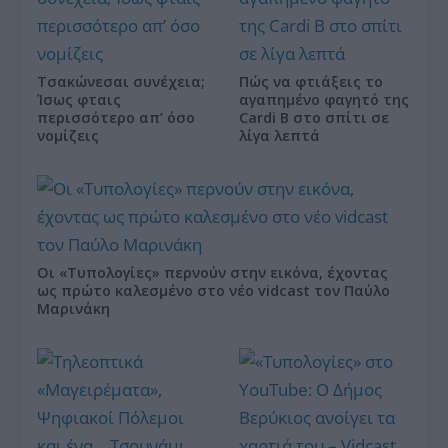
Τσακώνεσαι συνέχεια;
Πώς να φτιάξεις το
Ίσως φταις
αγαπημένο φαγητό της
περισσότερο απ’ όσο
Cardi B στο σπίτι σε
νομίζεις
λίγα λεπτά
Οι «Τυπολογίες» περνούν στην εικόνα, έχοντας
ως πρώτο καλεσμένο στο νέο vidcast τον Παύλο
Μαρινάκη