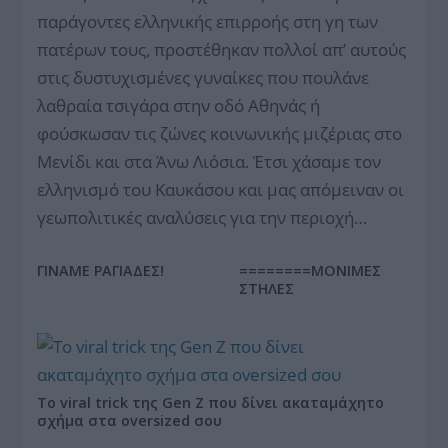
παράγοντες ελληνικής επιρροής στη γη των
πατέρων τους, προστέθηκαν πολλοί απ’ αυτούς
στις δυστυχισμένες γυναίκες που πουλάνε
λαθραία τσιγάρα στην οδό Αθηνάς ή
φούσκωσαν τις ζώνες κοινωνικής μιζέριας στο
Μενίδι και στα Άνω Λιόσια. Έτσι χάσαμε τον
ελληνισμό του Καυκάσου και μας απόμειναν οι
γεωπολιτικές αναλύσεις για την περιοχή…
ΓΙΝΑΜΕ ΡΑΓΙΑΔΕΣ!
========ΜΟΝΙΜΕΣ
ΣΤΗΛΕΣ
Το viral trick της Gen Z που δίνει ακαταμάχητο
σχήμα στα oversized σου