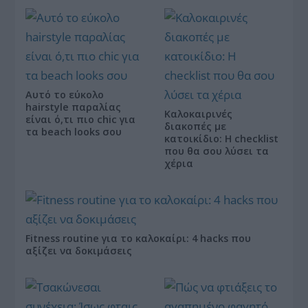
Αυτό το εύκολο
hairstyle παραλίας
Καλοκαιρινές
είναι ό,τι πιο chic για
διακοπές με
τα beach looks σου
κατοικίδιο: Η checklist
που θα σου λύσει τα
χέρια
Fitness routine για το καλοκαίρι: 4 hacks που
αξίζει να δοκιμάσεις