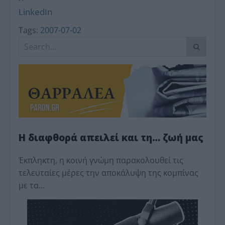
LinkedIn
Tags:
2007-07-02
Η διαφθορά απειλεί και τη… ζωή μας
Έκπληκτη, η κοινή γνώμη παρακολουθεί τις
τελευταίες μέρες την αποκάλυψη της κο­μπίνας
με τα…