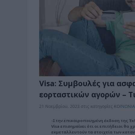
Visa: Συμβουλές για ασφ
εορταστικών αγορών – Τ
21 Νοεμβρίου, 2023
στις κατηγορίες
ΚΟΙΝΩΝΙΑ
-Στην επικαιροποιημένη έκδοση της Έκ
Visa επισημαίνει ότι οι επιτήδειοι θα
εκμεταλλευτούν τα στοιχεία των καταν