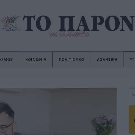
ΟΣΜΟΣ
ΚΟΙΝΩΝΙΑ
ΠΟΛΙΤΙΣΜΟΣ
ΑΘΛΗΤΙΚΑ
ΥΓ