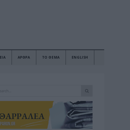
ΕΙΑ
ΑΡΘΡΑ
ΤΟ ΘΕΜΑ
ENGLISH