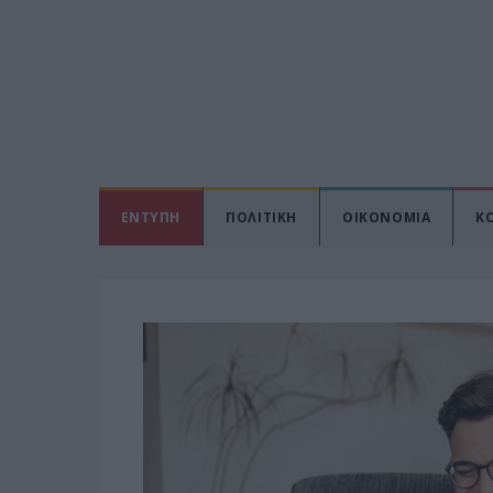
ΕΝΤΥΠΗ
ΠΟΛΙΤΙΚΗ
ΟΙΚΟΝΟΜΙΑ
Κ