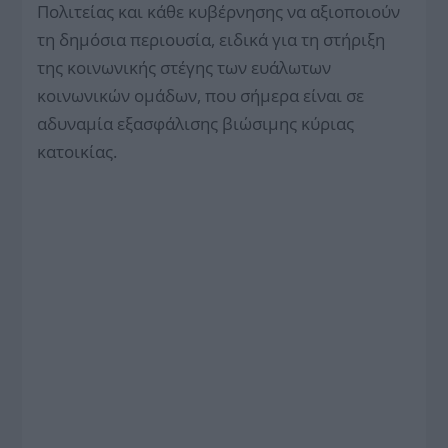
Πολιτείας και κάθε κυβέρνησης να αξιοποιούν
τη δημόσια περιουσία, ειδικά για τη στήριξη
της κοινωνικής στέγης των ευάλωτων
κοινωνικών ομάδων, που σήμερα είναι σε
αδυναμία εξασφάλισης βιώσιμης κύριας
κατοικίας.