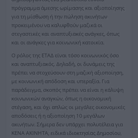
πρόγραμμα άμεσης ωρίμασης και αξιοποίησης
για τη μίσθωση ή την πώληση ακινήτων
προκειμένου να καλυφθούν μαζικά οι
στεγαστικές και αναπτυξιακές ανάγκες, όπως
και οι ανάγκες για κοινωνική κατοικία.
Ο ρόλος της ΕΤΑΔ είναι τόσο κοινωνικός όσο
και αναπτυξιακός. Δηλαδή, οι δυνάμεις της
πρέπει να στοχεύσουν στη μαζική αξιοποίηση,
με κοινωνική απόδοση και υπεραξία. Για
παράδειγμα, σκοπός πρέπει να είναι η κάλυψη
κοινωνικών αναγκών, όπως η οικονομική
στέγαση, και όχι απλώς οι μεγάλες οικονομικές
αποδόσεις ή η αξιοποίηση 10 μεγάλων
ακινήτων. Σήμερα δεν υπάρχει πολυτέλεια για
ΚΕΝΑ ΑΚΙΝΗΤΑ, ειδικά ιδιοκτησίας Δημοσίου,