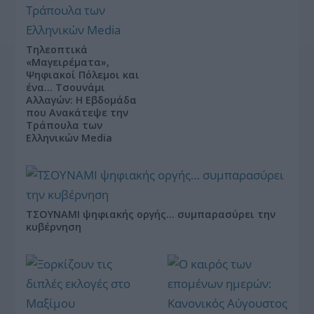
Τηλεοπτικά
«Μαγειρέματα»,
Ψηφιακοί Πόλεμοι και
ένα… Τσουνάμι
Αλλαγών: Η Εβδομάδα
που Ανακάτεψε την
Τράπουλα των
Ελληνικών Media
ΤΣΟΥΝΑΜΙ ψηφιακής οργής… συμπαρασύρει την
κυβέρνηση