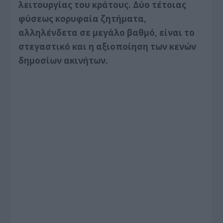
λειτουργίας του κράτους. Δύο τέτοιας
φύσεως κορυφαία ζητήματα,
αλληλένδετα σε μεγάλο βαθμό, είναι το
στεγαστικό και η αξιοποίηση των κενών
δημοσίων ακινήτων.