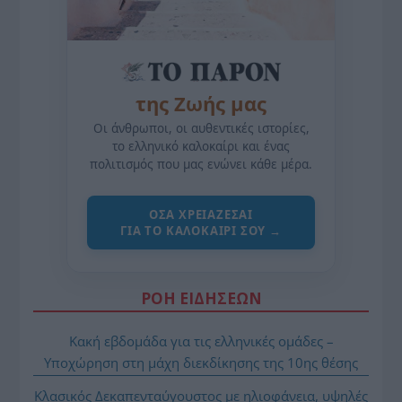
της Ζωής μας
Οι άνθρωποι, οι αυθεντικές ιστορίες,
το ελληνικό καλοκαίρι και ένας
πολιτισμός που μας ενώνει κάθε μέρα.
ΌΣΑ ΧΡΕΙΆΖΕΣΑΙ
ΓΙΑ ΤΟ ΚΑΛΟΚΑΊΡΙ ΣΟΥ →
ΡΟΗ ΕΙΔΗΣΕΩΝ
Κακή εβδομάδα για τις ελληνικές ομάδες –
Υποχώρηση στη μάχη διεκδίκησης της 10ης θέσης
Κλασικός Δεκαπενταύγουστος με ηλιοφάνεια, υψηλές