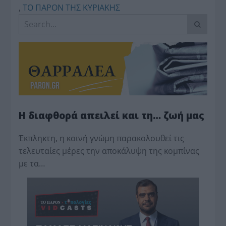
,
ΤΟ ΠΑΡΟΝ ΤΗΣ ΚΥΡΙΑΚΗΣ
Η διαφθορά απειλεί και τη… ζωή μας
Έκπληκτη, η κοινή γνώμη παρακολουθεί τις
τελευταίες μέρες την αποκάλυψη της κο­μπίνας
με τα…