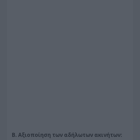
Β. Αξιοποίηση των αδήλωτων ακινήτων: