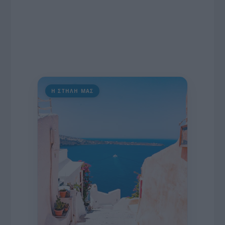
Η ΣΤΗΛΗ ΜΑΣ