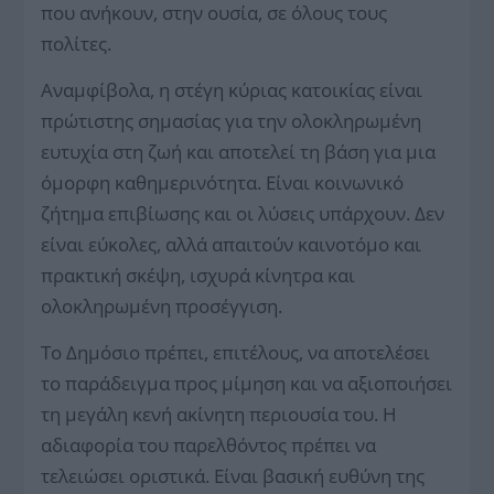
που ανήκουν, στην ουσία, σε όλους τους
πολίτες.
Αναμφίβολα, η στέγη κύριας κατοικίας είναι
πρώτιστης σημασίας για την ολοκληρωμένη
ευτυχία στη ζωή και αποτελεί τη βάση για μια
όμορφη καθημερινότητα. Είναι κοινωνικό
ζήτημα επιβίωσης και οι λύσεις υπάρχουν. Δεν
είναι εύκολες, αλλά απαιτούν καινοτόμο και
πρακτική σκέψη, ισχυρά κίνητρα και
ολοκληρωμένη προσέγγιση.
Το Δημόσιο πρέπει, επιτέλους, να αποτελέσει
το παράδειγμα προς μίμηση και να αξιοποιήσει
τη μεγάλη κενή ακίνητη περιουσία του. Η
αδιαφορία του παρελθόντος πρέπει να
τελειώσει οριστικά. Είναι βασική ευθύνη της