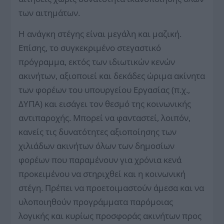
των αιτημάτων.
Η ανάγκη στέγης είναι μεγάλη και μαζική.
Επίσης, το συγκεκριμένο στεγαστικό
πρόγραμμα, εκτός των ιδιωτικών κενών
ακινήτων, αξιοποιεί και δεκάδες ώριμα ακίνητα
των φορέων του υπουργείου Εργασίας (π.χ.,
ΔΥΠΑ) και εισάγει τον θεσμό της κοινωνικής
αντιπαροχής. Μπορεί να φανταστεί, λοιπόν,
κανείς τις δυνατότητες αξιοποίησης των
χιλιάδων ακινήτων όλων των δημοσίων
φορέων που παραμένουν για χρόνια κενά
προκειμένου να στηριχθεί και η κοινωνική
στέγη. Πρέπει να προετοιμαστούν άμεσα και να
υλοποιηθούν προγράμματα παρόμοιας
λογικής και κυρίως προσφοράς ακινήτων προς