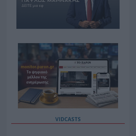
VIDCASTS