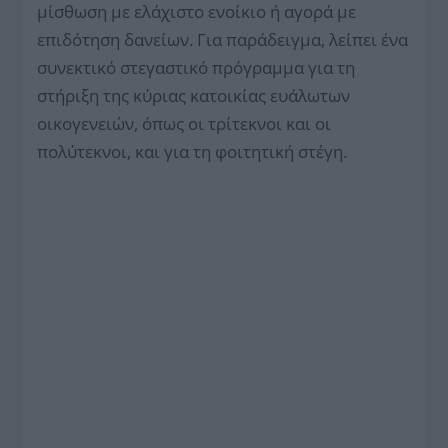
μίσθωση με ελάχιστο ενοίκιο ή αγορά με
επιδότηση δανείων. Για παράδειγμα, λείπει ένα
συνεκτικό στεγαστικό πρόγραμμα για τη
στήριξη της κύριας κατοικίας ευάλωτων
οικογενειών, όπως οι τρίτεκνοι και οι
πολύτεκνοι, και για τη φοιτητική στέγη.