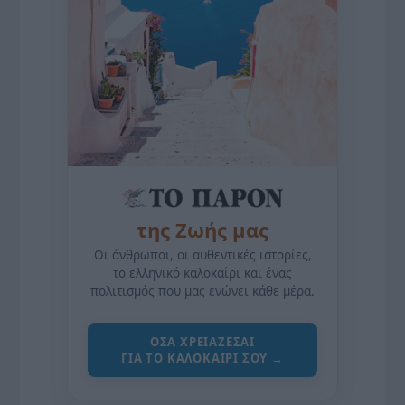
της Ζωής μας
Οι άνθρωποι, οι αυθεντικές ιστορίες,
το ελληνικό καλοκαίρι και ένας
πολιτισμός που μας ενώνει κάθε μέρα.
ΌΣΑ ΧΡΕΙΆΖΕΣΑΙ
ΓΙΑ ΤΟ ΚΑΛΟΚΑΊΡΙ ΣΟΥ →