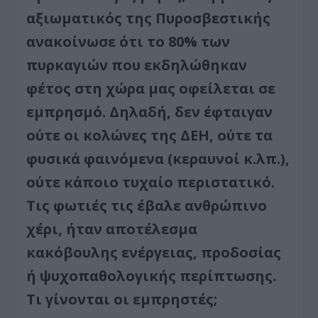
αξιωματικός της Πυροσβεστικής
ανακοίνωσε ότι το 80% των
πυρκαγιών που εκδηλώθηκαν
φέτος στη χώρα μας οφείλεται σε
εμπρησμό. Δηλαδή, δεν έφταιγαν
ούτε οι κολώνες της ΔΕΗ, ούτε τα
φυσικά φαινόμενα (κεραυνοί κ.λπ.),
ούτε κάποιο τυχαίο περιστατικό.
Τις φωτιές τις έβαλε ανθρώπινο
χέρι, ήταν αποτέλεσμα
κακόβουλης ενέργειας, προδοσίας
ή ψυχοπαθολογικής περίπτωσης.
Τι γίνονται οι εμπρηστές;