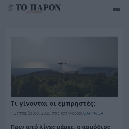
Τι γίνονται οι εμπρηστές;
1 Σεπτεμβρίου, 2025
στις κατηγορίες
ΘΑΡΡΑΛΕΑ
,
Πριν από λίγες μέρες, ο αρμόδιος