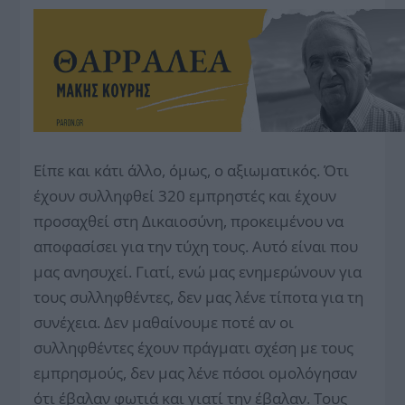
Είπε και κάτι άλλο, όμως, ο αξιωματικός. Ότι
έχουν συλληφθεί 320 εμπρηστές και έχουν
προσαχθεί στη Δικαιοσύνη, προκειμένου να
αποφασίσει για την τύχη τους. Αυτό είναι που
μας ανησυχεί. Γιατί, ενώ μας ενημερώνουν για
τους συλληφθέντες, δεν μας λένε τίποτα για τη
συνέχεια. Δεν μαθαίνουμε ποτέ αν οι
συλληφθέντες έχουν πράγματι σχέση με τους
εμπρησμούς, δεν μας λένε πόσοι ομολόγησαν
ότι έβαλαν φωτιά και γιατί την έβαλαν. Τους