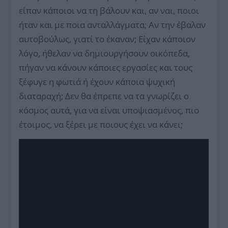
είπαν κάποιοι να τη βάλουν και, αν ναι, ποιοι
ήταν και με ποια ανταλλάγματα; Αν την έβαλαν
αυτοβούλως, γιατί το έκαναν; Είχαν κάποιον
λόγο, ήθελαν να δημιουργήσουν οικόπεδα,
πήγαν να κάνουν κάποιες εργασίες και τους
ξέφυγε η φωτιά ή έχουν κάποια ψυχική
διαταραχή; Δεν θα έπρεπε να τα γνωρίζει ο
κόσμος αυτά, για να είναι υποψιασμένος, πιο
έτοιμος, να ξέρει με ποιους έχει να κάνει;