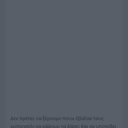
Δεν πρέπει να ξέρουμε ποιοι έβαλαν τους
εμπρηστές να κάψουν τα δάση; Και αν υποτεθεί