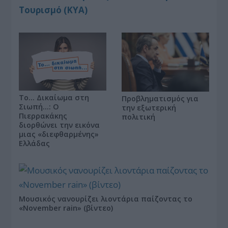
Τουρισμό (ΚΥΑ)
Το… Δικαίωμα στη
Προβληματισμός για
Σιωπή…: Ο
την εξωτερική
Πιερρακάκης
πολιτική
διορθώνει την εικόνα
μιας «διεφθαρμένης»
Ελλάδας
Μουσικός νανουρίζει λιοντάρια παίζοντας το
«November rain» (βίντεο)