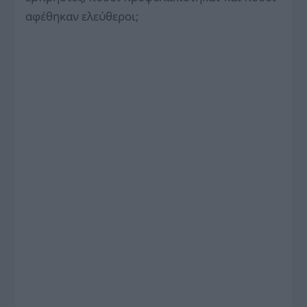
αφέθηκαν ελεύθεροι;