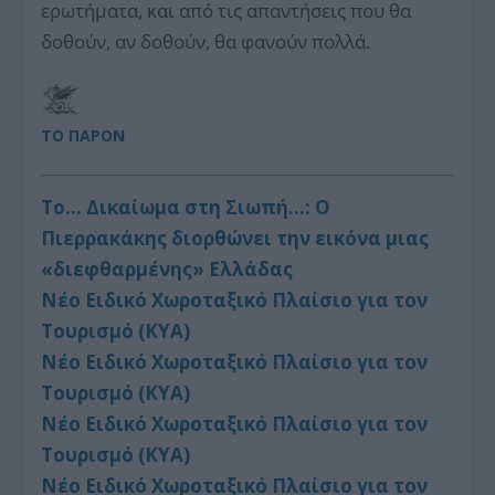
ερωτήματα, και από τις απαντήσεις που θα
δοθούν, αν δοθούν, θα φανούν πολλά.
ΤΟ ΠΑΡΟΝ
Το… Δικαίωμα στη Σιωπή…: Ο
Πιερρακάκης διορθώνει την εικόνα μιας
«διεφθαρμένης» Ελλάδας
Νέο Ειδικό Χωροταξικό Πλαίσιο για τον
Τουρισμό (ΚΥΑ)
Νέο Ειδικό Χωροταξικό Πλαίσιο για τον
Τουρισμό (ΚΥΑ)
Νέο Ειδικό Χωροταξικό Πλαίσιο για τον
Τουρισμό (ΚΥΑ)
Νέο Ειδικό Χωροταξικό Πλαίσιο για τον