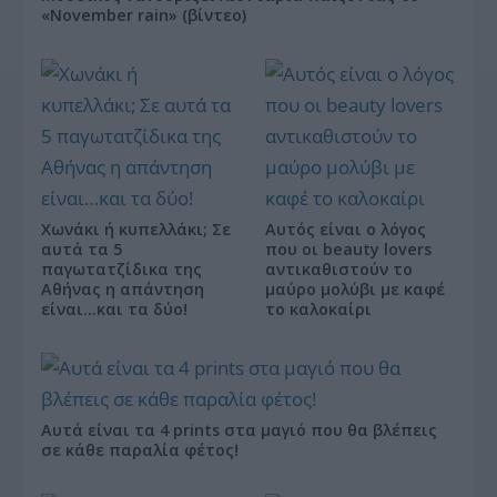
«November rain» (βίντεο)
Χωνάκι ή κυπελλάκι; Σε
Αυτός είναι ο λόγος
αυτά τα 5
που οι beauty lovers
παγωτατζίδικα της
αντικαθιστούν το
Αθήνας η απάντηση
μαύρο μολύβι με καφέ
είναι…και τα δύο!
το καλοκαίρι
Αυτά είναι τα 4 prints στα μαγιό που θα βλέπεις
σε κάθε παραλία φέτος!