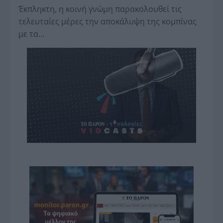
Έκπληκτη, η κοινή γνώμη παρακολουθεί τις
τελευταίες μέρες την αποκάλυψη της κο­μπίνας
με τα…