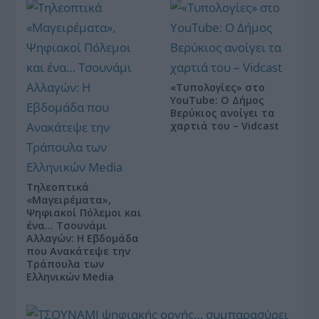
«Τυπολογίες» στο
YouTube: Ο Δήμος
Βερύκιος ανοίγει τα
χαρτιά του – Vidcast
Τηλεοπτικά
«Μαγειρέματα»,
Ψηφιακοί Πόλεμοι και
ένα… Τσουνάμι
Αλλαγών: Η Εβδομάδα
που Ανακάτεψε την
Τράπουλα των
Ελληνικών Media