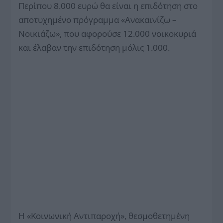
Περίπου 8.000 ευρώ θα είναι η επιδότηση στο
αποτυχημένο πρόγραμμα «Ανακαινίζω –
Νοικιάζω», που αφορούσε 12.000 νοικοκυριά
και έλαβαν την επιδότηση μόλις 1.000.
H «Κοινωνική Αντιπαροχή», θεσμοθετημένη