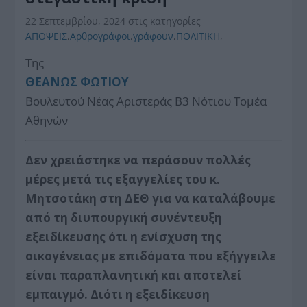
22 Σεπτεμβρίου, 2024
στις κατηγορίες
ΑΠΟΨΕΙΣ
,
Αρθρογράφοι
,
γράφουν
,
ΠΟΛΙΤΙΚΗ
,
Της
ΘΕΑΝΩΣ ΦΩΤΙΟΥ
Βουλευτού Νέας Αριστεράς Β3 Νότιου Τομέα
Αθηνών
Δεν χρειάστηκε να περάσουν πολλές
μέρες μετά τις εξαγγελίες του κ.
Μητσοτάκη στη ΔΕΘ για να καταλάβουμε
από τη διυπουργική συνέντευξη
εξειδίκευσης ότι η ενίσχυση της
οικογένειας με επιδόματα που εξήγγειλε
είναι παραπλανητική και αποτελεί
εμπαιγμό. Διότι η εξειδίκευση