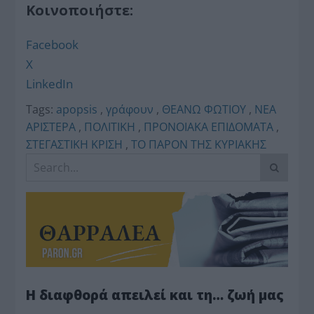
Κοινοποιήστε:
Facebook
X
LinkedIn
Tags:
apopsis
,
γράφουν
,
ΘΕΑΝΩ ΦΩΤΙΟΥ
,
ΝΕΑ
ΑΡΙΣΤΕΡΑ
,
ΠΟΛΙΤΙΚΗ
,
ΠΡΟΝΟΙΑΚΑ ΕΠΙΔΟΜΑΤΑ
,
ΣΤΕΓΑΣΤΙΚΗ ΚΡΙΣΗ
,
ΤΟ ΠΑΡΟΝ ΤΗΣ ΚΥΡΙΑΚΗΣ
Η διαφθορά απειλεί και τη… ζωή μας