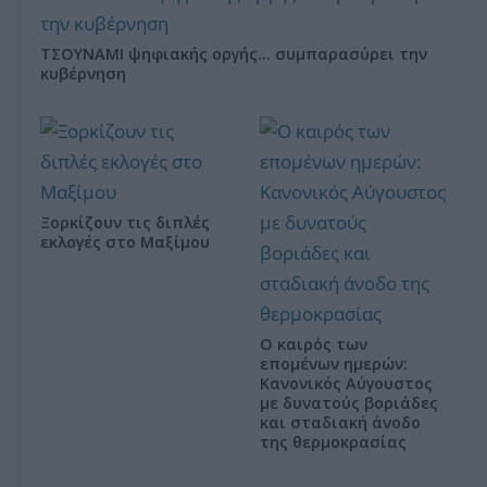
ΤΣΟΥΝΑΜΙ ψηφιακής οργής… συμπαρασύρει την
κυβέρνηση
Ξορκίζουν τις διπλές
εκλογές στο Μαξίμου
Ο καιρός των
επομένων ημερών:
Κανονικός Αύγουστος
με δυνατούς βοριάδες
και σταδιακή άνοδο
της θερμοκρασίας