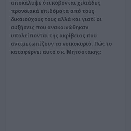
αποκάλυψε ότι κόβονται χιλιάδες
προνοιακά επιδόματα από τους
δικαιούχους τους αλλά και γιατί οι
αυξήσεις που ανακοινώθηκαν
υπολείπονται της ακρίβειας που
αντιμετωπίζουν τα νοικοκυριά. Πώς το
καταφέρνει αυτό ο κ. Μητσοτάκης;