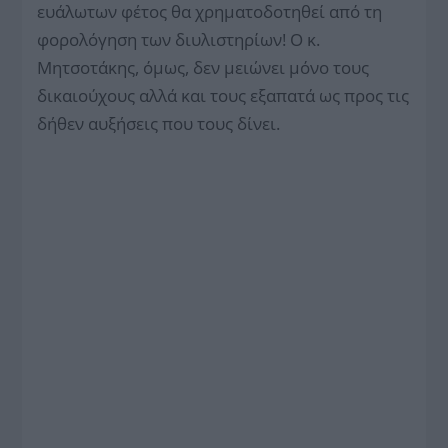
ευάλωτων φέτος θα χρηματοδοτηθεί από τη
φορολόγηση των διυλιστηρίων! Ο κ.
Μητσοτάκης, όμως, δεν μειώνει μόνο τους
δικαιούχους αλλά και τους εξαπατά ως προς τις
δήθεν αυξήσεις που τους δίνει.