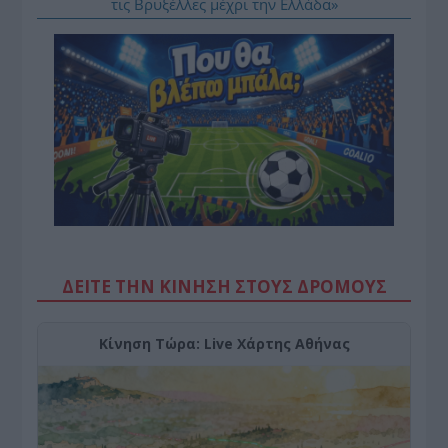
τις Βρυξέλλες μέχρι την Ελλάδα»
ΔΕΙΤΕ ΤΗΝ ΚΙΝΗΣΗ ΣΤΟΥΣ ΔΡΌΜΟΥΣ
Κίνηση Τώρα: Live Χάρτης Αθήνας