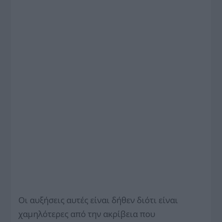
Οι αυξήσεις αυτές είναι δήθεν διότι είναι
χαμηλότερες από την ακρίβεια που