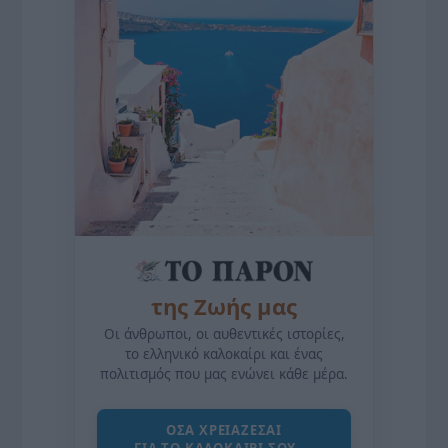
της Ζωής μας
Οι άνθρωποι, οι αυθεντικές ιστορίες,
το ελληνικό καλοκαίρι και ένας
πολιτισμός που μας ενώνει κάθε μέρα.
ΌΣΑ ΧΡΕΙΆΖΕΣΑΙ