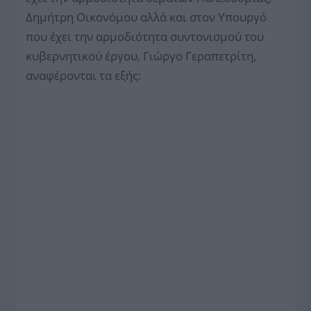
Δημήτρη Οικονόμου αλλά και στον Υπουργό
που έχει την αρμοδιότητα συντονισμού του
κυβερνητικού έργου, Γιώργο Γεραπετρίτη,
αναφέρονται τα εξής: