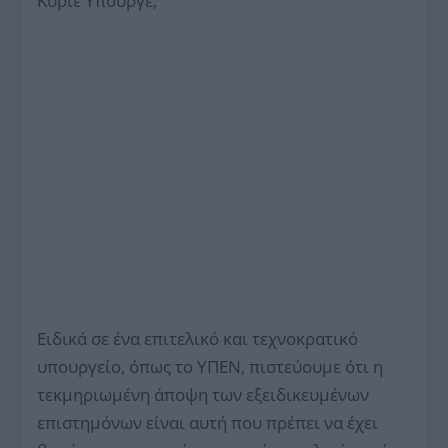
Κύριε Υπουργέ,
Ειδικά σε ένα επιτελικό και τεχνοκρατικό
υπουργείο, όπως το ΥΠΕΝ, πιστεύουμε ότι η
τεκμηριωμένη άποψη των εξειδικευμένων
επιστημόνων είναι αυτή που πρέπει να έχει