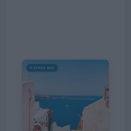
Η ΣΤΗΛΗ ΜΑΣ