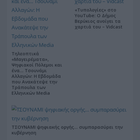
«Τυπολογίες» στο
YouTube: Ο Δήμος
Βερύκιος ανοίγει τα
χαρτιά του – Vidcast
Τηλεοπτικά
«Μαγειρέματα»,
Ψηφιακοί Πόλεμοι και
ένα… Τσουνάμι
Αλλαγών: Η Εβδομάδα
που Ανακάτεψε την
Τράπουλα των
Ελληνικών Media
ΤΣΟΥΝΑΜΙ ψηφιακής οργής… συμπαρασύρει την
κυβέρνηση