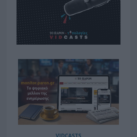
VIDCASTS