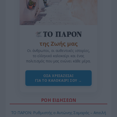
της Ζωής μας
Οι άνθρωποι, οι αυθεντικές ιστορίες,
το ελληνικό καλοκαίρι και ένας
πολιτισμός που μας ενώνει κάθε μέρα.
ΌΣΑ ΧΡΕΙΆΖΕΣΑΙ
ΓΙΑ ΤΟ ΚΑΛΟΚΑΊΡΙ ΣΟΥ →
ΡΟΗ ΕΙΔΗΣΕΩΝ
ΤΟ ΠΑΡΟΝ: Ρυθμιστής ο Αντώνης Σαμαράς – Απειλή