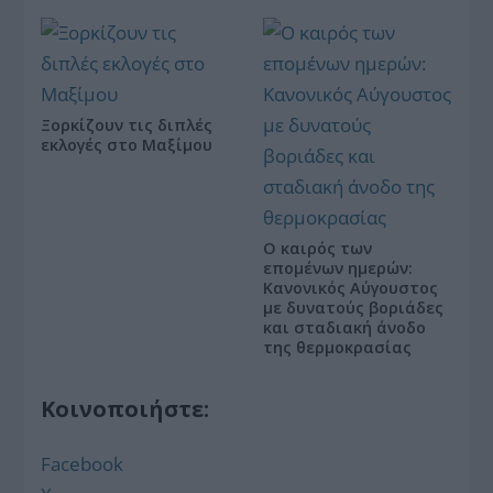
Ξορκίζουν τις διπλές
εκλογές στο Μαξίμου
Ο καιρός των
επομένων ημερών:
Κανονικός Αύγουστος
με δυνατούς βοριάδες
και σταδιακή άνοδο
της θερμοκρασίας
Κοινοποιήστε:
Facebook