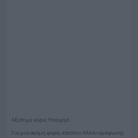
Αξιότιμε κύριε Υπουργέ,
Για μια ακόμη φορά, κατόπιν πλέον ομόφωνης