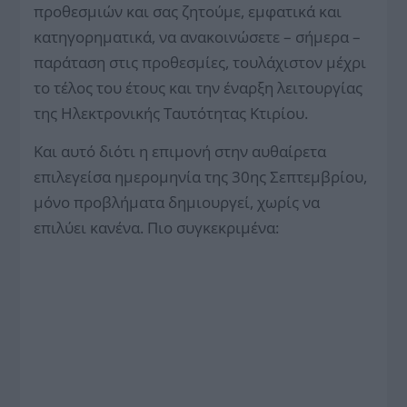
προθεσμιών και σας ζητούμε, εμφατικά και
κατηγορηματικά, να ανακοινώσετε – σήμερα –
παράταση στις προθεσμίες, τουλάχιστον μέχρι
το τέλος του έτους και την έναρξη λειτουργίας
της Ηλεκτρονικής Ταυτότητας Κτιρίου.
Και αυτό διότι η επιμονή στην αυθαίρετα
επιλεγείσα ημερομηνία της 30ης Σεπτεμβρίου,
μόνο προβλήματα δημιουργεί, χωρίς να
επιλύει κανένα. Πιο συγκεκριμένα: