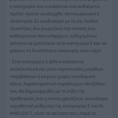
η κατηγορία που εντάσσεται ένα αυθαίρετο,
πρέπει πρώτα να ελεγχθεί λεπτομερειακά η
ιδιοκτησία. Σε συνδυασμό με το ότι πολλοί
ιδιοκτήτες δεν γνωρίζουν την έκταση των
αυθαιρεσιών που υπάρχουν, ενδεχομένως
ακίνητα να εμπίπτουν στην κατηγορία 5 και να
χάσουν τη δυνατότητα υπαγωγής στον νόμο
· Στην κατηγορία 5 ΔΕΝ εντάσσονται
αποκλειστικά και μόνο περιπτώσεις μεγάλων
υπερβάσεων ή κτιρίων χωρίς οικοδομική
άδεια. Χαρακτηριστικό παράδειγμα αδιεξόδου
που θα δημιουργηθεί με τη λήξη της
προθεσμίας (και η οποία χρειάζεται γενικότερη
νομοθετική ρύθμιση) της κατηγορίας 5 του Ν.
4495/2017, είναι τα ακίνητα που, παρά τα