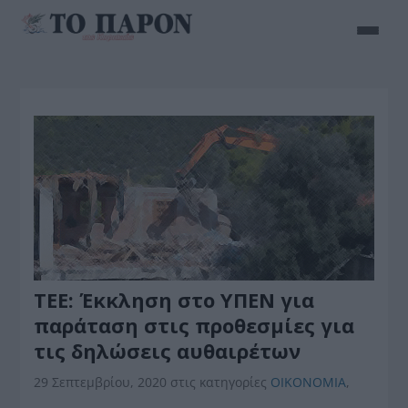
ΤΕΕ: Έκκληση στο ΥΠΕΝ για
παράταση στις προθεσμίες για
τις δηλώσεις αυθαιρέτων
29 Σεπτεμβρίου, 2020
στις κατηγορίες
ΟΙΚΟΝΟΜΙΑ
,