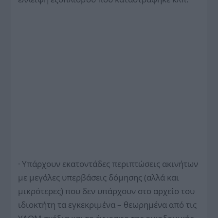
· Υπάρχουν εκατοντάδες περιπτώσεις ακινήτων
με μεγάλες υπερβάσεις δόμησης (αλλά και
μικρότερες) που δεν υπάρχουν στο αρχείο του
ιδιοκτήτη τα εγκεκριμένα – θεωρημένα από τις