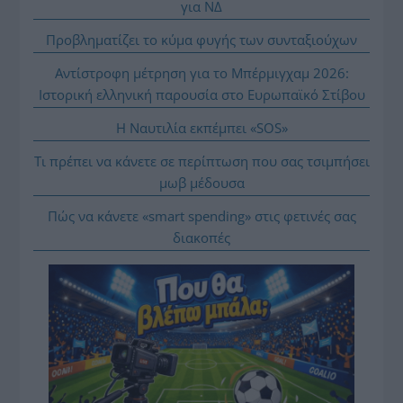
για ΝΔ
Προβληματίζει το κύμα φυγής των συνταξιούχων
Αντίστροφη μέτρηση για το Μπέρμιγχαμ 2026:
Ιστορική ελληνική παρουσία στο Ευρωπαϊκό Στίβου
Η Ναυτιλία εκπέμπει «SOS»
Τι πρέπει να κάνετε σε περίπτωση που σας τσιμπήσει
μωβ μέδουσα
Πώς να κάνετε «smart spending» στις φετινές σας
διακοπές