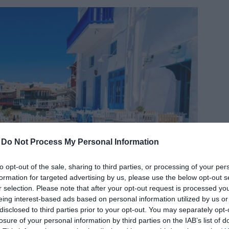
δια
-
Do Not Process My Personal Information
to opt-out of the sale, sharing to third parties, or processing of your per
formation for targeted advertising by us, please use the below opt-out s
r selection. Please note that after your opt-out request is processed y
eing interest-based ads based on personal information utilized by us or
disclosed to third parties prior to your opt-out. You may separately opt-
losure of your personal information by third parties on the IAB’s list of