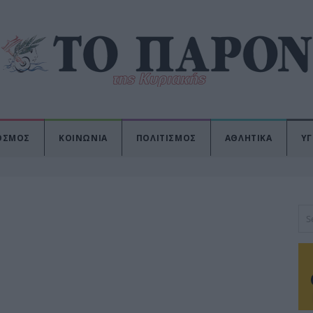
ΟΣΜΟΣ
ΚΟΙΝΩΝΙΑ
ΠΟΛΙΤΙΣΜΟΣ
ΑΘΛΗΤΙΚΑ
ΥΓ