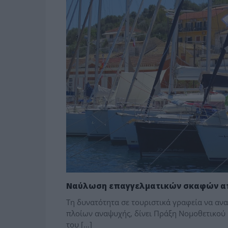
Ναύλωση επαγγελματικών σκαφών απ
Τη δυνατότητα σε τουριστικά γραφεία να α
πλοίων αναψυχής, δίνει Πράξη Νομοθετικού 
του […]