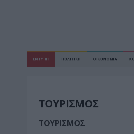
ΕΝΤΥΠΗ
ΠΟΛΙΤΙΚΗ
ΟΙΚΟΝΟΜΙΑ
Κ
ΤΟΥΡΙΣΜΟΣ
ΤΟΥΡΙΣΜΟΣ