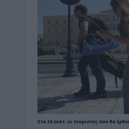
Στα 32 εκατ. οι τουρίστες που θα έρθο