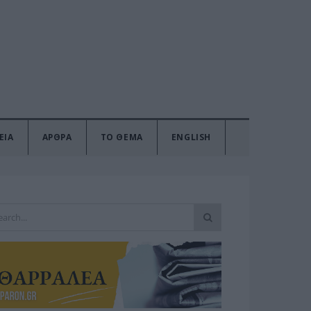
ΕΙΑ
ΑΡΘΡΑ
ΤΟ ΘΕΜΑ
ENGLISH