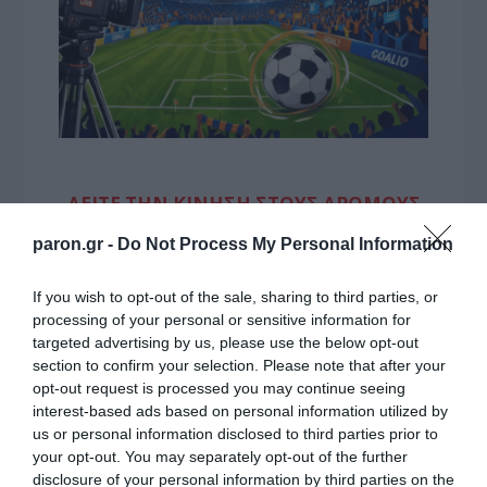
ΔΕΙΤΕ ΤΗΝ ΚΙΝΗΣΗ ΣΤΟΥΣ ΔΡΌΜΟΥΣ
paron.gr -
Do Not Process My Personal Information
Κίνηση Τώρα: Live Χάρτης Αθήνας
If you wish to opt-out of the sale, sharing to third parties, or
processing of your personal or sensitive information for
targeted advertising by us, please use the below opt-out
section to confirm your selection. Please note that after your
opt-out request is processed you may continue seeing
interest-based ads based on personal information utilized by
us or personal information disclosed to third parties prior to
your opt-out. You may separately opt-out of the further
disclosure of your personal information by third parties on the