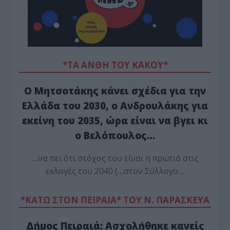
*ΤΑ ΆΝΘΗ ΤΟΥ ΚΑΚΟΎ*
Ο Μητσοτάκης κάνει σχέδια για την
Ελλάδα του 2030, ο Ανδρουλάκης για
εκείνη του 2035, ώρα είναι να βγει κι
ο Βελόπουλος…
…να πει ότι στόχος του είναι η πρωτιά στις
εκλογές του 2040 (…στον Σύλλογο…
*ΚΑΤΩ ΣΤΟΝ ΠΕΙΡΑΙΑ* ΤΟΥ Ν. ΠΑΡΑΣΚΕΥΑ
Δήμος Πειραιά: Ασχολήθηκε κανείς