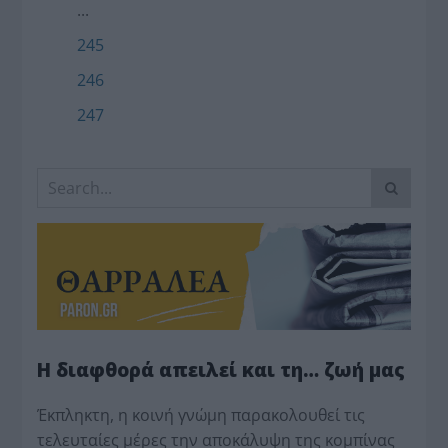
...
245
246
247
Η διαφθορά απειλεί και τη… ζωή μας
Έκπληκτη, η κοινή γνώμη παρακολουθεί τις
τελευταίες μέρες την αποκάλυψη της κο­μπίνας