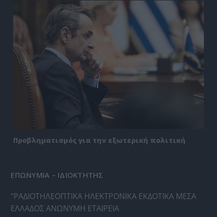
Προβληματισμός για την εξωτερική πολιτική
ΕΠΩΝΥΜΙΑ – ΙΔΙΟΚΤΗΤΗΣ
"ΡΑΔΙΟΤΗΛΕΟΠΤΙΚΑ ΗΛΕΚΤΡΟΝΙΚΑ ΕΚΔΟΤΙΚΑ ΜΕΣΑ
ΕΛΛΑΔΟΣ ΑΝΩΝΥΜΗ ΕΤΑΙΡΕΙΑ