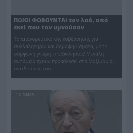
ΠΟΙΟΙ ΦΟΒΟΥΝΤΑΙ τον λαό, από
εκεί που τον υμνούσαν
Το απαγορευτικό της κυβέρνησης για
συλλαλητήρια και δημοψηφίσματα, με τη
σύμφωνη γνώμη της Εκκλησίας! Μεγάλη
ανησυχία έχουν προκαλέσει στο Μαξίμου οι
αντιδράσεις του…
ΤΟ ΘΕΜΑ