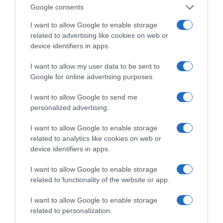
Google consents
I want to allow Google to enable storage
related to advertising like cookies on web or
device identifiers in apps.
I want to allow my user data to be sent to
Google for online advertising purposes.
I want to allow Google to send me
personalized advertising.
I want to allow Google to enable storage
related to analytics like cookies on web or
device identifiers in apps.
I want to allow Google to enable storage
related to functionality of the website or app.
I want to allow Google to enable storage
related to personalization.