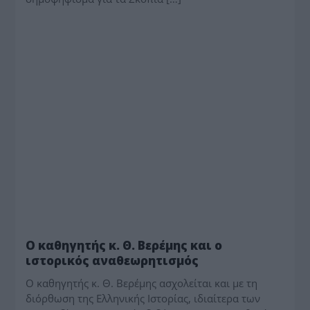
ΤΟ ΘΕΜΑ
Ο καθηγητής κ. Θ. Βερέμης και ο
ιστορικός αναθεωρητισμός
Ο καθηγητής κ. Θ. Βερέμης ασχολείται και με τη
διόρθωση της Ελληνικής Ιστορίας, ιδιαίτερα των