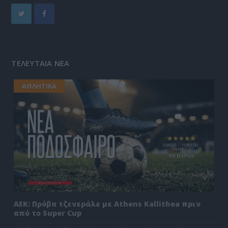
ΤΕΛΕΥΤΑΙΑ ΝΕΑ
ΑΘΛΗΤΙΚΑ
ΑΕΚ: Πρόβα τζενεράλε με Athens Kallithea πριν
από το Super Cup