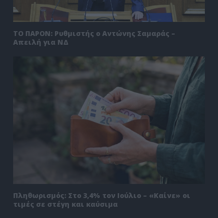
ΤΟ ΠΑΡΟΝ: Ρυθμιστής ο Αντώνης Σαμαράς –
Απειλή για ΝΔ
Πληθωρισμός: Στο 3,4% τον Ιούλιο – «Καίνε» οι
τιμές σε στέγη και καύσιμα