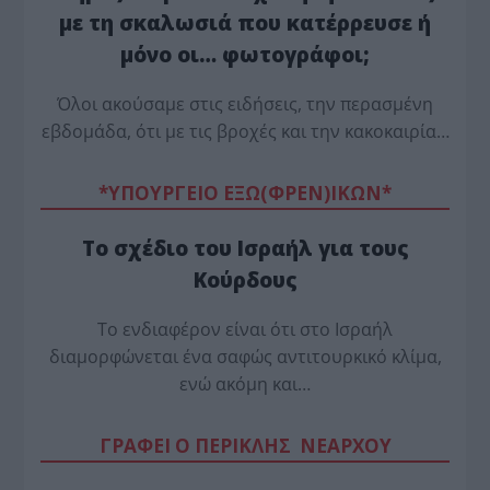
με τη σκαλωσιά που κατέρρευσε ή
μόνο οι… φωτογράφοι;
Όλοι ακούσαμε στις ειδήσεις, την περασμένη
εβδομάδα, ότι με τις βροχές και την κακοκαιρία…
*ΥΠΟΥΡΓΕΙΟ ΕΞΩ(ΦΡΕΝ)ΙΚΩΝ*
Το σχέδιο του Ισραήλ για τους
Κούρδους
Το ενδιαφέρον είναι ότι στο Ισραήλ
διαμορφώνεται ένα σαφώς αντιτουρκικό κλίμα,
ενώ ακόμη και…
ΓΡΑΦΕΙ Ο ΠΕΡΙΚΛΗΣ ΝΕΑΡΧΟΥ