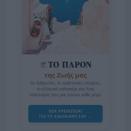
της Ζωής μας
Οι άνθρωποι, οι αυθεντικές ιστορίες,
το ελληνικό καλοκαίρι και ένας
πολιτισμός που μας ενώνει κάθε μέρα.
ΌΣΑ ΧΡΕΙΆΖΕΣΑΙ
ΓΙΑ ΤΟ ΚΑΛΟΚΑΊΡΙ ΣΟΥ →