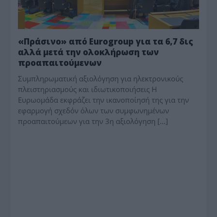
«Πράσινο» από Eurogroup για τα 6,7 δις
αλλά μετά την ολοκλήρωση των
προαπαιτούμενων
Συμπληρωματική αξιολόγηση για ηλεκτρονικούς
πλειστηριασμούς και ιδιωτικοποιήσεις Η
Ευρωομάδα εκφράζει την ικανοποίησή της για την
εφαρμογή σχεδόν όλων των συμφωνημένων
προαπαιτούμεων για την 3η αξιολόγηση […]