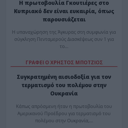
Η πρωτοβουλία Γκουτιέρες στο
Κυπριακό δεν είναι ευκαιρία, όπως
παρουσιάζεται
Η υπαναχώρηση της Άγκυρας στη συμφωνία για
σύγκληση Πενταμερούς Διασκέψεως συν 1 για
το…
ΓΡΑΦΕΙ Ο ΧΡΗΣΤΟΣ ΜΠΟΤΖΙΟΣ
Συγκρατημένη αισιοδοξία για τον
τερματισμό του πολέμου στην
Ουκρανία
Κάπως απρόσμενη ήταν η πρωτοβουλία του
Αμερικανού Προέδρου για τερματισμό του
πολέμου στην Ουκρανία,…