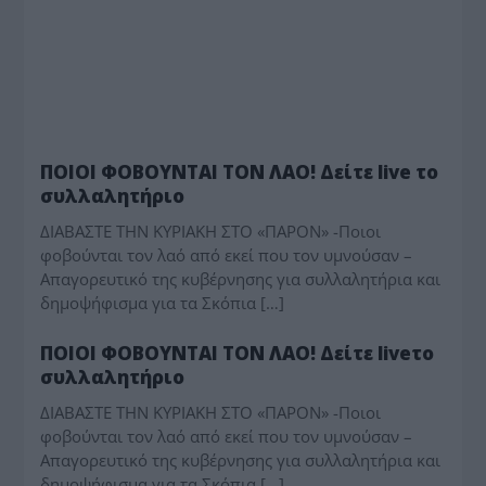
ΤΟ ΘΕΜΑ
ΠΟΙΟΙ ΦΟΒΟΥΝΤΑΙ ΤΟΝ ΛΑΟ! Δείτε live το
συλλαλητήριο
ΔΙΑΒΑΣΤΕ ΤΗΝ ΚΥΡΙΑΚΗ ΣΤΟ «ΠΑΡΟΝ» -Ποιοι
φοβούνται τον λαό από εκεί που τον υμνούσαν –
Απαγορευτικό της κυβέρνησης για συλλαλητήρια και
δημοψήφισμα για τα Σκόπια […]
ΤΟ ΘΕΜΑ
ΠΟΙΟΙ ΦΟΒΟΥΝΤΑΙ ΤΟΝ ΛΑΟ! Δείτε liveτο
συλλαλητήριο
ΔΙΑΒΑΣΤΕ ΤΗΝ ΚΥΡΙΑΚΗ ΣΤΟ «ΠΑΡΟΝ» -Ποιοι
φοβούνται τον λαό από εκεί που τον υμνούσαν –
Απαγορευτικό της κυβέρνησης για συλλαλητήρια και
δημοψήφισμα για τα Σκόπια […]