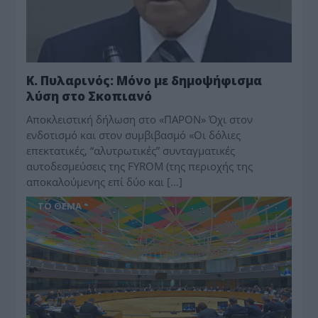
Κ. Πυλαρινός: Μόνο με δημοψήφισμα
λύση στο Σκοπιανό
Αποκλειστική δήλωση στο «ΠΑΡΟΝ» Όχι στον
ενδοτισμό και στον συμβιβασμό «Οι δόλιες
επεκτατικές, “αλυτρωτικές” συντα­γματικές
αυτοδεσμεύσεις της FYROM (της περιοχής της
αποκαλούμενης επί δύο και […]
ΤΟ ΘΕΜΑ