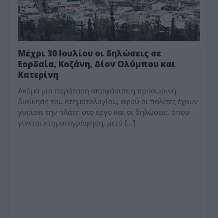
Μέχρι 30 Ιουλίου οι δηλώσεις σε
Εορδαία, Κοζάνη, Δίον Ολύμπου και
Κατερίνη
Ακόμα μία παράταση αποφάσισε η προσωρινή
διοίκηση του Κτηματολογίου, αφού οι πολίτες έχουν
γυρίσει την πλάτη στο έργο και οι δηλώσεις, όπου
γίνεται κτηματογράφηση, μετά […]