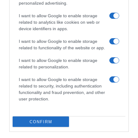
personalized advertising.
I want to allow Google to enable storage
related to analytics like cookies on web or
device identifiers in apps.
I want to allow Google to enable storage
related to functionality of the website or app.
I want to allow Google to enable storage
related to personalization.
I want to allow Google to enable storage
related to security, including authentication
functionality and fraud prevention, and other
user protection.
CONFIRM