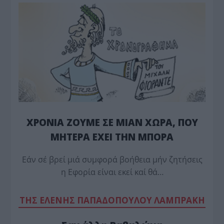
ΧΡΟΝΙΑ ΖΟΥΜΕ ΣΕ ΜΙΑΝ ΧΩΡΑ, ΠΟΥ
ΜΗΤΕΡΑ ΕΧΕΙ ΤΗΝ ΜΠΟΡΑ
Εάν σέ βρεί μιά συμφορά βοήθεια μήν ζητήσεις
η Εφορία είναι εκεί καί θά…
TΗΣ ΕΛΕΝΗΣ ΠΑΠΑΔΟΠΟΥΛΟΥ ΛΑΜΠΡΑΚΗ