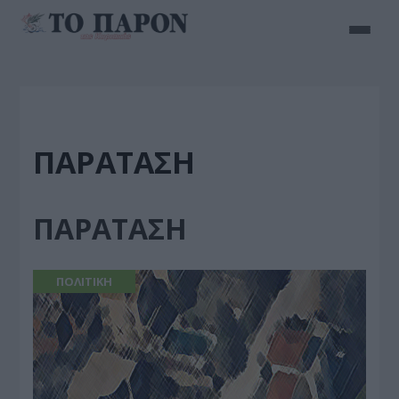
ΠΑΡΑΤΑΣΗ
ΠΑΡΑΤΑΣΗ
ΠΟΛΙΤΙΚΗ