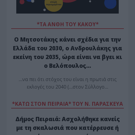
*ΤΑ ΆΝΘΗ ΤΟΥ ΚΑΚΟΎ*
Ο Μητσοτάκης κάνει σχέδια για την
Ελλάδα του 2030, ο Ανδρουλάκης για
εκείνη του 2035, ώρα είναι να βγει κι
ο Βελόπουλος…
…να πει ότι στόχος του είναι η πρωτιά στις
εκλογές του 2040 (…στον Σύλλογο…
*ΚΑΤΩ ΣΤΟΝ ΠΕΙΡΑΙΑ* ΤΟΥ Ν. ΠΑΡΑΣΚΕΥΑ
Δήμος Πειραιά: Ασχολήθηκε κανείς
με τη σκαλωσιά που κατέρρευσε ή