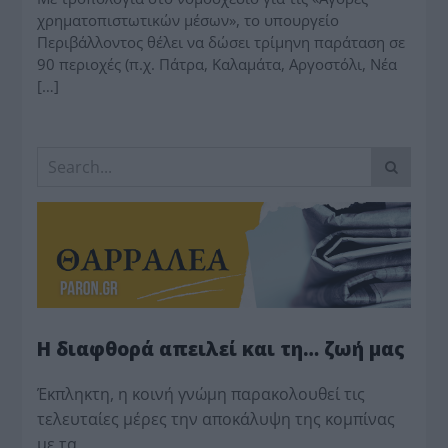
χρηματοπιστωτικών μέσων», το υπουργείο
Περιβάλλοντος θέλει να δώσει τρίμηνη παράταση σε
90 περιοχές (π.χ. Πάτρα, Καλαμάτα, Αργοστόλι, Νέα
[…]
Η διαφθορά απειλεί και τη… ζωή μας
Έκπληκτη, η κοινή γνώμη παρακολουθεί τις
τελευταίες μέρες την αποκάλυψη της κο­μπίνας
με τα…