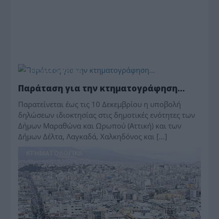
ΚΤΗΜΑΤΟΛΟΓΙΚΑ
Παράταση για την κτηματογράφηση…
Παρατείνεται έως τις 10 Δεκεμβρίου η υποβολή
δηλώσεων ιδιοκτησίας στις δημοτικές ενότητες των
Δήμων Μαραθώνα και Ωρωπού (Αττική) και των
Δήμων Δέλτα, Λαγκαδά, Χαλκηδόνος και […]
ΚΤΗΜΑΤΟΛΟΓΙΚΑ