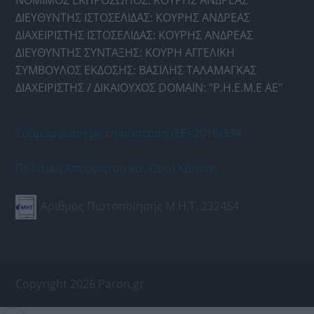
ΝΟΜΙΜΟΣ ΕΚΠΡΟΣΩΠΟΣ: ΚΟΥΡΗΣ ΑΝΔΡΕΑΣ
ΔΙΕΥΘΥΝΤΗΣ ΙΣΤΟΣΕΛΙΔΑΣ: ΚΟΥΡΗΣ ΑΝΔΡΕΑΣ
ΔΙΑΧΕΙΡΙΣΤΗΣ ΙΣΤΟΣΕΛΙΔΑΣ: ΚΟΥΡΗΣ ΑΝΔΡΕΑΣ
ΔΙΕΥΘΥΝΤΗΣ ΣΥΝΤΑΞΗΣ: ΚΟΥΡΗ ΑΓΓΕΛΙΚΗ
ΣΥΜΒΟΥΛΟΣ ΕΚΔΟΣΗΣ: ΒΑΣΙΛΗΣ ΤΑΛΑΜΑΓΚΑΣ
ΔΙΑΧΕΙΡΙΣΤΗΣ / ΔΙΚΑΙΟΥΧΟΣ DOMAIN: "Ρ.Η.Ε.Μ.Ε ΑΕ"
Συμμόρφωση με τη σύσταση (ΕΕ) 2018/334
Πολιτική Απορρήτου και Όροι Χρήσης
Αριθμός Πιστοποίησης Μ.Η.Τ. 232454
Copyright 2026 Paron.gr