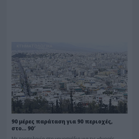
ΚΤΗΜΑΤΟΛΟΓΙΚΑ
90 μέρες παράταση για 90 περιοχές,
στο… 90′
Με τροπολογία στο νομοσχέδιο για τις «Αγορές