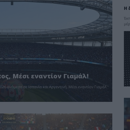
Η 
Έκπ
μέρ
ος, Μέσι εναντίον Γιαμάλ!
026 ανάμεσα σε Ισπανία και Αργεντινή. Μέσι εναντίον Γιαμάλ