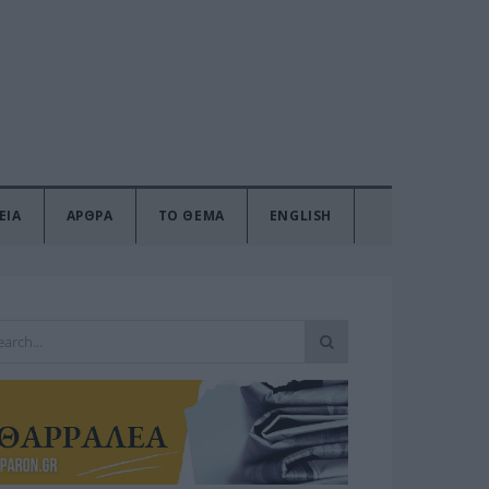
ΕΙΑ
ΑΡΘΡΑ
ΤΟ ΘΕΜΑ
ENGLISH