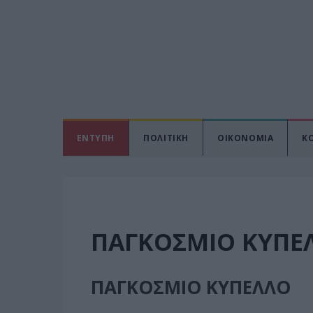
ΕΝΤΥΠΗ
ΠΟΛΙΤΙΚΗ
ΟΙΚΟΝΟΜΙΑ
Κ
ΠΑΓΚΟΣΜΙΟ ΚΥΠΕ
ΠΑΓΚΟΣΜΙΟ ΚΥΠΕΛΛΟ