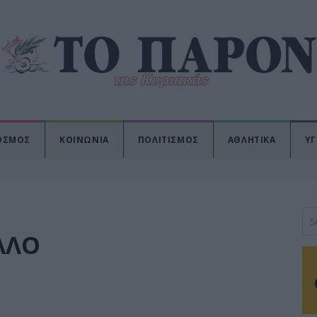
ΟΣΜΟΣ
ΚΟΙΝΩΝΙΑ
ΠΟΛΙΤΙΣΜΟΣ
ΑΘΛΗΤΙΚΑ
ΥΓ
ΛΛΟ