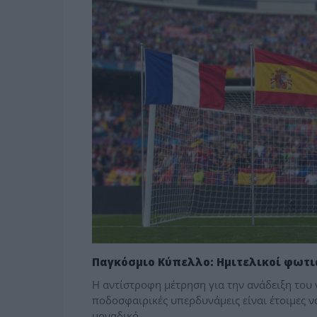
Παγκόσμιο Κύπελλο: Ημιτελικοί φωτι
Η αντίστροφη μέτρηση για την ανάδειξη του 
ποδοσφαιρικές υπερδυνάμεις είναι έτοιμες ν
μοναδικό…