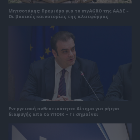
Μητσοτάκης: Πρεμιέρα για το myAGRO της ΑΑΔΕ –
Οι βασικές καινοτομίες της πλατφόρμας
Ενεργειακή ανθεκτικότητα: Αίτημα για ρήτρα
διαφυγής απο το ΥΠΟΙΚ – Τι σημαίνει