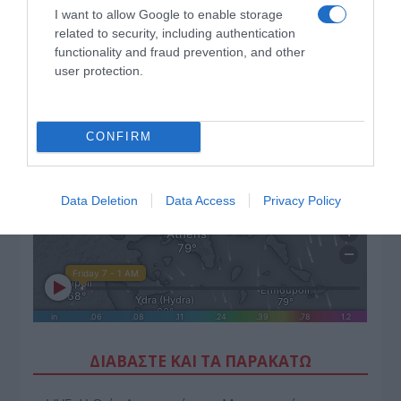
I want to allow Google to enable storage
related to security, including authentication
functionality and fraud prevention, and other
user protection.
CONFIRM
Data Deletion
Data Access
Privacy Policy
ΔΙΑΒΑΣΤΕ ΚΑΙ ΤΑ ΠΑΡΑΚΑΤΩ