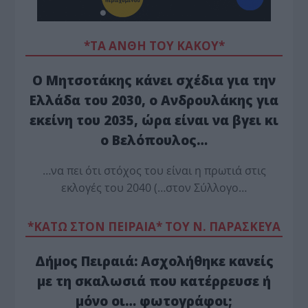
*ΤΑ ΆΝΘΗ ΤΟΥ ΚΑΚΟΎ*
Ο Μητσοτάκης κάνει σχέδια για την
Ελλάδα του 2030, ο Ανδρουλάκης για
εκείνη του 2035, ώρα είναι να βγει κι
ο Βελόπουλος…
…να πει ότι στόχος του είναι η πρωτιά στις
εκλογές του 2040 (…στον Σύλλογο…
*ΚΑΤΩ ΣΤΟΝ ΠΕΙΡΑΙΑ* ΤΟΥ Ν. ΠΑΡΑΣΚΕΥΑ
Δήμος Πειραιά: Ασχολήθηκε κανείς
με τη σκαλωσιά που κατέρρευσε ή
μόνο οι… φωτογράφοι;