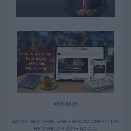
VIDCASTS
ΠΑΥΛΟΣ ΜΑΡΙΝΑΚΗΣ: «ΔΕΝ ΗΘΕΛΑ ΝΑ ΑΦΗΣΩ ΣΤΟΝ
ΕΠΟΜΕΝΟ ΜΙΑ ΚΑΥΤΗ ΠΑΤΑΤΑ»