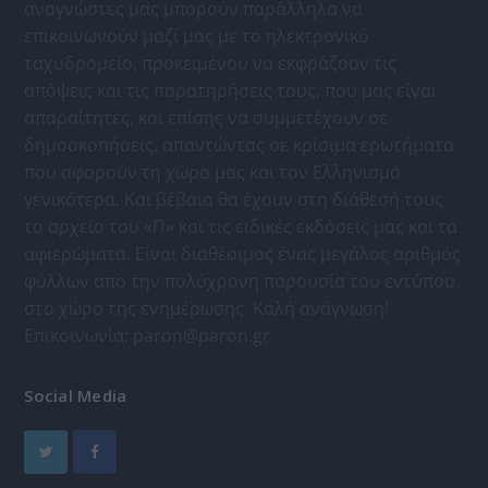
αναγνώστες μας μπορούν παράλληλα να
επικοινωνούν μαζί μας με το ηλεκτρονικό
ταχυδρομείο, προκειμένου να εκφράζουν τις
απόψεις και τις παρατηρήσεις τους, που μας είναι
απαραίτητες, και επίσης να συμμετέχουν σε
δημοσκοπήσεις, απαντώντας σε κρίσιμα ερωτήματα
που αφορούν τη χώρα μας και τον Ελληνισμό
γενικότερα. Και βέβαια θα έχουν στη διάθεσή τους
το αρχείο του «Π» και τις ειδικές εκδόσεις μας και τα
αφιερώματα. Είναι διαθέσιμος ένας μεγάλος αριθμός
φύλλων απο την πολύχρονη παρουσία του εντύπου
στο χώρο της ενημέρωσης. Καλή ανάγνωση!
Επικοινωνία:
paron@paron.gr
Social Media