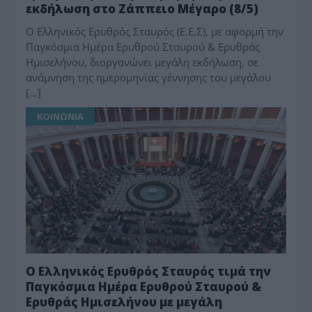
εκδήλωση στο Ζάππειο Μέγαρο (8/5)
Ο Ελληνικός Ερυθρός Σταυρός (Ε.Ε.Σ), με αφορμή την
Παγκόσμια Ημέρα Ερυθρού Σταυρού & Ερυθράς
Ημισελήνου, διοργανώνει μεγάλη εκδήλωση, σε
ανάμνηση της ημερομηνίας γέννησης του μεγάλου
[…]
ΚΟΙΝΩΝΙΑ
Ο Ελληνικός Ερυθρός Σταυρός τιμά την
Παγκόσμια Ημέρα Ερυθρού Σταυρού &
Ερυθράς Ημισελήνου με μεγάλη