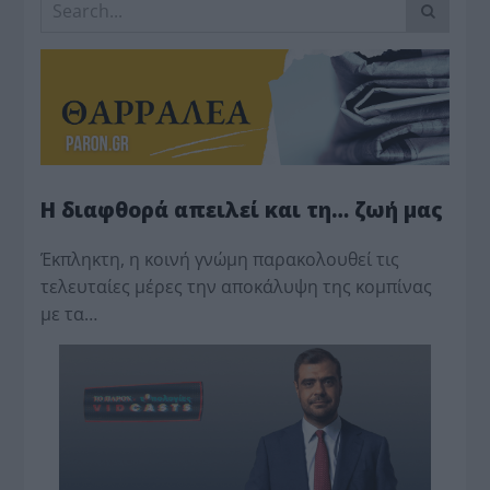
Η διαφθορά απειλεί και τη… ζωή μας
Έκπληκτη, η κοινή γνώμη παρακολουθεί τις
τελευταίες μέρες την αποκάλυψη της κο­μπίνας
με τα…