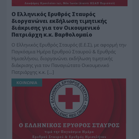
Ο Ελληνικός Ερυθρός Σταυρός
διοργανώνει εκδήλωση τιμητικής
διάκρισης για τον Οικουμενικό
Πατριάρχη κ.κ. Βαρθολομαίο
O Ελληνικός Ερυθρός Σταυρός (Ε.Ε.Σ), με αφορμή την
Παγκόσμια Ημέρα Ερυθρού Σταυρού & Ερυθράς
Ημισελήνου, διοργανώνει εκδήλωση τιμητικής
διάκρισης για τον Παναγιώτατο Οικουμενικό
Πατριάρχης κ.κ. […]
ΚΟΙΝΩΝΙΑ