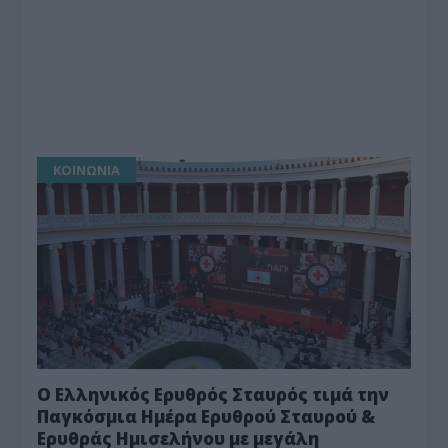
ΚΟΙΝΩΝΙΑ
Ο Ελληνικός Ερυθρός Σταυρός τιμά την
Παγκόσμια Ημέρα Ερυθρού Σταυρού &
Ερυθράς Ημισελήνου με μεγάλη