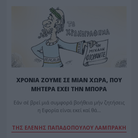
ΧΡΟΝΙΑ ΖΟΥΜΕ ΣΕ ΜΙΑΝ ΧΩΡΑ, ΠΟΥ
ΜΗΤΕΡΑ ΕΧΕΙ ΤΗΝ ΜΠΟΡΑ
Εάν σέ βρεί μιά συμφορά βοήθεια μήν ζητήσεις
η Εφορία είναι εκεί καί θά…
TΗΣ ΕΛΕΝΗΣ ΠΑΠΑΔΟΠΟΥΛΟΥ ΛΑΜΠΡΑΚΗ