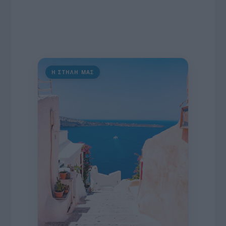
Η ΣΤΗΛΗ ΜΑΣ