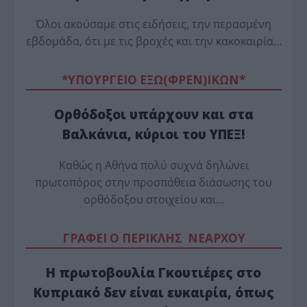
Όλοι ακούσαμε στις ειδήσεις, την περασμένη
εβδομάδα, ότι με τις βροχές και την κακοκαιρία…
*ΥΠΟΥΡΓΕΙΟ ΕΞΩ(ΦΡΕΝ)ΙΚΩΝ*
Ορθόδοξοι υπάρχουν και στα
Βαλκάνια, κύριοι του ΥΠΕΞ!
Καθώς η Αθήνα πολύ συχνά δηλώνει
πρωτοπόρος στην προσπάθεια διάσωσης του
ορθόδοξου στοιχείου και…
ΓΡΑΦΕΙ Ο ΠΕΡΙΚΛΗΣ ΝΕΑΡΧΟΥ
Η πρωτοβουλία Γκουτιέρες στο
Κυπριακό δεν είναι ευκαιρία, όπως