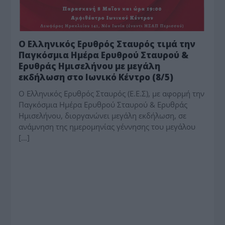
Ο Ελληνικός Ερυθρός Σταυρός τιμά την
Παγκόσμια Ημέρα Ερυθρού Σταυρού &
Ερυθράς Ημισελήνου με μεγάλη
εκδήλωση στο Ιωνικό Κέντρο (8/5)
O Ελληνικός Ερυθρός Σταυρός (Ε.Ε.Σ), με αφορμή την
Παγκόσμια Ημέρα Ερυθρού Σταυρού & Ερυθράς
Ημισελήνου, διοργανώνει μεγάλη εκδήλωση, σε
ανάμνηση της ημερομηνίας γέννησης του μεγάλου
[…]