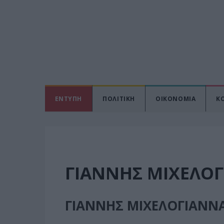
ΕΝΤΥΠΗ
ΠΟΛΙΤΙΚΗ
ΟΙΚΟΝΟΜΙΑ
Κ
ΓΙΑΝΝΗΣ ΜΙΧΕΛΟ
ΓΙΑΝΝΗΣ ΜΙΧΕΛΟΓΙΑΝΝ