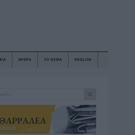
ΕΙΑ
ΑΡΘΡΑ
ΤΟ ΘΕΜΑ
ENGLISH