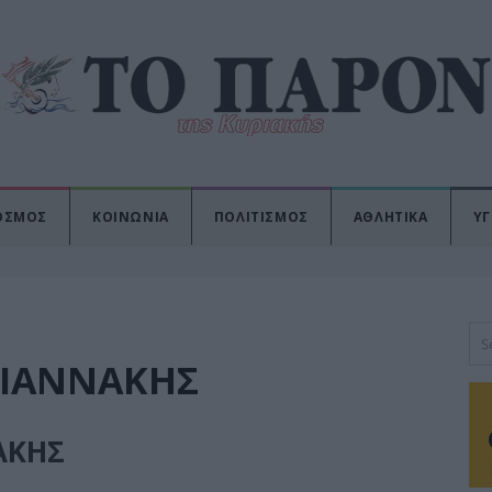
ΟΣΜΟΣ
ΚΟΙΝΩΝΙΑ
ΠΟΛΙΤΙΣΜΟΣ
ΑΘΛΗΤΙΚΑ
ΥΓ
ΓΙΑΝΝΑΚΗΣ
ΑΚΗΣ