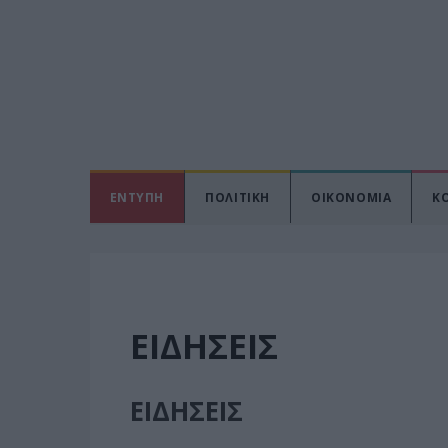
ΕΝΤΥΠΗ
ΠΟΛΙΤΙΚΗ
ΟΙΚΟΝΟΜΙΑ
Κ
ΕΙΔΗΣΕΙΣ
ΕΙΔΗΣΕΙΣ