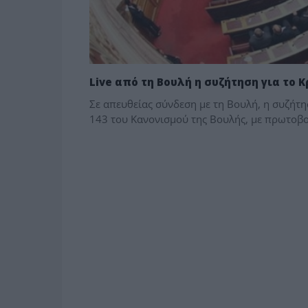
Live από τη Βουλή η συζήτηση για το 
Σε απευθείας σύνδεση με τη Βουλή, η συζήτ
143 του Κανονισμού της Βουλής, με πρωτοβο