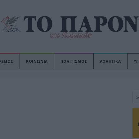
ΟΣΜΟΣ
ΚΟΙΝΩΝΙΑ
ΠΟΛΙΤΙΣΜΟΣ
ΑΘΛΗΤΙΚΑ
ΥΓ