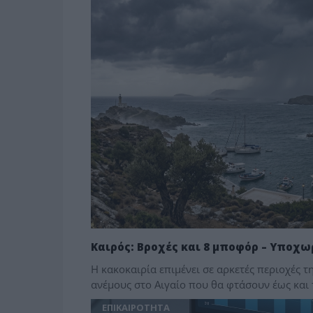
Καιρός: Βροχές και 8 μποφόρ – Υποχω
Η κακοκαιρία επιμένει σε αρκετές περιοχές τ
ανέμους στο Αιγαίο που θα φτάσουν έως και
ΕΠΙΚΑΙΡΟΤΗΤΑ