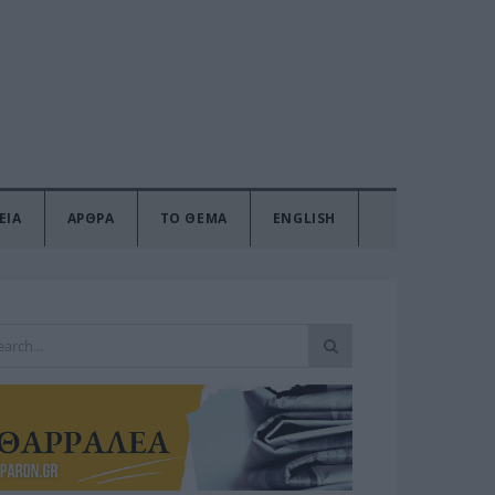
ΕΙΑ
ΑΡΘΡΑ
ΤΟ ΘΕΜΑ
ENGLISH