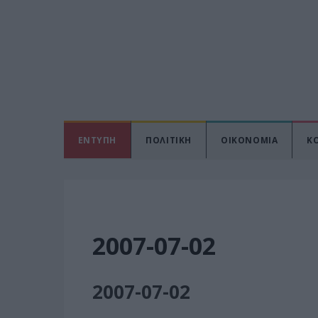
ΕΝΤΥΠΗ
ΠΟΛΙΤΙΚΗ
ΟΙΚΟΝΟΜΙΑ
Κ
2007-07-02
2007-07-02