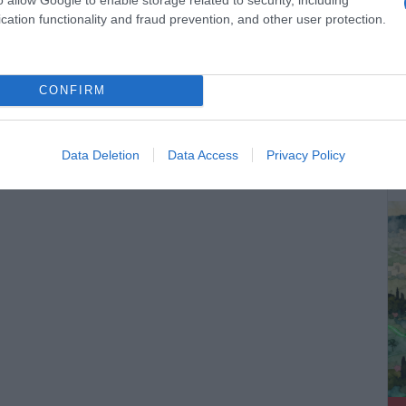
cation functionality and fraud prevention, and other user protection.
CONFIRM
ΔΕ
Data Deletion
Data Access
Privacy Policy