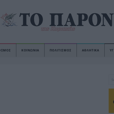
ΟΣΜΟΣ
ΚΟΙΝΩΝΙΑ
ΠΟΛΙΤΙΣΜΟΣ
ΑΘΛΗΤΙΚΑ
ΥΓ