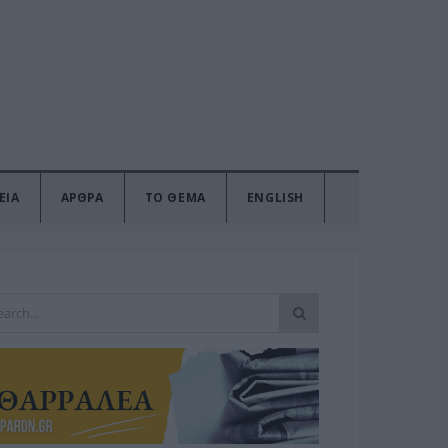
ΕΙΑ
ΑΡΘΡΑ
ΤΟ ΘΕΜΑ
ENGLISH