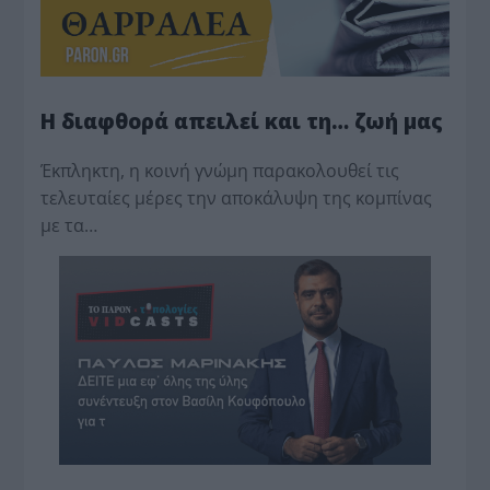
Η διαφθορά απειλεί και τη… ζωή μας
Έκπληκτη, η κοινή γνώμη παρακολουθεί τις
τελευταίες μέρες την αποκάλυψη της κο­μπίνας
με τα…