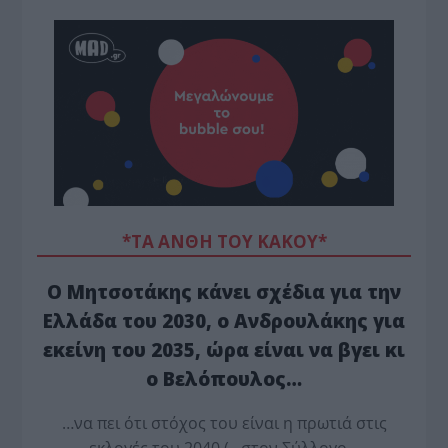
*ΤΑ ΆΝΘΗ ΤΟΥ ΚΑΚΟΎ*
Ο Μητσοτάκης κάνει σχέδια για την
Ελλάδα του 2030, ο Ανδρουλάκης για
εκείνη του 2035, ώρα είναι να βγει κι
ο Βελόπουλος…
…να πει ότι στόχος του είναι η πρωτιά στις