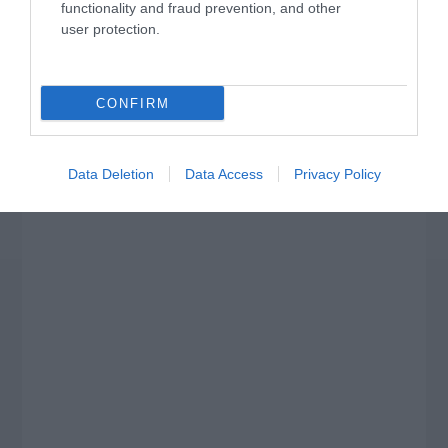
functionality and fraud prevention, and other
user protection.
CONFIRM
Data Deletion
Data Access
Privacy Policy