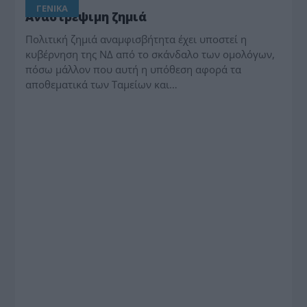
ΓΕΝΙΚΑ
Αναστρέψιμη ζημιά
Πολιτική ζημιά αναμφισβήτητα έχει υποστεί η
κυβέρνηση της ΝΔ από το σκάνδαλο των ομολόγων,
πόσω μάλλον που αυτή η υπόθεση αφορά τα
αποθεματικά των Ταμείων και…