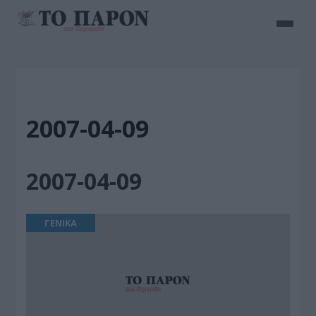
2007-04-09
2007-04-09
ΓΕΝΙΚΑ