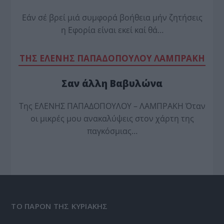
Εάν σέ βρεί μιά συμφορά βοήθεια μήν ζητήσεις
η Εφορία είναι εκεί καί θά…
TΗΣ ΕΛΕΝΗΣ ΠΑΠΑΔΟΠΟΥΛΟΥ ΛΑΜΠΡΑΚΗ
Σαν άλλη Βαβυλώνα
Της ΕΛΕΝΗΣ ΠΑΠΑΔΟΠΟΥΛΟΥ – ΛΑΜΠΡΑΚΗ Όταν
οι μικρές μου ανακαλύψεις στον χάρτη της
παγκόσμιας…
ΤΟ ΠΑΡΟΝ ΤΗΣ ΚΥΡΙΑΚΗΣ