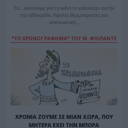
Το… ακούσαμε για τα καλά το καλοκαίρι αυτήν
την εβδομάδα. Υψηλές θερμοκρασίες και
αποπνικτική…
*ΤΟ ΧΡΟΝΟΓΡΑΦΗΜΑ* ΤΟΥ Μ. ΦΙΟΡΆΝΤΕ
ΧΡΟΝΙΑ ΖΟΥΜΕ ΣΕ ΜΙΑΝ ΧΩΡΑ, ΠΟΥ
ΜΗΤΕΡΑ ΕΧΕΙ ΤΗΝ ΜΠΟΡΑ