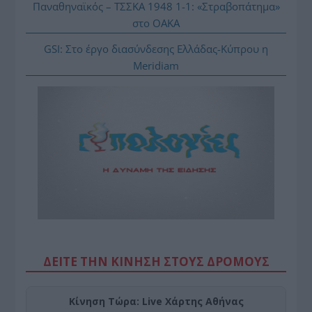
Παναθηναϊκός – ΤΣΣΚΑ 1948 1-1: «Στραβοπάτημα»
στο ΟΑΚΑ
GSI: Στο έργο διασύνδεσης Ελλάδας-Κύπρου η
Meridiam
ΔΕΙΤΕ ΤΗΝ ΚΙΝΗΣΗ ΣΤΟΥΣ ΔΡΌΜΟΥΣ
Κίνηση Τώρα: Live Χάρτης Αθήνας