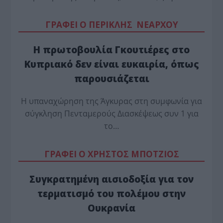
ΓΡΑΦΕΙ Ο ΠΕΡΙΚΛΗΣ ΝΕΑΡΧΟΥ
Η πρωτοβουλία Γκουτιέρες στο
Κυπριακό δεν είναι ευκαιρία, όπως
παρουσιάζεται
Η υπαναχώρηση της Άγκυρας στη συμφωνία για
σύγκληση Πενταμερούς Διασκέψεως συν 1 για
το…
ΓΡΑΦΕΙ Ο ΧΡΗΣΤΟΣ ΜΠΟΤΖΙΟΣ
Συγκρατημένη αισιοδοξία για τον
τερματισμό του πολέμου στην
Ουκρανία