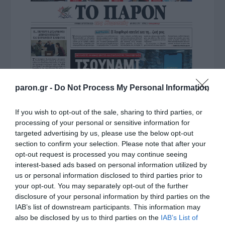
paron.gr -
Do Not Process My Personal Information
If you wish to opt-out of the sale, sharing to third parties, or
processing of your personal or sensitive information for
targeted advertising by us, please use the below opt-out
section to confirm your selection. Please note that after your
opt-out request is processed you may continue seeing
interest-based ads based on personal information utilized by
us or personal information disclosed to third parties prior to
your opt-out. You may separately opt-out of the further
disclosure of your personal information by third parties on the
IAB’s list of downstream participants. This information may
also be disclosed by us to third parties on the
IAB’s List of