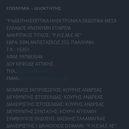
ΕΠΩΝΥΜΙΑ – ΙΔΙΟΚΤΗΤΗΣ
"ΡΑΔΙΟΤΗΛΕΟΠΤΙΚΑ ΗΛΕΚΤΡΟΝΙΚΑ ΕΚΔΟΤΙΚΑ ΜΕΣΑ
ΕΛΛΑΔΟΣ ΑΝΩΝΥΜΗ ΕΤΑΙΡΕΙΑ
ΔΙΑΚΡΙΤΙΚΟΣ ΤΙΤΛΟΣ: "Ρ.Η.Ε.Μ.Ε ΑΕ"
ΕΔΡΑ: ΕΘΝ.ΑΝΤΙΣΤΑΣΕΩΣ 253, ΠΑΛΛΗΝΗ,
Τ.Κ.: 15351
ΑΦΜ: 997883048
ΔΟΥ ΚΕΦΟΔΕ ΑΤΤΙΚΗΣ
ΤΗΛ.:
210 66.65.669
EMAIL:
info-rheme@paron.gr
ΝΟΜΙΜΟΣ ΕΚΠΡΟΣΩΠΟΣ: ΚΟΥΡΗΣ ΑΝΔΡΕΑΣ
ΔΙΕΥΘΥΝΤΗΣ ΙΣΤΟΣΕΛΙΔΑΣ: ΚΟΥΡΗΣ ΑΝΔΡΕΑΣ
ΔΙΑΧΕΙΡΙΣΤΗΣ ΙΣΤΟΣΕΛΙΔΑΣ: ΚΟΥΡΗΣ ΑΝΔΡΕΑΣ
ΔΙΕΥΘΥΝΤΗΣ ΣΥΝΤΑΞΗΣ: ΚΟΥΡΗ ΑΓΓΕΛΙΚΗ
ΣΥΜΒΟΥΛΟΣ ΕΚΔΟΣΗΣ: ΒΑΣΙΛΗΣ ΤΑΛΑΜΑΓΚΑΣ
ΔΙΑΧΕΙΡΙΣΤΗΣ / ΔΙΚΑΙΟΥΧΟΣ DOMAIN: "Ρ.Η.Ε.Μ.Ε ΑΕ"