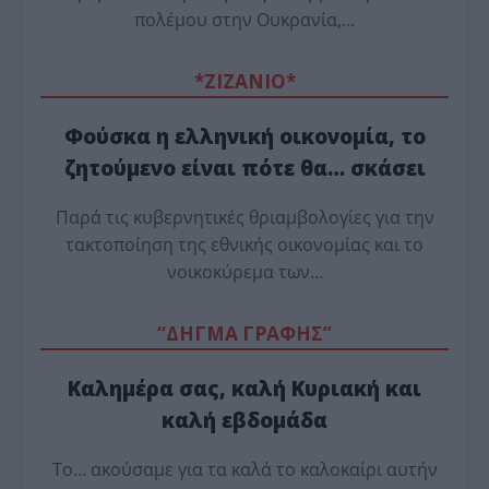
πολέμου στην Ουκρανία,…
*ZΙΖΑΝΙΟ*
Φούσκα η ελληνική οικονομία, το
ζητούμενο είναι πότε θα… σκάσει
Παρά τις κυβερνητικές θριαμβολογίες για την
τακτοποίηση της εθνικής οικονομίας και το
νοικοκύρεμα των…
“ΔΗΓΜΑ ΓΡΑΦΗΣ”
Καλημέρα σας, καλή Κυριακή και
καλή εβδομάδα
Το… ακούσαμε για τα καλά το καλοκαίρι αυτήν