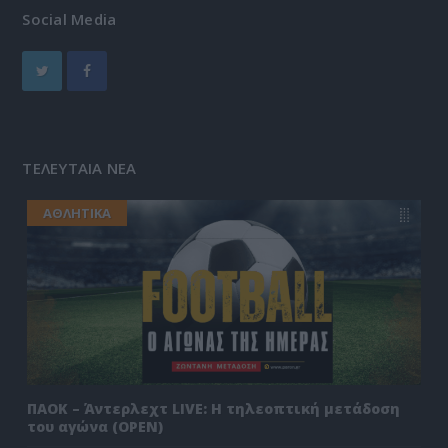
Social Media
ΤΕΛΕΥΤΑΙΑ ΝΕΑ
ΑΘΛΗΤΙΚΑ
ΠΑΟΚ – Άντερλεχτ LIVE: Η τηλεοπτική μετάδοση
του αγώνα (OPEN)