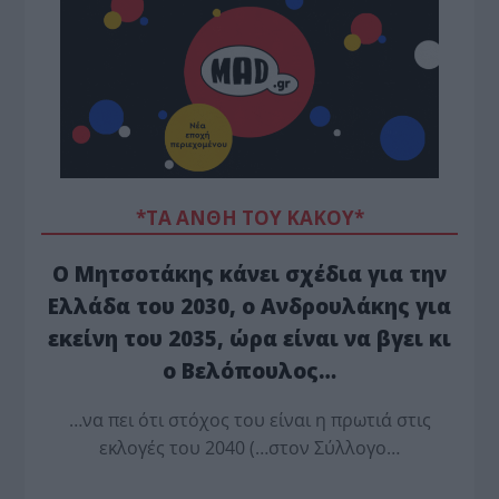
*ΤΑ ΆΝΘΗ ΤΟΥ ΚΑΚΟΎ*
Ο Μητσοτάκης κάνει σχέδια για την
Ελλάδα του 2030, ο Ανδρουλάκης για
εκείνη του 2035, ώρα είναι να βγει κι
ο Βελόπουλος…
…να πει ότι στόχος του είναι η πρωτιά στις
εκλογές του 2040 (…στον Σύλλογο…