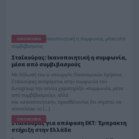
ΟΙΚΟΝΟΜΙΑ
Σταϊκούρας: Ικανοποιητική η συμφωνία,
μέσα από συμβιβασμούς
Με δήλωσή του ο υπουργός Οικονομικών Χρήστος
Σταϊκούρας αναφέρεται στην συμφωνία του
Eurogroup την οποία χαρατηρίζει «συμφωνία, μέσα
από συμβιβασμούς», αλλά
και «ικανοποιητική», προσθέτοντας ότι «πρέπει να
αποτελέσει το […]
ΟΙΚΟΝΟΜΙΑ
Σταϊκούρας για απόφαση ΕΚΤ: Έμπρακτη
στήριξη στην Ελλάδα