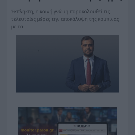
Έκπληκτη, η κοινή γνώμη παρακολουθεί τις
τελευταίες μέρες την αποκάλυψη της κο­μπίνας
με τα…