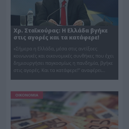
Χρ. Σταϊκούρας: Η Ελλάδα βγήκε
στις αγορές και τα κατάφερε!
«Σήμερα η Ελλάδα, μέσα στις αντίξοες
κοινωνικές και οικονομικές συνθήκες που έχει
δημιουργήσει παγκοσμίως η πανδημία, βγήκε
στις αγορές. Και τα κατάφερε!” αναφέρει…
ΟΙΚΟΝΟΜΙΑ