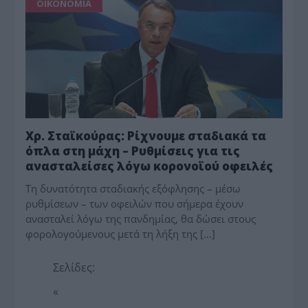
ΟΙΚΟΝΟΜΙΑ
Χρ. Σταϊκούρας: Ρίχνουμε σταδιακά τα
όπλα στη μάχη – Ρυθμίσεις για τις
ανασταλείσες λόγω κορονοϊού οφειλές
Τη δυνατότητα σταδιακής εξόφλησης – μέσω
ρυθμίσεων – των οφειλών που σήμερα έχουν
ανασταλεί λόγω της πανδημίας, θα δώσει στους
φορολογούμενους μετά τη λήξη της […]
Σελίδες:
«