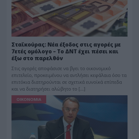
Σταϊκούρας: Νέα έξοδος στις αγορές με
7ετές ομόλογο – Το ΔΝΤ έχει πέσει και
έξω στο παρελθόν
Στις αγορές αποφάσισε να βγει το οικονομικό
επιτελείο, προκειμένου να αντλήσει κεφάλαια όσο τα
επιτόκια διατηρούνται σε σχετικά ευνοϊκά επίπεδα
και να διατηρήσει αλώβητο το […]
ΟΙΚΟΝΟΜΙΑ