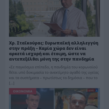
Χρ. Σταϊκούρας: Ευρωπαϊκή αλληλεγγύη
στην πράξη – Καμία χώρα δεν είναι
αρκετά ισχυρή και έτοιμη, ώστε να
αντεπεξέλθει μόνη της στην πανδημία
«Σε παγκόσμιο επίπεδο, η πανδημία του κορωνοϊού
θέτει υπό δοκιμασία το ανεκτίμητο αγαθό της υγείας
και τα συστήματα – πρωτίστως τα δημόσια – που το
[…]
ΟΙΚΟΝΟΜΙΑ