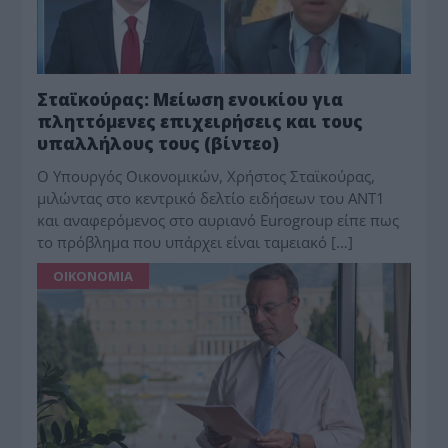
Σταϊκούρας: Μείωση ενοικίου για
πληττόμενες επιχειρήσεις και τους
υπαλλήλους τους (βίντεο)
Ο Υπουργός Οικονομικών, Χρήστος Σταϊκούρας,
μιλώντας στο κεντρικό δελτίο ειδήσεων του ΑΝΤ1
και αναφερόμενος στο αυριανό Eurogroup είπε πως
το πρόβλημα που υπάρχει είναι ταμειακό […]
ΟΙΚΟΝΟΜΙΑ