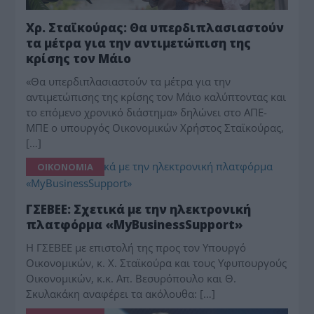
Χρ. Σταϊκούρας: Θα υπερδιπλασιαστούν
τα μέτρα για την αντιμετώπιση της
κρίσης τον Μάιο
«Θα υπερδιπλασιαστούν τα μέτρα για την
αντιμετώπισης της κρίσης τον Μάιο καλύπτοντας και
το επόμενο χρονικό διάστημα» δηλώνει στο ΑΠΕ-
ΜΠΕ ο υπουργός Οικονομικών Χρήστος Σταϊκούρας,
[…]
ΟΙΚΟΝΟΜΙΑ
ΓΣΕΒΕΕ: Σχετικά με την ηλεκτρονική
πλατφόρμα «MyBusinessSupport»
Η ΓΣΕΒΕΕ με επιστολή της προς τον Υπουργό
Οικονομικών, κ. Χ. Σταϊκούρα και τους Υφυπουργούς
Οικονομικών, κ.κ. Απ. Βεσυρόπουλο και Θ.
Σκυλακάκη αναφέρει τα ακόλουθα: […]