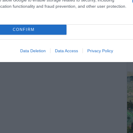
cation functionality and fraud prevention, and other user protection.
CONFIRM
ΔΕ
Data Deletion
Data Access
Privacy Policy