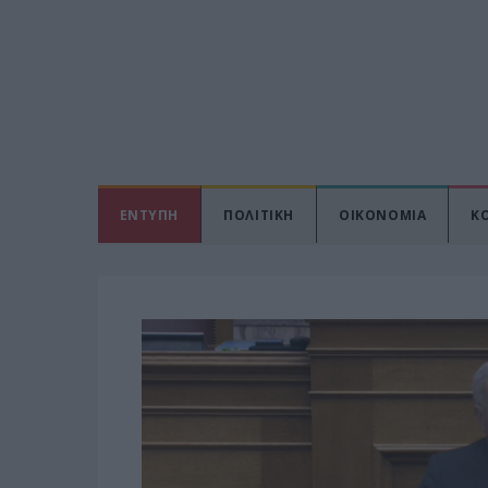
ΕΝΤΥΠΗ
ΠΟΛΙΤΙΚΗ
ΟΙΚΟΝΟΜΙΑ
Κ