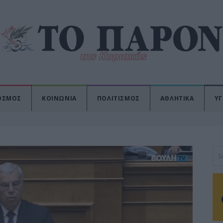
ΟΣΜΟΣ
ΚΟΙΝΩΝΙΑ
ΠΟΛΙΤΙΣΜΟΣ
ΑΘΛΗΤΙΚΑ
ΥΓ