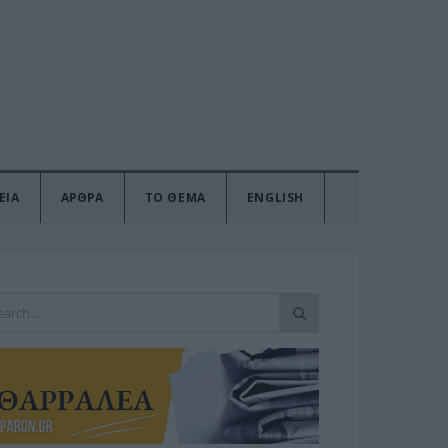
ΕΙΑ
ΑΡΘΡΑ
ΤΟ ΘΕΜΑ
ENGLISH