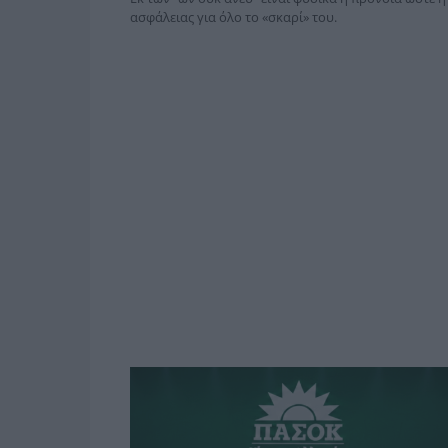
ασφάλειας για όλο το «σκαρί» του.