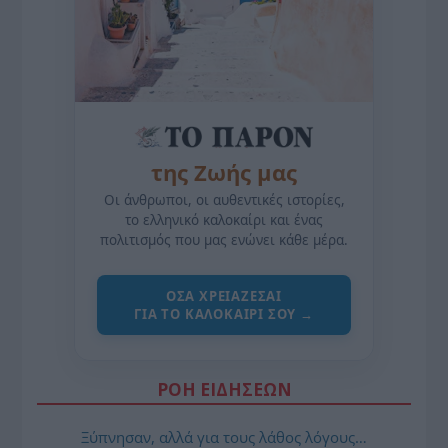
της Ζωής μας
Οι άνθρωποι, οι αυθεντικές ιστορίες,
το ελληνικό καλοκαίρι και ένας
πολιτισμός που μας ενώνει κάθε μέρα.
ΌΣΑ ΧΡΕΙΆΖΕΣΑΙ
ΓΙΑ ΤΟ ΚΑΛΟΚΑΊΡΙ ΣΟΥ →
ΡΟΗ ΕΙΔΗΣΕΩΝ
Ξύπνησαν, αλλά για τους λάθος λόγους…