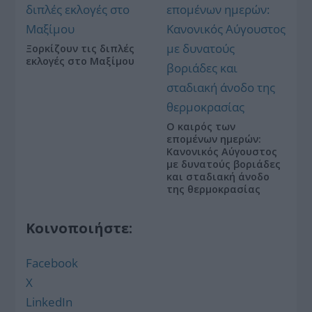
Ξορκίζουν τις διπλές
εκλογές στο Μαξίμου
Ο καιρός των
επομένων ημερών:
Κανονικός Αύγουστος
με δυνατούς βοριάδες
και σταδιακή άνοδο
της θερμοκρασίας
Κοινοποιήστε:
Facebook
X
LinkedIn