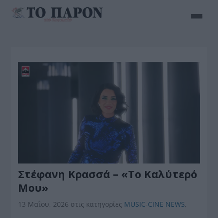
Στέφανη Κρασσά – «Το Καλύτερό
Μου»
13 Μαΐου, 2026
στις κατηγορίες
MUSIC-CINE NEWS
,