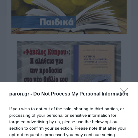
paron.gr -
Do Not Process My Personal Information
If you wish to opt-out of the sale, sharing to third parties, or
processing of your personal or sensitive information for
targeted advertising by us, please use the below opt-out
section to confirm your selection. Please note that after your
opt-out request is processed you may continue seeing