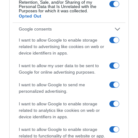
Retention, Sale, and/or Sharing of my
Personal Data that Is Unrelated with the
Purposes for which it was collected.
ΔΙΑΒΆΣΤΕ ΣΤΟ «Π»
Opted Out
Google consents
I want to allow Google to enable storage
related to advertising like cookies on web or
device identifiers in apps.
I want to allow my user data to be sent to
Google for online advertising purposes.
I want to allow Google to send me
personalized advertising.
I want to allow Google to enable storage
related to analytics like cookies on web or
device identifiers in apps.
I want to allow Google to enable storage
related to functionality of the website or app.