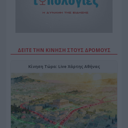
ΔΕΙΤΕ ΤΗΝ ΚΙΝΗΣΗ ΣΤΟΥΣ ΔΡΌΜΟΥΣ
Κίνηση Τώρα: Live Χάρτης Αθήνας