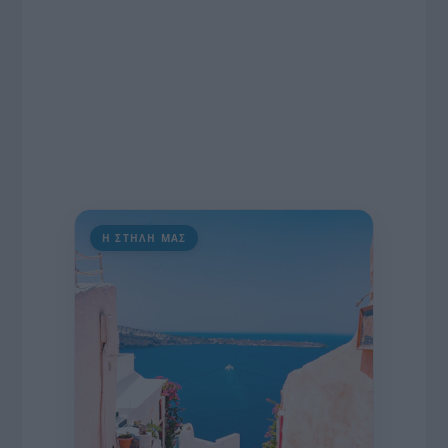
Η ΣΤΗΛΗ ΜΑΣ