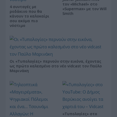
τον «Michael» στο
4 συνταγές με
«Supermax» με τον Will
ροδάκινο που θα
Smith
κάνουν το καλοκαίρι
σου ακόμα πιο
νόστιμο
Οι «Τυπολογίες» περνούν στην εικόνα, έχοντας
ως πρώτο καλεσμένο στο νέο vidcast τον Παύλο
Μαρινάκη
«Τυπολογίες» στο