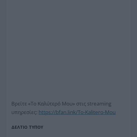
Βρείτε «Το Καλύτερό Μου» στις streaming
υπηρεσίες:
https://bfan.link/To-Kalitero-
Mou
ΔΕΛΤΙΟ ΤΥΠΟΥ