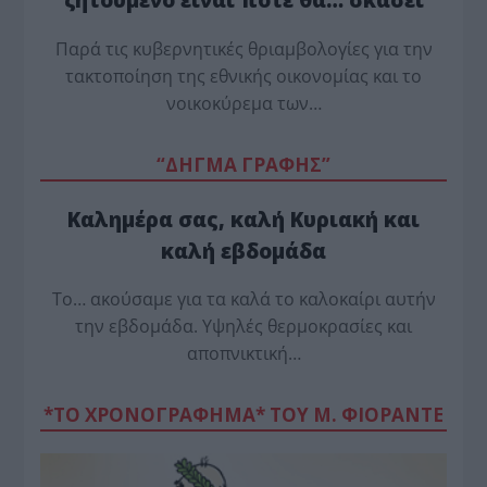
Παρά τις κυβερνητικές θριαμβολογίες για την
τακτοποίηση της εθνικής οικονομίας και το
νοικοκύρεμα των…
“ΔΗΓΜΑ ΓΡΑΦΗΣ”
Καλημέρα σας, καλή Κυριακή και
καλή εβδομάδα
Το… ακούσαμε για τα καλά το καλοκαίρι αυτήν
την εβδομάδα. Υψηλές θερμοκρασίες και
αποπνικτική…
*ΤΟ ΧΡΟΝΟΓΡΑΦΗΜΑ* ΤΟΥ Μ. ΦΙΟΡΆΝΤΕ