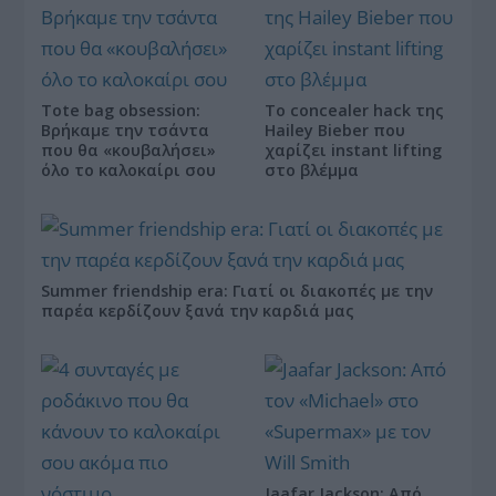
Tote bag obsession:
Το concealer hack της
Βρήκαμε την τσάντα
Hailey Bieber που
που θα «κουβαλήσει»
χαρίζει instant lifting
όλο το καλοκαίρι σου
στο βλέμμα
Summer friendship era: Γιατί οι διακοπές με την
παρέα κερδίζουν ξανά την καρδιά μας
Jaafar Jackson: Από