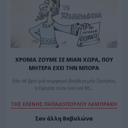
ΧΡΟΝΙΑ ΖΟΥΜΕ ΣΕ ΜΙΑΝ ΧΩΡΑ, ΠΟΥ
ΜΗΤΕΡΑ ΕΧΕΙ ΤΗΝ ΜΠΟΡΑ
Εάν σέ βρεί μιά συμφορά βοήθεια μήν ζητήσεις
η Εφορία είναι εκεί καί θά…
TΗΣ ΕΛΕΝΗΣ ΠΑΠΑΔΟΠΟΥΛΟΥ ΛΑΜΠΡΑΚΗ
Σαν άλλη Βαβυλώνα