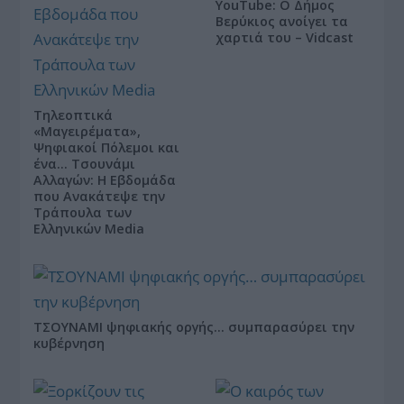
YouTube: Ο Δήμος
Βερύκιος ανοίγει τα
χαρτιά του – Vidcast
Τηλεοπτικά
«Μαγειρέματα»,
Ψηφιακοί Πόλεμοι και
ένα… Τσουνάμι
Αλλαγών: Η Εβδομάδα
που Ανακάτεψε την
Τράπουλα των
Ελληνικών Media
ΤΣΟΥΝΑΜΙ ψηφιακής οργής… συμπαρασύρει την
κυβέρνηση