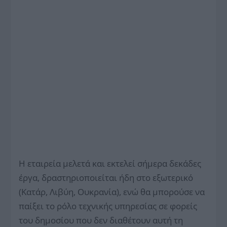
Η εταιρεία μελετά και εκτελεί σήμερα δεκάδες
έργα, δραστηριοποιείται ήδη στο εξωτερικό
(Κατάρ, Λιβύη, Ουκρανία), ενώ θα μπορούσε να
παίξει το ρόλο τεχνικής υπηρεσίας σε φορείς
του δημοσίου που δεν διαθέτουν αυτή τη