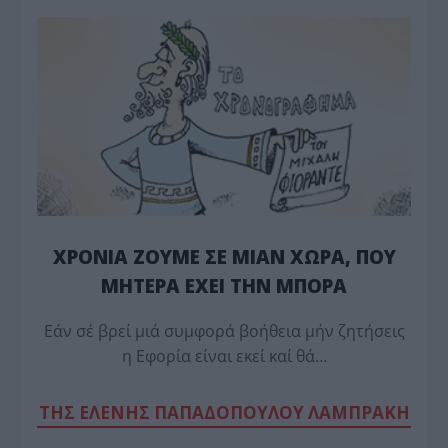
ΧΡΟΝΙΑ ΖΟΥΜΕ ΣΕ ΜΙΑΝ ΧΩΡΑ, ΠΟΥ
ΜΗΤΕΡΑ ΕΧΕΙ ΤΗΝ ΜΠΟΡΑ
Εάν σέ βρεί μιά συμφορά βοήθεια μήν ζητήσεις
η Εφορία είναι εκεί καί θά…
TΗΣ ΕΛΕΝΗΣ ΠΑΠΑΔΟΠΟΥΛΟΥ ΛΑΜΠΡΑΚΗ