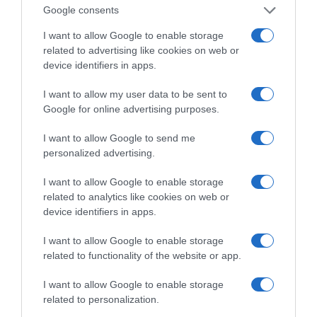
Google consents
I want to allow Google to enable storage
related to advertising like cookies on web or
device identifiers in apps.
I want to allow my user data to be sent to
Google for online advertising purposes.
I want to allow Google to send me
personalized advertising.
ΔΕΙΤΕ ΤΗΝ ΚΙΝΗΣΗ ΣΤΟΥΣ ΔΡΌΜΟΥΣ
I want to allow Google to enable storage
related to analytics like cookies on web or
Κίνηση Τώρα: Live Χάρτης Αθήνας
device identifiers in apps.
I want to allow Google to enable storage
related to functionality of the website or app.
I want to allow Google to enable storage
related to personalization.