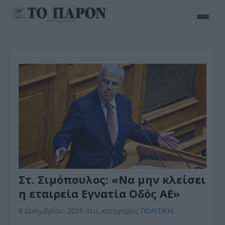
Στ. Σιμόπουλος: «Να μην κλείσει
η εταιρεία Εγνατία Οδός ΑΕ»
8 Δεκεμβρίου, 2025
στις κατηγορίες
ΠΟΛΙΤΙΚΗ
,