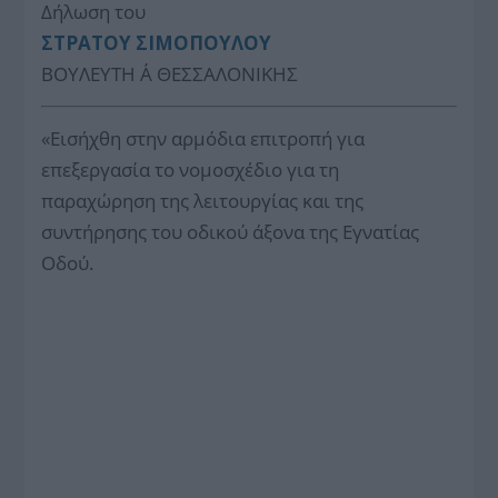
Δήλωση του
ΣΤΡΑΤΟΥ ΣΙΜΟΠΟΥΛΟΥ
ΒΟΥΛΕΥΤΗ Α΄ ΘΕΣΣΑΛΟΝΙΚΗΣ
«Εισήχθη στην αρμόδια επιτροπή για
επεξεργασία το νομοσχέδιο για τη
παραχώρηση της λειτουργίας και της
συντήρησης του οδικού άξονα της Εγνατίας
Οδού.