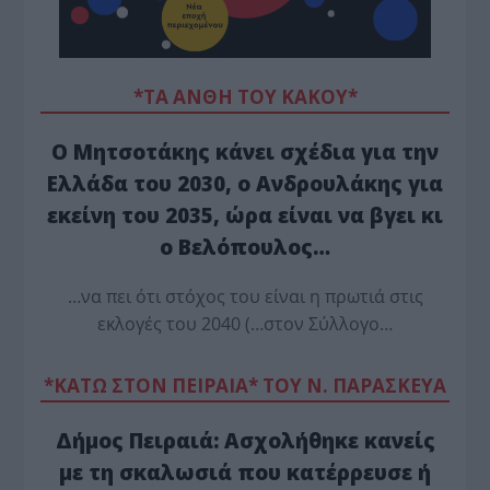
*ΤΑ ΆΝΘΗ ΤΟΥ ΚΑΚΟΎ*
Ο Μητσοτάκης κάνει σχέδια για την
Ελλάδα του 2030, ο Ανδρουλάκης για
εκείνη του 2035, ώρα είναι να βγει κι
ο Βελόπουλος…
…να πει ότι στόχος του είναι η πρωτιά στις
εκλογές του 2040 (…στον Σύλλογο…
*ΚΑΤΩ ΣΤΟΝ ΠΕΙΡΑΙΑ* ΤΟΥ Ν. ΠΑΡΑΣΚΕΥΑ
Δήμος Πειραιά: Ασχολήθηκε κανείς
με τη σκαλωσιά που κατέρρευσε ή