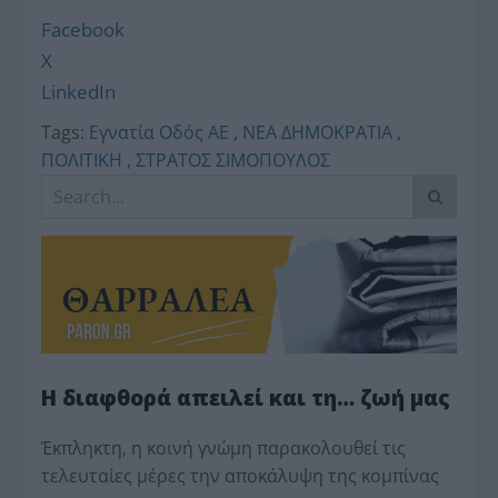
Facebook
X
LinkedIn
Tags:
Εγνατία Οδός ΑΕ
,
ΝΕΑ ΔΗΜΟΚΡΑΤΙΑ
,
ΠΟΛΙΤΙΚΗ
,
ΣΤΡΑΤΟΣ ΣΙΜΟΠΟΥΛΟΣ
Η διαφθορά απειλεί και τη… ζωή μας
Έκπληκτη, η κοινή γνώμη παρακολουθεί τις
τελευταίες μέρες την αποκάλυψη της κο­μπίνας