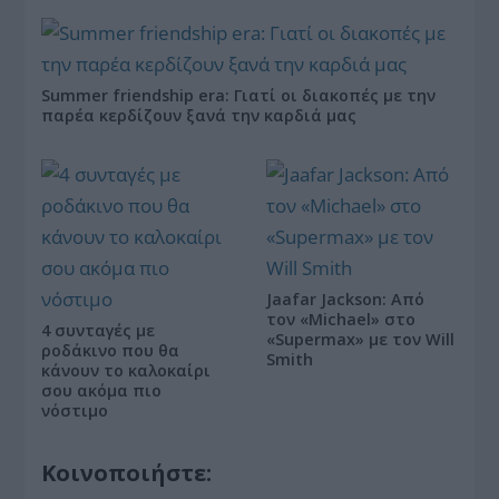
Summer friendship era: Γιατί οι διακοπές με την
παρέα κερδίζουν ξανά την καρδιά μας
Jaafar Jackson: Από
τον «Michael» στο
4 συνταγές με
«Supermax» με τον Will
ροδάκινο που θα
Smith
κάνουν το καλοκαίρι
σου ακόμα πιο
νόστιμο
Κοινοποιήστε: