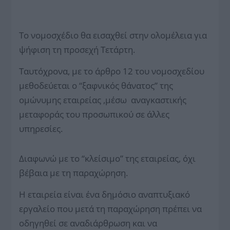
Το νομοσχέδιο θα εισαχθεί στην ολομέλεια για
ψήφιση τη προσεχή Τετάρτη.
Ταυτόχρονα, με το άρθρο 12 του νομοσχεδίου
μεθοδεύεται ο “ξαφνικός θάνατος” της
ομώνυμης εταιρείας ,μέσω αναγκαστικής
μεταφοράς του προσωπικού σε άλλες
υπηρεσίες.
Διαφωνώ με το “κλείσιμο” της εταιρείας, όχι
βέβαια με τη παραχώρηση.
Η εταιρεία είναι ένα δημόσιο αναπτυξιακό
εργαλείο που μετά τη παραχώρηση πρέπει να
οδηγηθεί σε αναδιάρθρωση και να