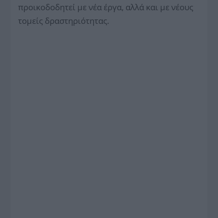
προικοδοδητεί με νέα έργα, αλλά και με νέους
τομείς δραστηριότητας.