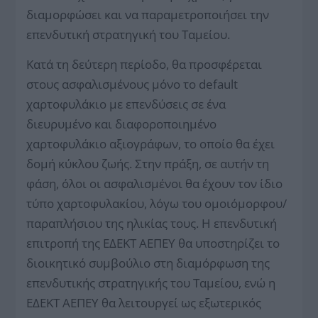
διαμορφώσει και να παραμετροποιήσει την
επενδυτική στρατηγική του Ταμείου.
Κατά τη δεύτερη περίοδο, θα προσφέρεται
στους ασφαλισμένους μόνο το default
χαρτοφυλάκιο με επενδύσεις σε ένα
διευρυμένο και διαφοροποιημένο
χαρτοφυλάκιο αξιογράφων, το οποίο θα έχει
δομή κύκλου ζωής. Στην πράξη, σε αυτήν τη
φάση, όλοι οι ασφαλισμένοι θα έχουν τον ίδιο
τύπο χαρτοφυλακίου, λόγω του ομοιόμορφου/
παραπλήσιου της ηλικίας τους. Η επενδυτική
επιτροπή της ΕΔΕΚΤ ΑΕΠΕΥ θα υποστηρίζει το
διοικητικό συμβούλιο στη διαμόρφωση της
επενδυτικής στρατηγικής του Ταμείου, ενώ η
ΕΔΕΚΤ ΑΕΠΕΥ θα λειτουργεί ως εξωτερικός