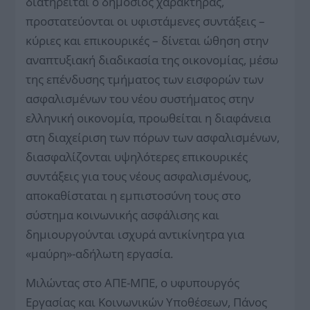
διατηρείται ο δημόσιος χαρακτήρας,
προστατεύονται οι υφιστάμενες συντάξεις –
κύριες και επικουρικές – δίνεται ώθηση στην
αναπτυξιακή διαδικασία της οικονομίας, μέσω
της επένδυσης τμήματος των εισφορών των
ασφαλισμένων του νέου συστήματος στην
ελληνική οικονομία, προωθείται η διαφάνεια
στη διαχείριση των πόρων των ασφαλισμένων,
διασφαλίζονται υψηλότερες επικουρικές
συντάξεις για τους νέους ασφαλισμένους,
αποκαθίσταται η εμπιστοσύνη τους στο
σύστημα κοινωνικής ασφάλισης και
δημιουργούνται ισχυρά αντικίνητρα για
«μαύρη»-αδήλωτη εργασία.
Μιλώντας στο ΑΠΕ-ΜΠΕ, ο υφυπουργός
Εργασίας και Κοινωνικών Υποθέσεων, Πάνος