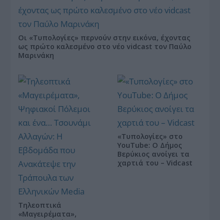
Οι «Τυπολογίες» περνούν στην εικόνα, έχοντας
ως πρώτο καλεσμένο στο νέο vidcast τον Παύλο
Μαρινάκη
«Τυπολογίες» στο
YouTube: Ο Δήμος
Βερύκιος ανοίγει τα
χαρτιά του – Vidcast
Τηλεοπτικά
«Μαγειρέματα»,