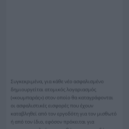
Συγκεκριμένα, για κάθε νέο ασφαλισμένο
δημιουργείται ατομικός λογαριασμός
(«κουμπαράς») στον οποίο θα καταγράφονται
οι ασφαλιστικές εισφορές που έχουν
καταβληθεί από τον εργοδότη για τον μισθωτό
ή από τον ίδιο, εφόσον πρόκειται για