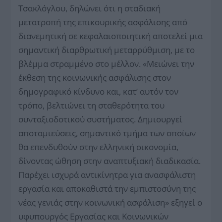
Τσακλόγλου, δηλώνει ότι η σταδιακή
μετατροπή της επικουρικής ασφάλισης από
διανεμητική σε κεφαλαιοποιητική αποτελεί μια
σημαντική διαρθρωτική μεταρρύθμιση, με το
βλέμμα στραμμένο στο μέλλον. «Μειώνει την
έκθεση της κοινωνικής ασφάλισης στον
δημογραφικό κίνδυνο και, κατ’ αυτόν τον
τρόπο, βελτιώνει τη σταθερότητα του
συνταξιοδοτικού συστήματος. Δημιουργεί
αποταμιεύσεις, σημαντικό τμήμα των οποίων
θα επενδυθούν στην ελληνική οικονομία,
δίνοντας ώθηση στην αναπτυξιακή διαδικασία.
Παρέχει ισχυρά αντικίνητρα για ανασφάλιστη
εργασία και αποκαθιστά την εμπιστοσύνη της
νέας γενιάς στην κοινωνική ασφάλιση» εξηγεί ο
υφυπουργός Εργασίας και Κοινωνικών