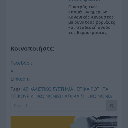
Ο καιρός των
επομένων ημερών:
Κανονικός Αύγουστος
με δυνατούς βοριάδες
και σταδιακή άνοδο
της θερμοκρασίας
Κοινοποιήστε:
Facebook
X
LinkedIn
Tags:
ΑΣΦΑΛΙΣΤΙΚΟ ΣΥΣΤΗΜΑ
,
ΕΠΙΚΑΙΡΟΤΗΤΑ
,
ΕΠΙΚΟΥΡΙΚΗ ΚΟΙΝΩΝΙΚΗ ΑΣΦΑΛΙΣΗ
,
ΚΟΙΝΩΝΙΑ