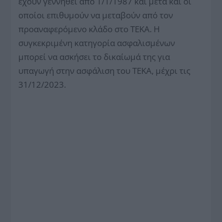
έχουν γεννηθεί από 1/1/1987 και μετά και οι
οποίοι επιθυμούν να μεταβούν από τον
προαναφερόμενο κλάδο στο ΤΕΚΑ. Η
συγκεκριμένη κατηγορία ασφαλισμένων
μπορεί να ασκήσει το δικαίωμά της για
υπαγωγή στην ασφάλιση του ΤΕΚΑ, μέχρι τις
31/12/2023.