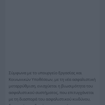
Σύμφωνα με το υπουργείο Εργασίας και
Κοινωνικών Υποθέσεων, με τη νέα ασφαλιστική
μεταρρύθμιση, ενισχύεται η βιωσιμότητα του
ασφαλιστικού συστήματος, που επιτυγχάνεται
με τη διασπορά του ασφαλιστικού κινδύνου,