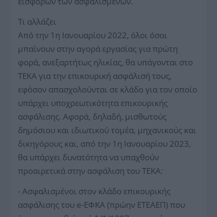
εισφορών των ασφαλισμένων.
Τι αλλάζει
Από την 1η Ιανουαρίου 2022, όλοι όσοι
μπαίνουν στην αγορά εργασίας για πρώτη
φορά, ανεξαρτήτως ηλικίας, θα υπάγονται στο
ΤΕΚΑ για την επικουρική ασφάλισή τους,
εφόσον απασχολούνται σε κλάδο για τον οποίο
υπάρχει υποχρεωτικότητα επικουρικής
ασφάλισης. Αφορά, δηλαδή, μισθωτούς
δημόσιου και ιδιωτικού τομέα, μηχανικούς και
δικηγόρους και, από την 1η Ιανουαρίου 2023,
θα υπάρχει δυνατότητα να υπαχθούν
προαιρετικά στην ασφάλιση του ΤΕΚΑ:
- Ασφαλισμένοι στον κλάδο επικουρικής
ασφάλισης του e-ΕΦΚΑ (πρώην ΕΤΕΑΕΠ) που