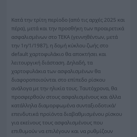
Κατά την τρίτη περίοδο (από τις αρχές 2025 και
πέρα), μετά και την προσθήκη των προαιρετικά
ασφαλισμένων στο ΤΕΚΑ (γεννηθέντων, μετά
την 1η/1/1987), η δομή κύκλου ζωής στο
default χαρτοφυλάκιο θα αποκτήσει και
λειτουργική διάσταση. Δηλαδή, τα
χαρτοφυλάκια των ασφαλισμένων θα
διαφοροποιούνται στο επίπεδο ρίσκου
ανάλογα με την ηλικία τους. Ταυτόχρονα, θα
προσφερθούν στους ασφαλισμένους και άλλα
κατάλληλα διαμορφωμένα συνταξιοδοτικά/
επενδυτικά προϊόντα διαβαθμισμένου ρίσκου
για εκείνους τους ασφαλισμένους που
επιθυμούν να επιλέγουν και να ρυθμίζουν