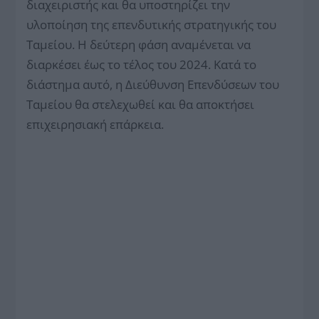
διαχειριστής και θα υποστηρίζει την
υλοποίηση της επενδυτικής στρατηγικής του
Ταμείου. Η δεύτερη φάση αναμένεται να
διαρκέσει έως το τέλος του 2024. Κατά το
διάστημα αυτό, η Διεύθυνση Επενδύσεων του
Ταμείου θα στελεχωθεί και θα αποκτήσει
επιχειρησιακή επάρκεια.