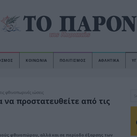
ΟΣΜΟΣ
ΚΟΙΝΩΝΙΑ
ΠΟΛΙΤΙΣΜΟΣ
ΑΘΛΗΤΙΚΑ
ΥΓ
 να προστατευθείτε από τις
θμούς φθινοπώρου, αλλά και σε περίοδο έξαρσης των