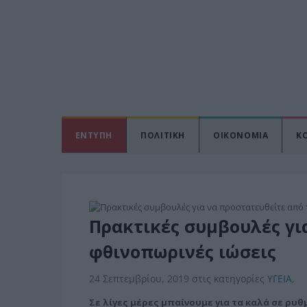
ΕΝΤΥΠΗ
ΠΟΛΙΤΙΚΗ
ΟΙΚΟΝΟΜΙΑ
Κ
Πρακτικές συμβουλές για
φθινοπωρινές ιώσεις
24 Σεπτεμβρίου, 2019
στις κατηγορίες
ΥΓΕΙΑ
,
Σε λίγες μέρες μπαίνουμε για τα καλά σε ρυ