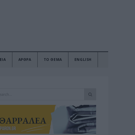
ΕΙΑ
ΑΡΘΡΑ
ΤΟ ΘΕΜΑ
ENGLISH