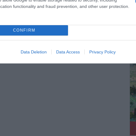
cation functionality and fraud prevention, and other user protection.
ΓΕΙΑ
,
ΦΘΙΝΟΠΩΡΟ
CONFIRM
ΔΕ
Data Deletion
Data Access
Privacy Policy