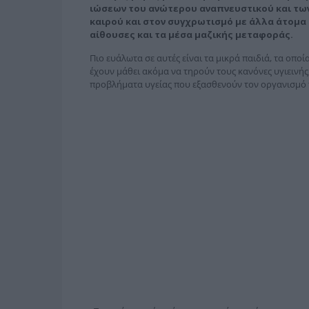
ιώσεων του ανώτερου αναπνευστικού και τω
καιρού και στον συγχρωτισμό με άλλα άτομα 
αίθουσες και τα μέσα μαζικής μεταφοράς.
Πιο ευάλωτα σε αυτές είναι τα μικρά παιδιά, τα οπο
έχουν μάθει ακόμα να τηρούν τους κανόνες υγιεινής
προβλήματα υγείας που εξασθενούν τον οργανισμό τ