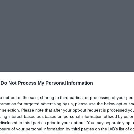
δια
-
Do Not Process My Personal Information
to opt-out of the sale, sharing to third parties, or processing of your per
formation for targeted advertising by us, please use the below opt-out s
r selection. Please note that after your opt-out request is processed y
eing interest-based ads based on personal information utilized by us or
disclosed to third parties prior to your opt-out. You may separately opt-
losure of your personal information by third parties on the IAB’s list of