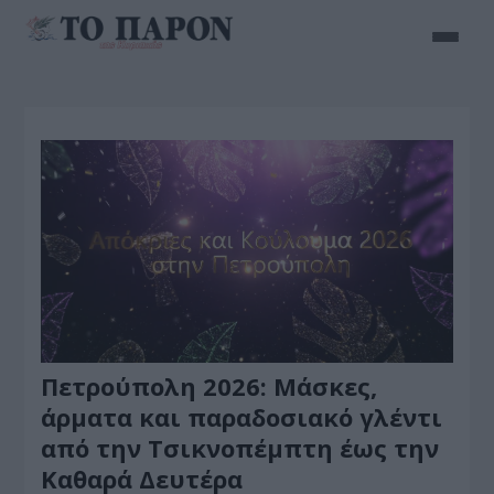
Πετρούπολη 2026: Μάσκες,
άρματα και παραδοσιακό γλέντι
από την Τσικνοπέμπτη έως την
Καθαρά Δευτέρα