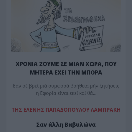
ΧΡΟΝΙΑ ΖΟΥΜΕ ΣΕ ΜΙΑΝ ΧΩΡΑ, ΠΟΥ
ΜΗΤΕΡΑ ΕΧΕΙ ΤΗΝ ΜΠΟΡΑ
Εάν σέ βρεί μιά συμφορά βοήθεια μήν ζητήσεις
η Εφορία είναι εκεί καί θά…
TΗΣ ΕΛΕΝΗΣ ΠΑΠΑΔΟΠΟΥΛΟΥ ΛΑΜΠΡΑΚΗ
Σαν άλλη Βαβυλώνα