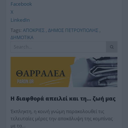
Facebook
X
LinkedIn
Tags:
ΑΠΟΚΡΙΕΣ
,
ΔΗΜΟΣ ΠΕΤΡΟΥΠΟΛΗΣ
,
ΔΗΜΟΤΙΚΑ
Η διαφθορά απειλεί και τη… ζωή μας
Έκπληκτη, η κοινή γνώμη παρακολουθεί τις
τελευταίες μέρες την αποκάλυψη της κο­μπίνας
με τα…