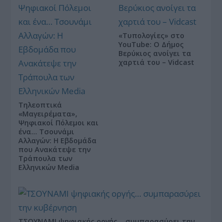
«Τυπολογίες» στο
YouTube: Ο Δήμος
Βερύκιος ανοίγει τα
χαρτιά του – Vidcast
Τηλεοπτικά
«Μαγειρέματα»,
Ψηφιακοί Πόλεμοι και
ένα… Τσουνάμι
Αλλαγών: Η Εβδομάδα
που Ανακάτεψε την
Τράπουλα των
Ελληνικών Media
ΤΣΟΥΝΑΜΙ ψηφιακής οργής… συμπαρασύρει την