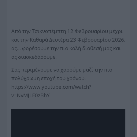
Από την Τσικνοπέμπτη 12 Φεβρουαρίου μέχρι
και την Καθαρά Δευτέρα 23 Φεβρουαρίου 2026,
ας… φορέσουμε την πιο καλή διάθεσή μας και
ας διασκεδάσουμε.
Σας περιμένουμε να χαρούμε μαζί την πιο
πολύχρωμη εποχή του χρόνου.
https://www.youtube.com/watch?
v=NvMJLE0zBhY