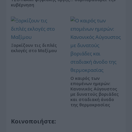
κυβέρνηση
Ξορκίζουν τις διπλές
εκλογές στο Μαξίμου
Ο καιρός των
επομένων ημερών:
Κανονικός Αύγουστος
με δυνατούς βοριάδες
και σταδιακή άνοδο
της θερμοκρασίας
Κοινοποιήστε: