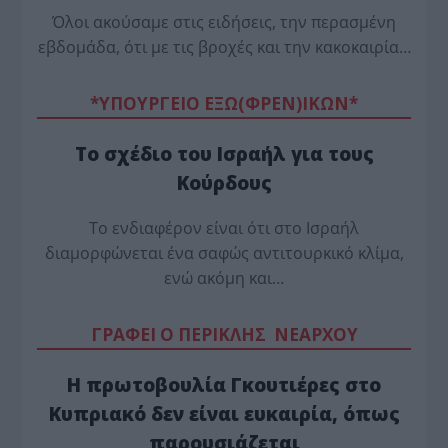
Όλοι ακούσαμε στις ειδήσεις, την περασμένη
εβδομάδα, ότι με τις βροχές και την κακοκαιρία…
*ΥΠΟΥΡΓΕΙΟ ΕΞΩ(ΦΡΕΝ)ΙΚΩΝ*
Το σχέδιο του Ισραήλ για τους
Κούρδους
Το ενδιαφέρον είναι ότι στο Ισραήλ
διαμορφώνεται ένα σαφώς αντιτουρκικό κλίμα,
ενώ ακόμη και…
ΓΡΑΦΕΙ Ο ΠΕΡΙΚΛΗΣ ΝΕΑΡΧΟΥ
Η πρωτοβουλία Γκουτιέρες στο
Κυπριακό δεν είναι ευκαιρία, όπως
παρουσιάζεται