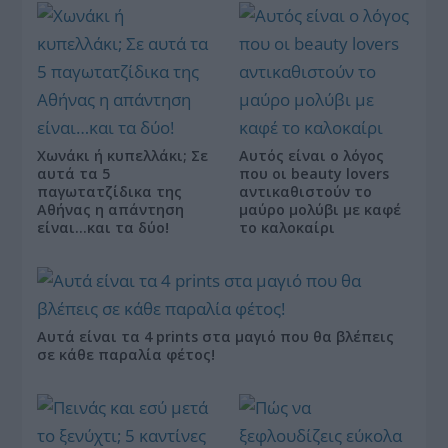
Χωνάκι ή κυπελλάκι; Σε
Αυτός είναι ο λόγος
αυτά τα 5
που οι beauty lovers
παγωτατζίδικα της
αντικαθιστούν το
Αθήνας η απάντηση
μαύρο μολύβι με καφέ
είναι…και τα δύο!
το καλοκαίρι
Αυτά είναι τα 4 prints στα μαγιό που θα βλέπεις
σε κάθε παραλία φέτος!