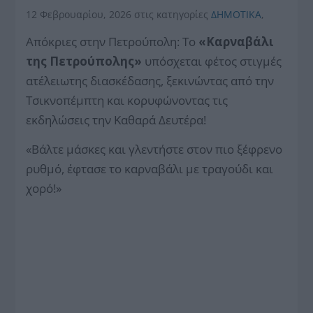
12 Φεβρουαρίου, 2026
στις κατηγορίες
ΔΗΜΟΤΙΚΑ
,
Απόκριες στην Πετρούπολη: To
«Καρναβάλι
της Πετρούπολης»
υπόσχεται φέτος στιγμές
ατέλειωτης διασκέδασης, ξεκινώντας από την
Τσικνοπέμπτη και κορυφώνοντας τις
εκδηλώσεις την Καθαρά Δευτέρα!
«Βάλτε μάσκες και γλεντήστε στον πιο ξέφρενο
ρυθμό, έφτασε το καρναβάλι με τραγούδι και
χορό!»