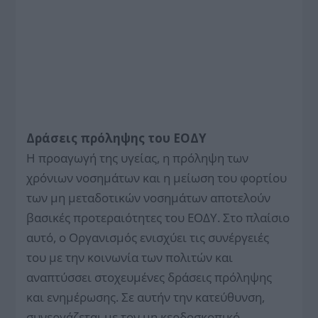
Δράσεις πρόληψης του ΕΟΔΥ
Η προαγωγή της υγείας, η πρόληψη των
χρόνιων νοσημάτων και η μείωση του φορτίου
των μη μεταδοτικών νοσημάτων αποτελούν
βασικές προτεραιότητες του ΕΟΔΥ. Στο πλαίσιο
αυτό, ο Οργανισμός ενισχύει τις συνέργειές
του με την κοινωνία των πολιτών και
αναπτύσσει στοχευμένες δράσεις πρόληψης
και ενημέρωσης. Σε αυτήν την κατεύθυνση,
συνεργάζεται με τον μη κερδοσκοπικό