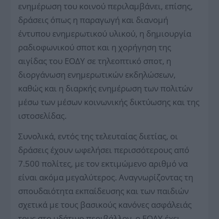
ενημέρωση του κοινού περιλαμβάνει, επίσης,
δράσεις όπως η παραγωγή και διανομή
έντυπου ενημερωτικού υλικού, η δημιουργία
ραδιοφωνικού σποτ και η χορήγηση της
αιγίδας του ΕΟΔΥ σε τηλεοπτικό σποτ, η
διοργάνωση ενημερωτικών εκδηλώσεων,
καθώς και η διαρκής ενημέρωση των πολιτών
μέσω των μέσων κοινωνικής δικτύωσης και της
ιστοσελίδας.
Συνολικά, εντός της τελευταίας διετίας, οι
δράσεις έχουν ωφελήσει περισσότερους από
7.500 πολίτες, με τον εκτιμώμενο αριθμό να
είναι ακόμα μεγαλύτερος. Αναγνωρίζοντας τη
σπουδαιότητα εκπαίδευσης και των παιδιών
σχετικά με τους βασικούς κανόνες ασφάλειάς
τους στο υδάτινο περιβάλλον, ο ΕΟΔΥ έχει