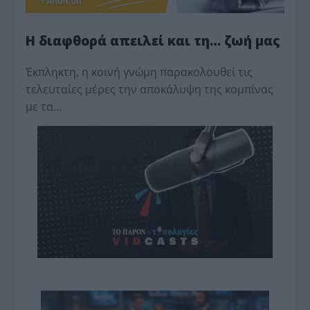
Η διαφθορά απειλεί και τη… ζωή μας
Έκπληκτη, η κοινή γνώμη παρακολουθεί τις
τελευταίες μέρες την αποκάλυψη της κο­μπίνας
με τα…