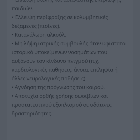
παιδιών.
• Έλλειψη περίφραξης σε κολυμβητικές
δεξαμενές (πισίνες).
• Κατανάλωση αλκοόλ.
• Μη λήψη ιατρικής συμβουλής όταν υφίσταται
ιστορικό υποκείμενων νοσημάτων που
αυξάνουν τον κίνδυνο πνιγμού (π.χ.
καρδιολογικές παθήσεις, άνοια, επιληψία ή
άλλες νευρολογικές παθήσεις).
• Αγνόηση της πρόγνωσης του καιρού.
• Αποτυχία ορθής χρήσης σωσιβίων και
προστατευτικού εξοπλισμού σε υδάτινες
δραστηριότητες.