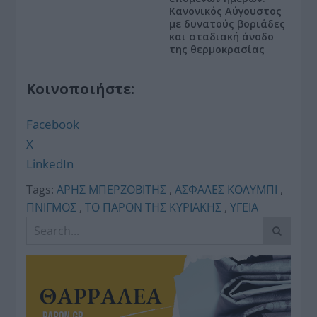
Κανονικός Αύγουστος
με δυνατούς βοριάδες
και σταδιακή άνοδο
της θερμοκρασίας
Κοινοποιήστε:
Facebook
X
LinkedIn
Tags:
ΑΡΗΣ ΜΠΕΡΖΟΒΙΤΗΣ
,
ΑΣΦΑΛΕΣ ΚΟΛΥΜΠΙ
,
ΠΝΙΓΜΟΣ
,
ΤΟ ΠΑΡΟΝ ΤΗΣ ΚΥΡΙΑΚΗΣ
,
ΥΓΕΙΑ