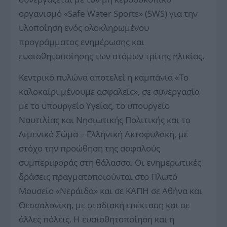
οργανισμό «Safe Water Sports» (SWS) για την
υλοποίηση ενός ολοκληρωμένου
προγράμματος ενημέρωσης και
ευαισθητοποίησης των ατόμων τρίτης ηλικίας.
Κεντρικό πυλώνα αποτελεί η καμπάνια «Το
καλοκαίρι μένουμε ασφαλείς», σε συνεργασία
με το υπουργείο Υγείας, το υπουργείο
Ναυτιλίας και Νησιωτικής Πολιτικής και το
Λιμενικό Σώμα – Ελληνική Ακτοφυλακή, με
στόχο την προώθηση της ασφαλούς
συμπεριφοράς στη θάλασσα. Οι ενημερωτικές
δράσεις πραγματοποιούνται στο Πλωτό
Μουσείο «Νεράιδα» και σε ΚΑΠΗ σε Αθήνα και
Θεσσαλονίκη, με σταδιακή επέκταση και σε
άλλες πόλεις. Η ευαισθητοποίηση και η