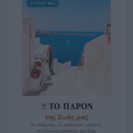
Η ΣΤΗΛΗ ΜΑΣ
της Ζωής μας
Οι άνθρωποι, οι αυθεντικές ιστορίες,
το ελληνικό καλοκαίρι και ένας