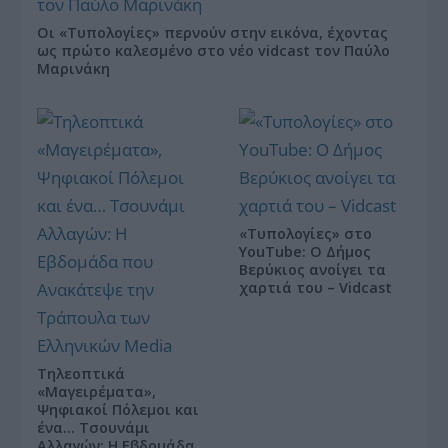
Οι «Τυπολογίες» περνούν στην εικόνα, έχοντας
ως πρώτο καλεσμένο στο νέο vidcast τον Παύλο
Μαρινάκη
«Τυπολογίες» στο
YouTube: Ο Δήμος
Βερύκιος ανοίγει τα
χαρτιά του – Vidcast
Τηλεοπτικά
«Μαγειρέματα»,
Ψηφιακοί Πόλεμοι και
ένα… Τσουνάμι
Αλλαγών: Η Εβδομάδα