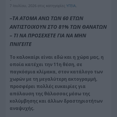
7 Ιουλίου, 2026
στις κατηγορίες
ΥΓΕΙΑ
,
–ΤΑ ΑΤΟΜΑ ΑΝΩ ΤΩΝ 60 ΕΤΩΝ
ΑΝΤΙΣΤΟΙΧΟΥΝ ΣΤΟ 81% ΤΩΝ ΘΑΝΑΤΩΝ
– ΤΙ ΝΑ ΠΡΟΣΕΧΕΤΕ ΓΙΑ ΝΑ ΜΗΝ
ΠΝΙΓΕΙΤΕ
Το καλοκαίρι είναι εδώ και η χώρα μας, η
οποία κατέχει την 11η θέση, σε
παγκόσμια κλίμακα, στον κατάλογο των
χωρών με τη μεγαλύτερη ακτογραμμή,
προσφέρει πολλές ευκαιρίες για
απόλαυση της θάλασσας μέσω της
κολύμβησης και άλλων δραστηριοτήτων
αναψυχής.