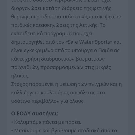
διοργανώσει κατά τη διάρκεια της φετινής
θερινής περιόδου εκπαιδευτικές επισκέψεις σε
παιδικές κατασκηνώσεις της Αττικής. Το
εκπαιδευτικό πρόγραμμα που έχει
δημιουργηθεί από τον «Safe Water Sports» και
είναι εγκεκριμένο από το υπουργείο Παιδείας
κάνει χρήση διαδραστικών βιωματικών
παιχνιδιών, προσαρμοσμένων στις μικρές
ηλικίες.
Στόχος παραμένει η μείωση των πνιγμών και η
καλλιέργεια κουλτούρας ασφάλειας στο
υδάτινο περιβάλλον για όλους.
Ο ΕΟΔΥ συστήνει:
• Κολυμπάμε πάντα με παρέα.
• Μπαίνουμε και βγαίνουμε σταδιακά από το