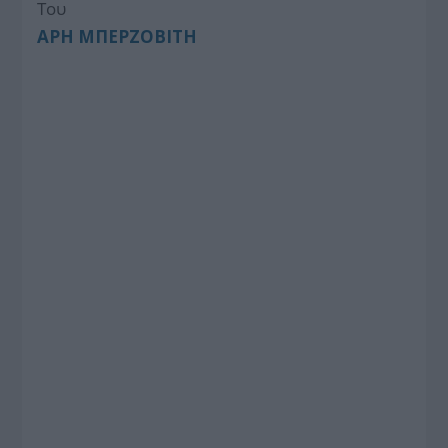
Του
ΑΡΗ ΜΠΕΡΖΟΒΙΤΗ