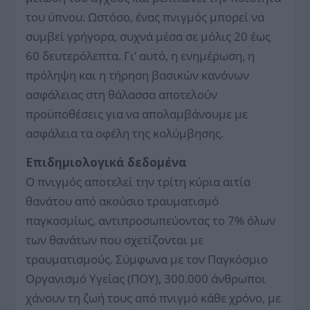
του ύπνου. Ωστόσο, ένας πνιγμός μπορεί να
συμβεί γρήγορα, συχνά μέσα σε μόλις 20 έως
60 δευτερόλεπτα. Γι’ αυτό, η ενημέρωση, η
πρόληψη και η τήρηση βασικών κανόνων
ασφάλειας στη θάλασσα αποτελούν
προϋποθέσεις για να απολαμβάνουμε με
ασφάλεια τα οφέλη της κολύμβησης.
Επιδημιολογικά δεδομένα
Ο πνιγμός αποτελεί την τρίτη κύρια αιτία
θανάτου από ακούσιο τραυματισμό
παγκοσμίως, αντιπροσωπεύοντας το 7% όλων
των θανάτων που σχετίζονται με
τραυματισμούς. Σύμφωνα με τον Παγκόσμιο
Οργανισμό Υγείας (ΠΟΥ), 300.000 άνθρωποι
χάνουν τη ζωή τους από πνιγμό κάθε χρόνο, με