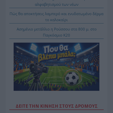
αλφαβητισμού των νέων
Πώς θα αποκτήσεις λαμπερό και ενυδατωμένο δέρμα
το καλοκαίρι
Ασημένιο μετάλλιο η Ρούσσου στα 800 μ. στο
Παγκόσμιο Κ20
ΔΕΙΤΕ ΤΗΝ ΚΙΝΗΣΗ ΣΤΟΥΣ ΔΡΌΜΟΥΣ