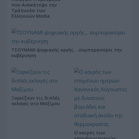
που Ανακάτεψε την
Τράπουλα των
Ελληνικών Media
ΤΣΟΥΝΑΜΙ ψηφιακής οργής… συμπαρασύρει την
κυβέρνηση
Ξορκίζουν τις διπλές
εκλογές στο Μαξίμου
Ο καιρός των
επομένων ημερών: