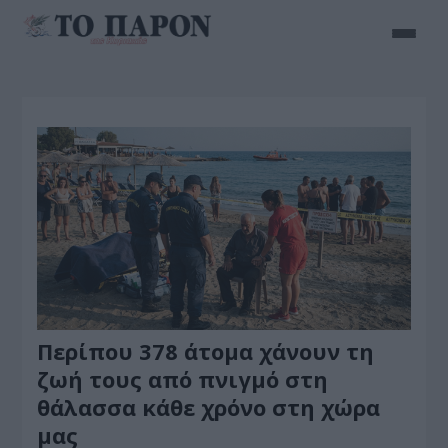
Περίπου 378 άτομα χάνουν τη
ζωή τους από πνιγμό στη
θάλασσα κάθε χρόνο στη χώρα
μας