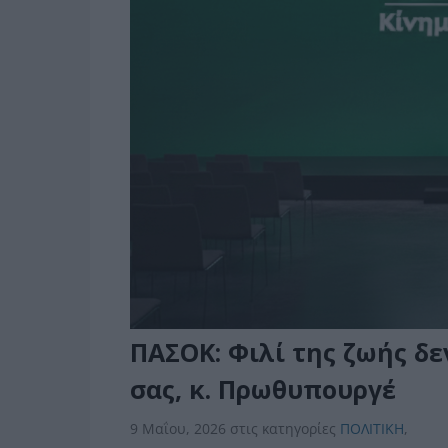
ΠΑΣΟΚ: Φιλί της ζωής δε
σας, κ. Πρωθυπουργέ
9 Μαΐου, 2026
στις κατηγορίες
ΠΟΛΙΤΙΚΗ
,