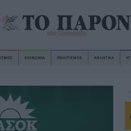
ΟΣΜΟΣ
ΚΟΙΝΩΝΙΑ
ΠΟΛΙΤΙΣΜΟΣ
ΑΘΛΗΤΙΚΑ
ΥΓ