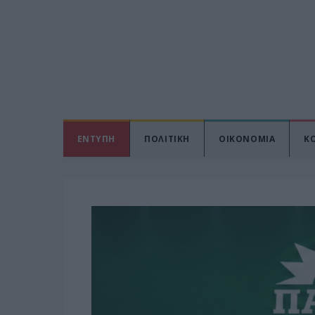
ΕΝΤΥΠΗ
ΠΟΛΙΤΙΚΗ
ΟΙΚΟΝΟΜΙΑ
Κ