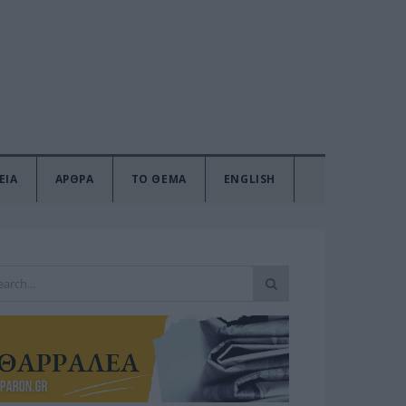
ΕΙΑ
ΑΡΘΡΑ
ΤΟ ΘΕΜΑ
ENGLISH