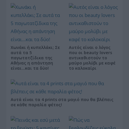
Χωνάκι ή κυπελλάκι; Σε
Αυτός είναι ο λόγος
αυτά τα 5
που οι beauty lovers
παγωτατζίδικα της
αντικαθιστούν το
Αθήνας η απάντηση
μαύρο μολύβι με καφέ
είναι…και τα δύο!
το καλοκαίρι
Αυτά είναι τα 4 prints στα μαγιό που θα βλέπεις
σε κάθε παραλία φέτος!