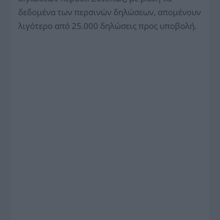
δεδομένα των περσινών δηλώσεων, απομένουν
λιγότερο από 25.000 δηλώσεις προς υποβολή.