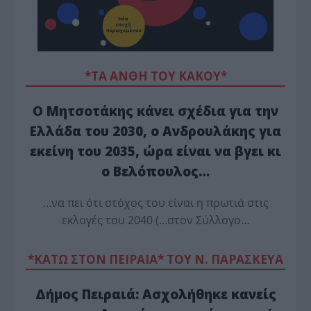
*ΤΑ ΆΝΘΗ ΤΟΥ ΚΑΚΟΎ*
Ο Μητσοτάκης κάνει σχέδια για την
Ελλάδα του 2030, ο Ανδρουλάκης για
εκείνη του 2035, ώρα είναι να βγει κι
ο Βελόπουλος…
…να πει ότι στόχος του είναι η πρωτιά στις
εκλογές του 2040 (…στον Σύλλογο…
*ΚΑΤΩ ΣΤΟΝ ΠΕΙΡΑΙΑ* ΤΟΥ Ν. ΠΑΡΑΣΚΕΥΑ
Δήμος Πειραιά: Ασχολήθηκε κανείς