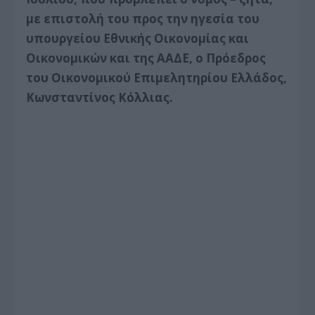
με επιστολή του προς την ηγεσία του
υπουργείου Εθνικής Οικονομίας και
Οικονομικών και της ΑΑΔΕ, ο Πρόεδρος
του Οικονομικού Επιμελητηρίου Ελλάδος,
Κωνσταντίνος Κόλλιας.