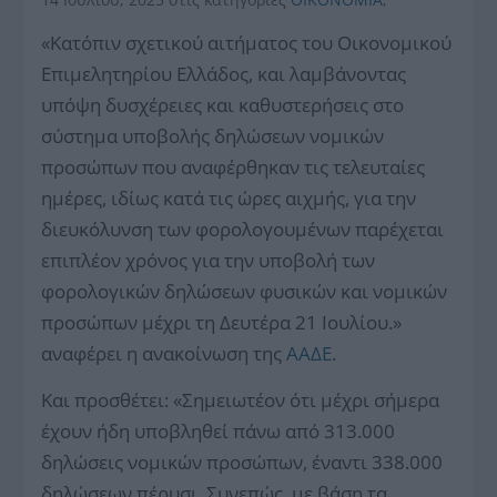
«Κατόπιν σχετικού αιτήματος του Οικονομικού
Επιμελητηρίου Ελλάδος, και λαμβάνοντας
υπόψη δυσχέρειες και καθυστερήσεις στο
σύστημα υποβολής δηλώσεων νομικών
προσώπων που αναφέρθηκαν τις τελευταίες
ημέρες, ιδίως κατά τις ώρες αιχμής, για την
διευκόλυνση των φορολογουμένων παρέχεται
επιπλέον χρόνος για την υποβολή των
φορολογικών δηλώσεων φυσικών και νομικών
προσώπων μέχρι τη Δευτέρα 21 Ιουλίου.»
αναφέρει η ανακοίνωση της
ΑΑΔΕ
.
Και προσθέτει: «Σημειωτέον ότι μέχρι σήμερα
έχουν ήδη υποβληθεί πάνω από 313.000
δηλώσεις νομικών προσώπων, έναντι 338.000
δηλώσεων πέρυσι. Συνεπώς, με βάση τα