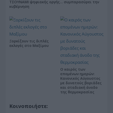
ΤΣΟΥΝΑΜΙ ψηφιακής οργής… συμπαρασύρει την
κυβέρνηση
Ξορκίζουν τις διπλές
εκλογές στο Μαξίμου
Ο καιρός των
επομένων ημερών:
Κανονικός Αύγουστος
με δυνατούς βοριάδες
και σταδιακή άνοδο
της θερμοκρασίας
Κοινοποιήστε: