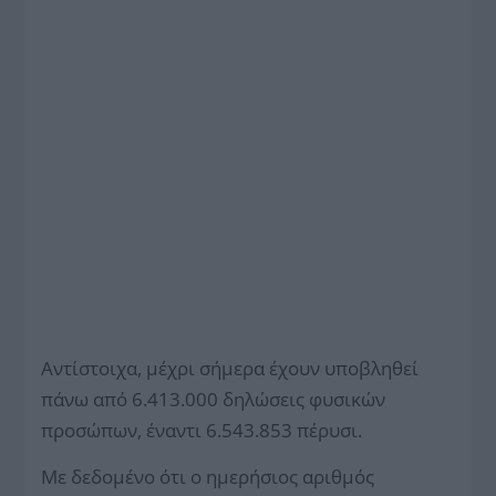
Αντίστοιχα, μέχρι σήμερα έχουν υποβληθεί
πάνω από 6.413.000 δηλώσεις φυσικών
προσώπων, έναντι 6.543.853 πέρυσι.
Με δεδομένο ότι ο ημερήσιος αριθμός