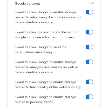
πρωτοβουλία για την άρση της ανωνυμίας στο
Google consents
διαδίκτυο.
I want to allow Google to enable storage
related to advertising like cookies on web or
device identifiers in apps.
I want to allow my user data to be sent to
Google for online advertising purposes.
I want to allow Google to send me
personalized advertising.
I want to allow Google to enable storage
related to analytics like cookies on web or
device identifiers in apps.
Η ΣΤΗΛΗ ΜΑΣ
I want to allow Google to enable storage
related to functionality of the website or app.
I want to allow Google to enable storage
related to personalization.