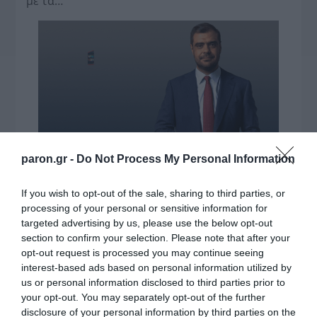
με τα…
paron.gr -
Do Not Process My Personal Information
If you wish to opt-out of the sale, sharing to third parties, or
processing of your personal or sensitive information for
targeted advertising by us, please use the below opt-out
section to confirm your selection. Please note that after your
opt-out request is processed you may continue seeing
interest-based ads based on personal information utilized by
us or personal information disclosed to third parties prior to
your opt-out. You may separately opt-out of the further
disclosure of your personal information by third parties on the