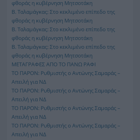
φθοράς η κυβέρνηση Μητσοτάκη
Β. Ταλαμάγκας: Στο κεκλιμένο επίπεδο της
φθοράς η κυβέρνηση Μητσοτάκη
Β. Ταλαμάγκας: Στο κεκλιμένο επίπεδο της
φθοράς η κυβέρνηση Μητσοτάκη
Β. Ταλαμάγκας: Στο κεκλιμένο επίπεδο της
φθοράς η κυβέρνηση Μητσοτάκη
ΜΕΤΑΓΡΑΦΕΣ ΑΠΟ ΤΟ ΠΑΝΩ ΡΑΦΙ
ΤΟ ΠΑΡΟΝ: Ρυθμιστής ο Αντώνης Σαμαράς –
Απειλή για ΝΔ
ΤΟ ΠΑΡΟΝ: Ρυθμιστής ο Αντώνης Σαμαράς –
Απειλή για ΝΔ
ΤΟ ΠΑΡΟΝ: Ρυθμιστής ο Αντώνης Σαμαράς –
Απειλή για ΝΔ
ΤΟ ΠΑΡΟΝ: Ρυθμιστής ο Αντώνης Σαμαράς –
Απειλή για ΝΔ