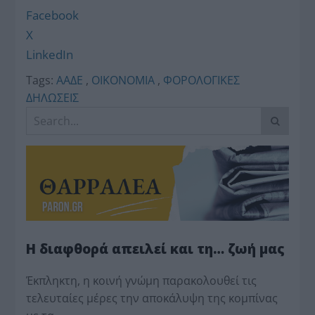
Facebook
X
LinkedIn
Tags:
ΑΑΔΕ
,
ΟΙΚΟΝΟΜΙΑ
,
ΦΟΡΟΛΟΓΙΚΕΣ
ΔΗΛΩΣΕΙΣ
Η διαφθορά απειλεί και τη… ζωή μας
Έκπληκτη, η κοινή γνώμη παρακολουθεί τις
τελευταίες μέρες την αποκάλυψη της κο­μπίνας