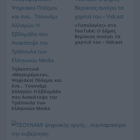
«Τυπολογίες» στο
YouTube: Ο Δήμος
Βερύκιος ανοίγει τα
χαρτιά του – Vidcast
Τηλεοπτικά
«Μαγειρέματα»,
Ψηφιακοί Πόλεμοι και
ένα… Τσουνάμι
Αλλαγών: Η Εβδομάδα
που Ανακάτεψε την
Τράπουλα των
Ελληνικών Media