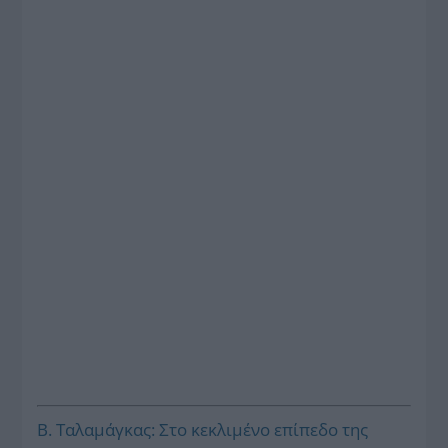
Β. Ταλαμάγκας: Στο κεκλιμένο επίπεδο της