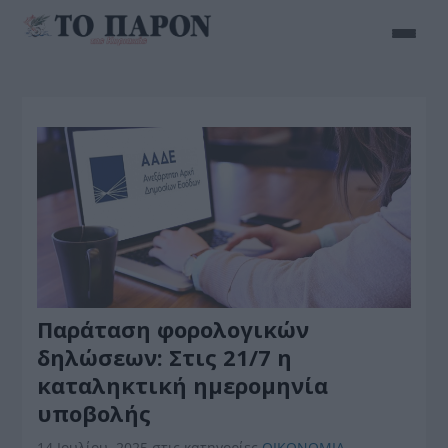
Παράταση φορολογικών
δηλώσεων: Στις 21/7 η
καταληκτική ημερομηνία
υποβολής
14 Ιουλίου, 2025
στις κατηγορίες
ΟΙΚΟΝΟΜΙΑ
,