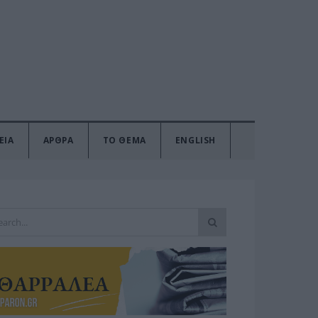
ΕΙΑ
ΑΡΘΡΑ
ΤΟ ΘΕΜΑ
ENGLISH