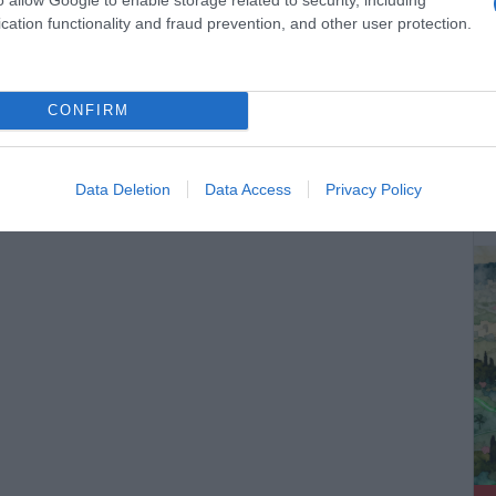
cation functionality and fraud prevention, and other user protection.
CONFIRM
ΔΕ
Data Deletion
Data Access
Privacy Policy