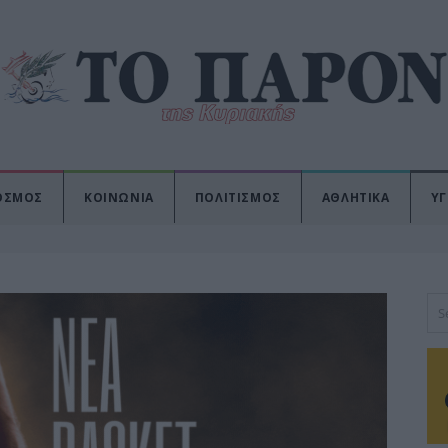
ΟΣΜΟΣ
ΚΟΙΝΩΝΙΑ
ΠΟΛΙΤΙΣΜΟΣ
ΑΘΛΗΤΙΚΑ
ΥΓ