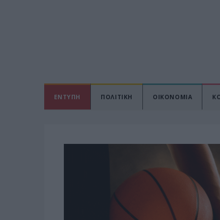
ΕΝΤΥΠΗ
ΠΟΛΙΤΙΚΗ
ΟΙΚΟΝΟΜΙΑ
Κ