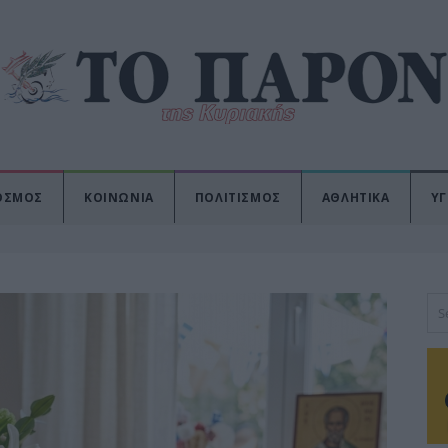
ΟΣΜΟΣ
ΚΟΙΝΩΝΙΑ
ΠΟΛΙΤΙΣΜΟΣ
ΑΘΛΗΤΙΚΑ
ΥΓ