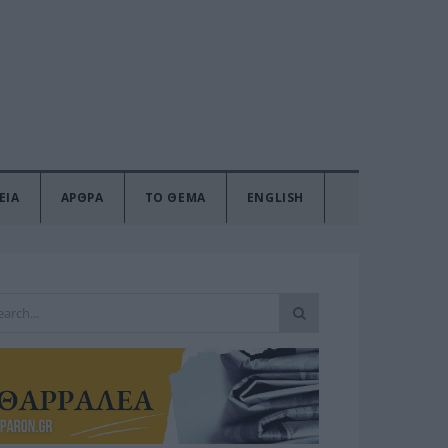
ΕΙΑ
ΑΡΘΡΑ
ΤΟ ΘΕΜΑ
ENGLISH