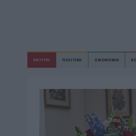
ΕΝΤΥΠΗ
ΠΟΛΙΤΙΚΗ
ΟΙΚΟΝΟΜΙΑ
Κ