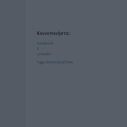
Κοινοποιήστε:
Facebook
X
LinkedIn
Tags:
ΕΚΚΛΗΣΙΑΣΤΙΚΑ