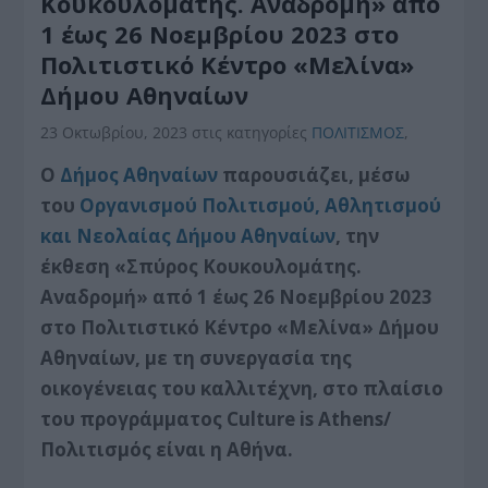
Κουκουλομάτης. Αναδρομή» από
1 έως 26 Νοεμβρίου 2023 στο
Πολιτιστικό Κέντρο «Μελίνα»
Δήμου Αθηναίων
23 Οκτωβρίου, 2023
στις κατηγορίες
ΠΟΛΙΤΙΣΜΟΣ
,
Ο
Δήμος Αθηναίων
παρουσιάζει, μέσω
του
Οργανισμού Πολιτισμού, Αθλητισμού
και Νεολαίας Δήμου Αθηναίων
, την
έκθεση «Σπύρος Κουκουλομάτης.
Αναδρομή» από 1 έως 26 Νοεμβρίου 2023
στο Πολιτιστικό Κέντρο «Μελίνα» Δήμου
Αθηναίων, με τη συνεργασία της
οικογένειας του καλλιτέχνη, στο πλαίσιο
του προγράμματος Culture is Athens/
Πολιτισμός είναι η Αθήνα.