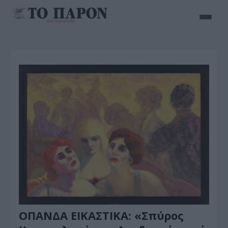
ΟΠΑΝΔΑ ΕΙΚΑΣΤΙΚΑ: «Σπύρος