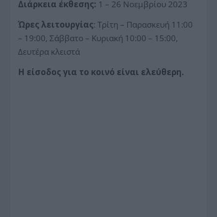
Διάρκεια έκθεσης:
1 – 26 Νοεμβρίου 2023
Ώρες λειτουργίας
: Τρίτη – Παρασκευή 11:00
– 19:00, Σάββατο – Κυριακή 10:00 – 15:00,
Δευτέρα κλειστά
Η είσοδος για το κοινό είναι ελεύθερη.