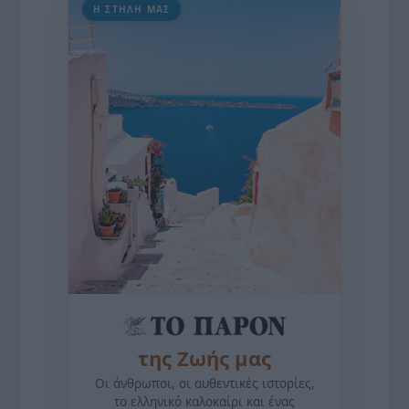
Η ΣΤΗΛΗ ΜΑΣ
της Ζωής μας
Οι άνθρωποι, οι αυθεντικές ιστορίες,
το ελληνικό καλοκαίρι και ένας