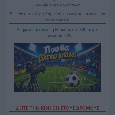
αλφαβητισμού των νέων
Πώς θα αποκτήσεις λαμπερό και ενυδατωμένο δέρμα
το καλοκαίρι
Ασημένιο μετάλλιο η Ρούσσου στα 800 μ. στο
Παγκόσμιο Κ20
ΔΕΙΤΕ ΤΗΝ ΚΙΝΗΣΗ ΣΤΟΥΣ ΔΡΌΜΟΥΣ