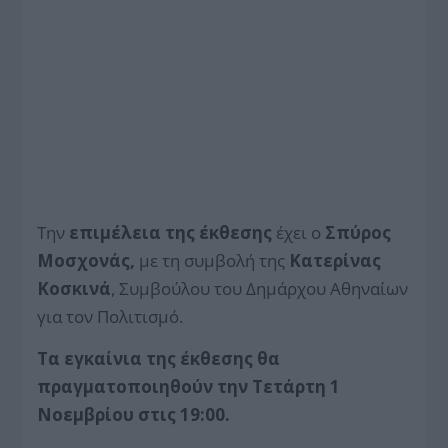
Την
επιμέλεια της έκθεσης
έχει ο
Σπύρος
Μοσχονάς,
με τη συμβολή της
Κατερίνας
Κοσκινά
, Συμβούλου του Δημάρχου Αθηναίων
για τον Πολιτισμό.
Τα εγκαίνια της έκθεσης θα
πραγματοποιηθούν την Τετάρτη 1
Νοεμβρίου στις 19:00.