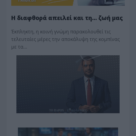
Η διαφθορά απειλεί και τη… ζωή μας
Έκπληκτη, η κοινή γνώμη παρακολουθεί τις
τελευταίες μέρες την αποκάλυψη της κο­μπίνας
με τα…