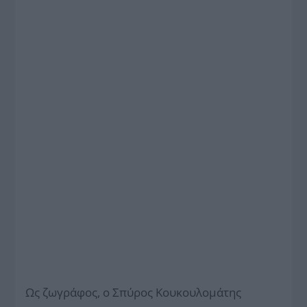
Ως ζωγράφος, ο Σπύρος Κουκουλομάτης