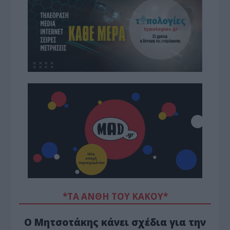
*ΤΑ ΆΝΘΗ ΤΟΥ ΚΑΚΟΎ*
Ο Μητσοτάκης κάνει σχέδια για την