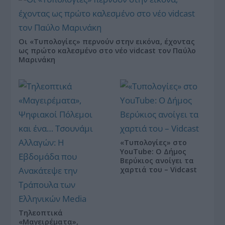
Οι «Τυπολογίες» περνούν στην εικόνα, έχοντας
ως πρώτο καλεσμένο στο νέο vidcast τον Παύλο
Μαρινάκη
«Τυπολογίες» στο
YouTube: Ο Δήμος
Βερύκιος ανοίγει τα
χαρτιά του – Vidcast
Τηλεοπτικά
«Μαγειρέματα»,