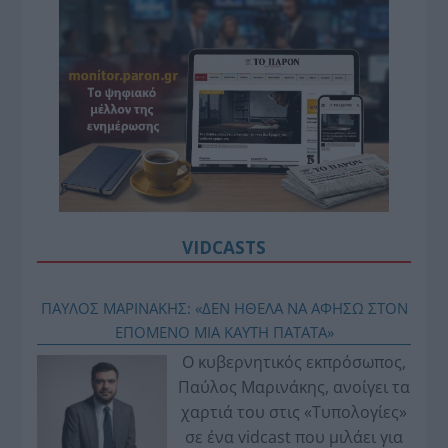
VIDCASTS
ΠΑΥΛΟΣ ΜΑΡΙΝΑΚΗΣ: «ΔΕΝ ΗΘΕΛΑ ΝΑ ΑΦΗΣΩ ΣΤΟΝ
ΕΠΟΜΕΝΟ ΜΙΑ ΚΑΥΤΗ ΠΑΤΑΤΑ»
Ο κυβερνητικός εκπρόσωπος,
Παύλος Μαρινάκης, ανοίγει τα
χαρτιά του στις «Τυπολογίες»
σε ένα vidcast που μιλάει για