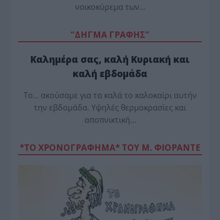
νοικοκύρεμα των…
“ΔΗΓΜΑ ΓΡΑΦΗΣ”
Καλημέρα σας, καλή Κυριακή και
καλή εβδομάδα
Το… ακούσαμε για τα καλά το καλοκαίρι αυτήν
την εβδομάδα. Υψηλές θερμοκρασίες και
αποπνικτική…
*ΤΟ ΧΡΟΝΟΓΡΑΦΗΜΑ* ΤΟΥ Μ. ΦΙΟΡΆΝΤΕ