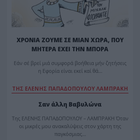
ΧΡΟΝΙΑ ΖΟΥΜΕ ΣΕ ΜΙΑΝ ΧΩΡΑ, ΠΟΥ
ΜΗΤΕΡΑ ΕΧΕΙ ΤΗΝ ΜΠΟΡΑ
Εάν σέ βρεί μιά συμφορά βοήθεια μήν ζητήσεις
η Εφορία είναι εκεί καί θά…
TΗΣ ΕΛΕΝΗΣ ΠΑΠΑΔΟΠΟΥΛΟΥ ΛΑΜΠΡΑΚΗ
Σαν άλλη Βαβυλώνα
Της ΕΛΕΝΗΣ ΠΑΠΑΔΟΠΟΥΛΟΥ – ΛΑΜΠΡΑΚΗ Όταν
οι μικρές μου ανακαλύψεις στον χάρτη της
παγκόσμιας…