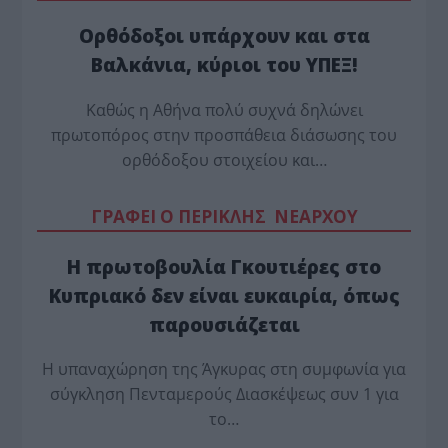
Ορθόδοξοι υπάρχουν και στα
Βαλκάνια, κύριοι του ΥΠΕΞ!
Καθώς η Αθήνα πολύ συχνά δηλώνει
πρωτοπόρος στην προσπάθεια διάσωσης του
ορθόδοξου στοιχείου και…
ΓΡΑΦΕΙ Ο ΠΕΡΙΚΛΗΣ ΝΕΑΡΧΟΥ
Η πρωτοβουλία Γκουτιέρες στο
Κυπριακό δεν είναι ευκαιρία, όπως
παρουσιάζεται
Η υπαναχώρηση της Άγκυρας στη συμφωνία για
σύγκληση Πενταμερούς Διασκέψεως συν 1 για
το…