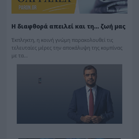
Η διαφθορά απειλεί και τη… ζωή μας
Έκπληκτη, η κοινή γνώμη παρακολουθεί τις
τελευταίες μέρες την αποκάλυψη της κο­μπίνας
με τα…