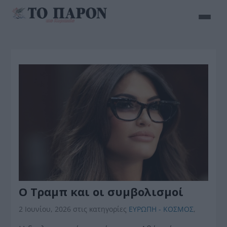
Ο Τραμπ και οι συμβολισμοί
2 Ιουνίου, 2026
στις κατηγορίες
ΕΥΡΩΠΗ - ΚΟΣΜΟΣ
,