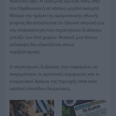
πολιτική ισχύ. Η ιδέα μιας ομιλίας κάτω από
τον Παρθενώνα ή σε κάποιο μεγάλο ανοιχτό
θέατρο την ημέρα της αμερικανικής εθνικής
γιορτής θα αποτελούσε το ιδανικό σκηνικό για
την επανεκκίνηση του στρατηγικού διαλόγου
μεταξύ των δύο χωρών. Φυσικά, μια τέτοια
επίσκεψη δεν εξαντλείται στους
συμβολισμούς.
Ο στρατηγικός διάλογος, που παραμένει σε
εκκρεμότητα, οι αμυντικές συμφωνίες και οι
ενεργειακοί δρόμοι της περιοχής απαιτούν
υψηλού επιπέδου δεσμεύσεις.