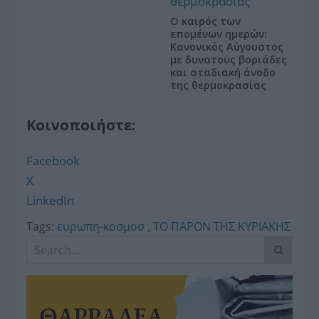
Ο καιρός των
επομένων ημερών:
Κανονικός Αύγουστος
με δυνατούς βοριάδες
και σταδιακή άνοδο
της θερμοκρασίας
Κοινοποιήστε:
Facebook
X
LinkedIn
Tags:
ευρωπη-κοσμοσ
,
ΤΟ ΠΑΡΟΝ ΤΗΣ ΚΥΡΙΑΚΗΣ