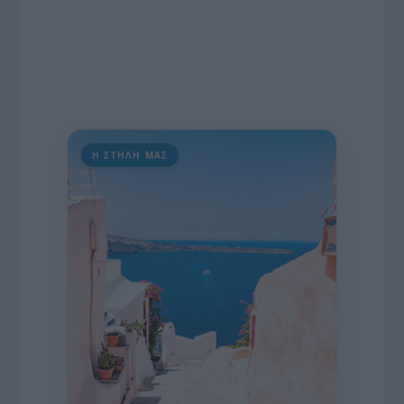
Η ΣΤΗΛΗ ΜΑΣ