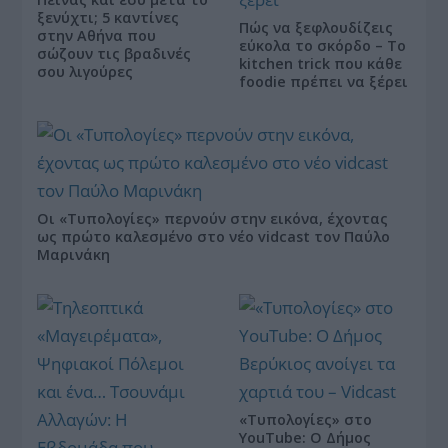
ξενύχτι; 5 καντίνες
Πώς να ξεφλουδίζεις
στην Αθήνα που
εύκολα το σκόρδο – Το
σώζουν τις βραδινές
kitchen trick που κάθε
σου λιγούρες
foodie πρέπει να ξέρει
Οι «Τυπολογίες» περνούν στην εικόνα, έχοντας
ως πρώτο καλεσμένο στο νέο vidcast τον Παύλο
Μαρινάκη
«Τυπολογίες» στο
YouTube: Ο Δήμος