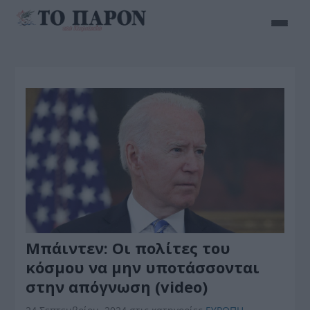
Μπάιντεν: Οι πολίτες του
κόσμου να μην υποτάσσονται
στην απόγνωση (video)