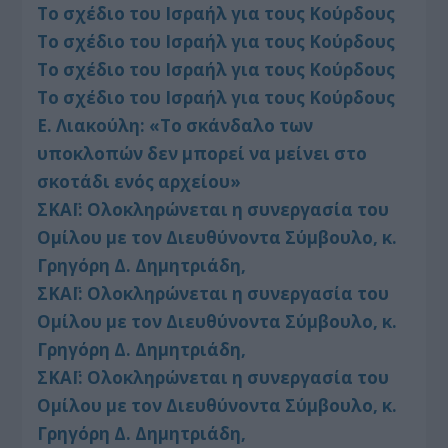
Το σχέδιο του Ισραήλ για τους Κούρδους
Το σχέδιο του Ισραήλ για τους Κούρδους
Το σχέδιο του Ισραήλ για τους Κούρδους
Το σχέδιο του Ισραήλ για τους Κούρδους
Ε. Λιακούλη: «Το σκάνδαλο των
υποκλοπών δεν μπορεί να μείνει στο
σκοτάδι ενός αρχείου»
ΣΚΑΪ: Ολοκληρώνεται η συνεργασία του
Ομίλου με τον Διευθύνοντα Σύμβουλο, κ.
Γρηγόρη Δ. Δημητριάδη,
ΣΚΑΪ: Ολοκληρώνεται η συνεργασία του
Ομίλου με τον Διευθύνοντα Σύμβουλο, κ.
Γρηγόρη Δ. Δημητριάδη,
ΣΚΑΪ: Ολοκληρώνεται η συνεργασία του
Ομίλου με τον Διευθύνοντα Σύμβουλο, κ.
Γρηγόρη Δ. Δημητριάδη,