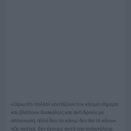
«Ξέρω ότι πολλοί κοιτάζουν τον κόσμο σήμερα
και βλέπουν δυσκολίες και αντιδρούν με
απόγνωση, αλλά δεν το κάνω, δεν θα το κάνω».
«Ως ηγέτες, δεν έχουμε αυτή την πολυτέλεια.