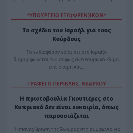
*ΥΠΟΥΡΓΕΙΟ ΕΞΩ(ΦΡΕΝ)ΙΚΩΝ*
Το σχέδιο του Ισραήλ για τους
Κούρδους
Το ενδιαφέρον είναι ότι στο Ισραήλ
διαμορφώνεται ένα σαφώς αντιτουρκικό κλίμα,
ενώ ακόμη και…
ΓΡΑΦΕΙ Ο ΠΕΡΙΚΛΗΣ ΝΕΑΡΧΟΥ
Η πρωτοβουλία Γκουτιέρες στο
Κυπριακό δεν είναι ευκαιρία, όπως
παρουσιάζεται
Η υπαναχώρηση της Άγκυρας στη συμφωνία για