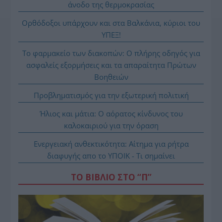
άνοδο της θερμοκρασίας
Ορθόδοξοι υπάρχουν και στα Βαλκάνια, κύριοι του
ΥΠΕΞ!
Το φαρμακείο των διακοπών: Ο πλήρης οδηγός για
ασφαλείς εξορμήσεις και τα απαραίτητα Πρώτων
Βοηθειών
Προβληματισμός για την εξωτερική πολιτική
Ήλιος και μάτια: Ο αόρατος κίνδυνος του
καλοκαιριού για την όραση
Ενεργειακή ανθεκτικότητα: Αίτημα για ρήτρα
διαφυγής απο το ΥΠΟΙΚ - Τι σημαίνει
ΤΟ ΒΙΒΛΙΟ ΣΤΟ “Π”