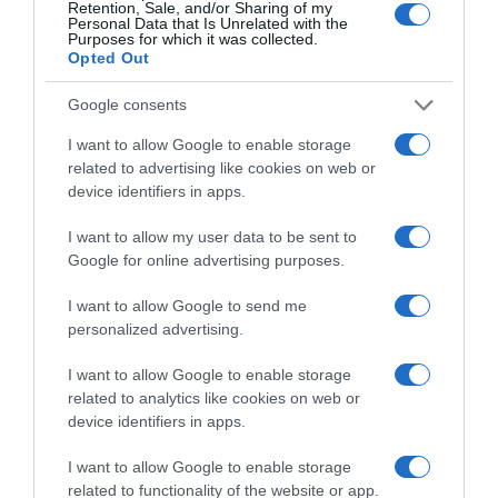
Retention, Sale, and/or Sharing of my
paron.gr
Personal Data that Is Unrelated with the
Purposes for which it was collected.
Opted Out
ΤΟ ΠΑΡΟΝ ΤΗΣ ΚΥΡΙΑΚΗΣ
Google consents
I want to allow Google to enable storage
related to advertising like cookies on web or
device identifiers in apps.
I want to allow my user data to be sent to
Google for online advertising purposes.
I want to allow Google to send me
personalized advertising.
I want to allow Google to enable storage
related to analytics like cookies on web or
device identifiers in apps.
I want to allow Google to enable storage
related to functionality of the website or app.