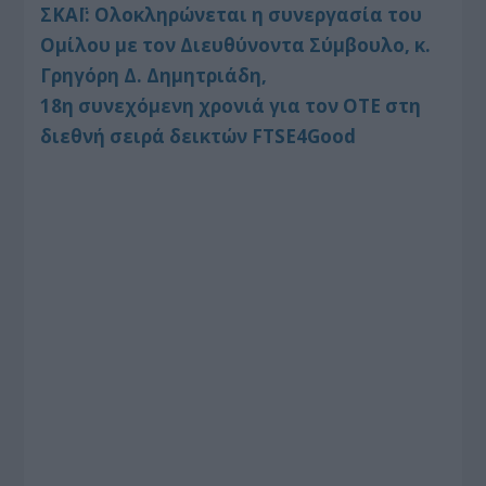
ΣΚΑΪ: Ολοκληρώνεται η συνεργασία του
Ομίλου με τον Διευθύνοντα Σύμβουλο, κ.
Γρηγόρη Δ. Δημητριάδη,
18η συνεχόμενη χρονιά για τον ΟΤΕ στη
διεθνή σειρά δεικτών FTSE4Good