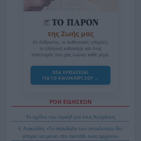
της Ζωής μας
Οι άνθρωποι, οι αυθεντικές ιστορίες,
το ελληνικό καλοκαίρι και ένας
πολιτισμός που μας ενώνει κάθε μέρα.
ΌΣΑ ΧΡΕΙΆΖΕΣΑΙ
ΓΙΑ ΤΟ ΚΑΛΟΚΑΊΡΙ ΣΟΥ →
ΡΟΗ ΕΙΔΗΣΕΩΝ
Το σχέδιο του Ισραήλ για τους Κούρδους
Ε. Λιακούλη: «Το σκάνδαλο των υποκλοπών δεν
μπορεί να μείνει στο σκοτάδι ενός αρχείου»