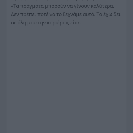
«Τα πράγματα μπορούν να γίνουν καλύτερα.
Δεν πρέπει ποτέ να το ξεχνάμε αυτό. Το έχω δει
σε όλη μου την καριέρα», είπε.