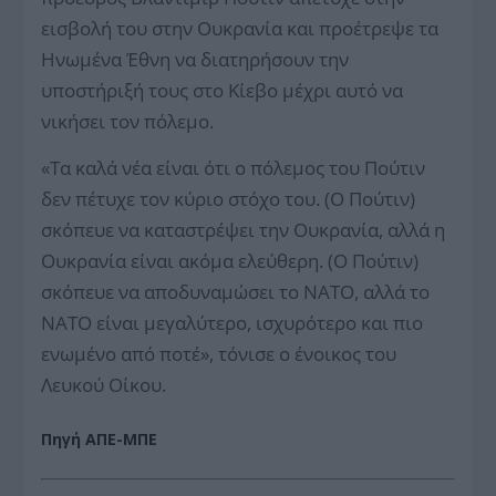
εισβολή του στην Ουκρανία και προέτρεψε τα
Ηνωμένα Έθνη να διατηρήσουν την
υποστήριξή τους στο Κίεβο μέχρι αυτό να
νικήσει τον πόλεμο.
«Τα καλά νέα είναι ότι ο πόλεμος του Πούτιν
δεν πέτυχε τον κύριο στόχο του. (Ο Πούτιν)
σκόπευε να καταστρέψει την Ουκρανία, αλλά η
Ουκρανία είναι ακόμα ελεύθερη. (Ο Πούτιν)
σκόπευε να αποδυναμώσει το ΝΑΤΟ, αλλά το
ΝΑΤΟ είναι μεγαλύτερο, ισχυρότερο και πιο
ενωμένο από ποτέ», τόνισε ο ένοικος του
Λευκού Οίκου.
Πηγή ΑΠΕ-ΜΠΕ