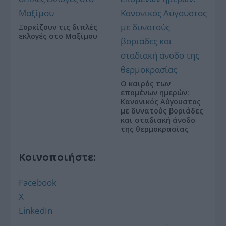
Ξορκίζουν τις διπλές
εκλογές στο Μαξίμου
Ο καιρός των
επομένων ημερών:
Κανονικός Αύγουστος
με δυνατούς βοριάδες
και σταδιακή άνοδο
της θερμοκρασίας
Κοινοποιήστε:
Facebook
X
LinkedIn