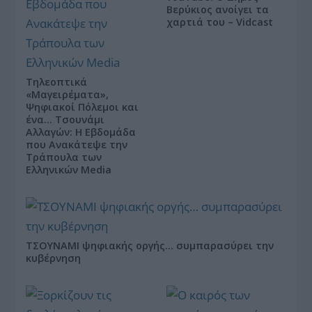
Βερύκιος ανοίγει τα
χαρτιά του – Vidcast
Τηλεοπτικά
«Μαγειρέματα»,
Ψηφιακοί Πόλεμοι και
ένα… Τσουνάμι
Αλλαγών: Η Εβδομάδα
που Ανακάτεψε την
Τράπουλα των
Ελληνικών Media
ΤΣΟΥΝΑΜΙ ψηφιακής οργής… συμπαρασύρει την
κυβέρνηση