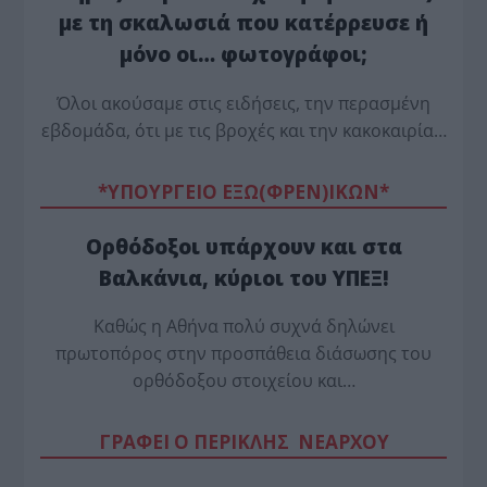
με τη σκαλωσιά που κατέρρευσε ή
μόνο οι… φωτογράφοι;
Όλοι ακούσαμε στις ειδήσεις, την περασμένη
εβδομάδα, ότι με τις βροχές και την κακοκαιρία…
*ΥΠΟΥΡΓΕΙΟ ΕΞΩ(ΦΡΕΝ)ΙΚΩΝ*
Ορθόδοξοι υπάρχουν και στα
Βαλκάνια, κύριοι του ΥΠΕΞ!
Καθώς η Αθήνα πολύ συχνά δηλώνει
πρωτοπόρος στην προσπάθεια διάσωσης του
ορθόδοξου στοιχείου και…
ΓΡΑΦΕΙ Ο ΠΕΡΙΚΛΗΣ ΝΕΑΡΧΟΥ