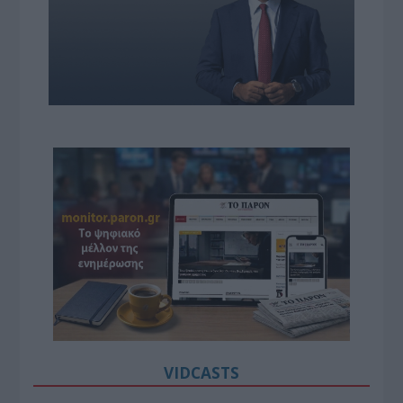
VIDCASTS