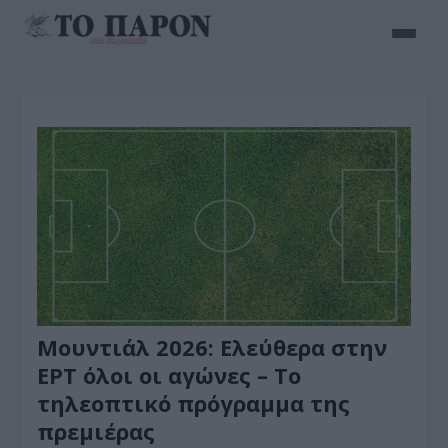
Μουντιάλ 2026: Ελεύθερα στην
ΕΡΤ όλοι οι αγώνες – Το
τηλεοπτικό πρόγραμμα της
πρεμιέρας