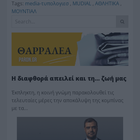
Tags:
media-τυπολογιεσ
,
MUDIAL
,
ΑΘΛΗΤΙΚΑ
,
ΜΟΥΝΤΙΑΛ
Η διαφθορά απειλεί και τη… ζωή μας
Έκπληκτη, η κοινή γνώμη παρακολουθεί τις
τελευταίες μέρες την αποκάλυψη της κο­μπίνας
με τα…