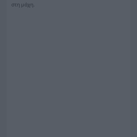
στη μάχη.