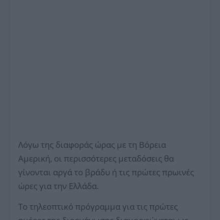
Λόγω της διαφοράς ώρας με τη Βόρεια
Αμερική, οι περισσότερες μεταδόσεις θα
γίνονται αργά το βράδυ ή τις πρώτες πρωινές
ώρες για την Ελλάδα.
Το τηλεοπτικό πρόγραμμα για τις πρώτες