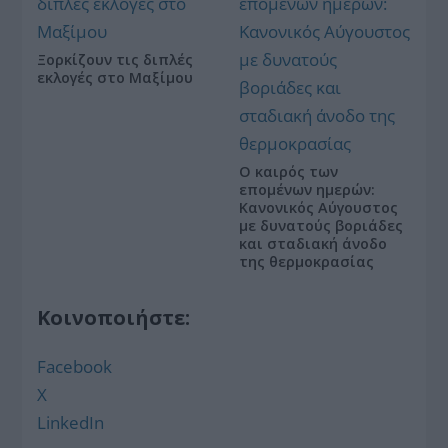
Ξορκίζουν τις διπλές
εκλογές στο Μαξίμου
Ο καιρός των
επομένων ημερών:
Κανονικός Αύγουστος
με δυνατούς βοριάδες
και σταδιακή άνοδο
της θερμοκρασίας
Κοινοποιήστε:
Facebook
X
LinkedIn