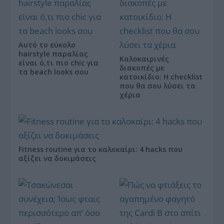
Αυτό το εύκολο
hairstyle παραλίας
Καλοκαιρινές
είναι ό,τι πιο chic για
διακοπές με
τα beach looks σου
κατοικίδιο: Η checklist
που θα σου λύσει τα
χέρια
Fitness routine για το καλοκαίρι: 4 hacks που
αξίζει να δοκιμάσεις