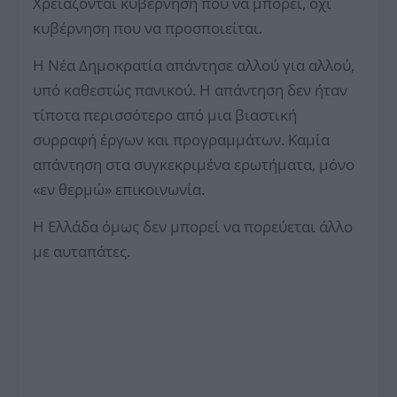
Χρειάζονται κυβέρνηση που να μπορεί, όχι
κυβέρνηση που να προσποιείται.
Η Νέα Δημοκρατία απάντησε αλλού για αλλού,
υπό καθεστώς πανικού. Η απάντηση δεν ήταν
τίποτα περισσότερο από μια βιαστική
συρραφή έργων και προγραμμάτων. Καμία
απάντηση στα συγκεκριμένα ερωτήματα, μόνο
«εν θερμώ» επικοινωνία.
Η Ελλάδα όμως δεν μπορεί να πορεύεται άλλο
με αυταπάτες.