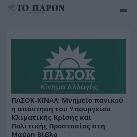
ΠΑΣΟΚ-ΚΙΝΑΛ: Μνημείο πανικού
η απάντηση του Υπουργείου
Κλιματικής Κρίσης και
Πολιτικής Προστασίας στη
Μαύρη Βίβλο