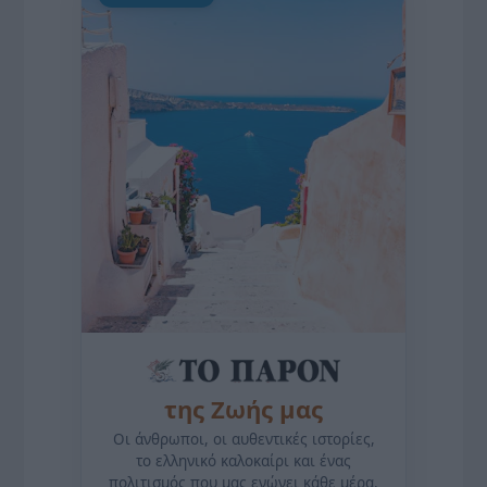
της Ζωής μας
Οι άνθρωποι, οι αυθεντικές ιστορίες,
το ελληνικό καλοκαίρι και ένας
πολιτισμός που μας ενώνει κάθε μέρα.