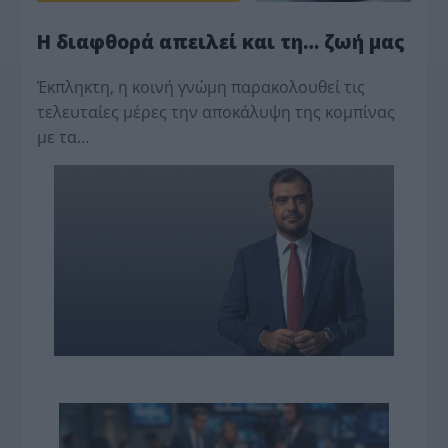
Η διαφθορά απειλεί και τη… ζωή μας
Έκπληκτη, η κοινή γνώμη παρακολουθεί τις
τελευταίες μέρες την αποκάλυψη της κο­μπίνας
με τα…