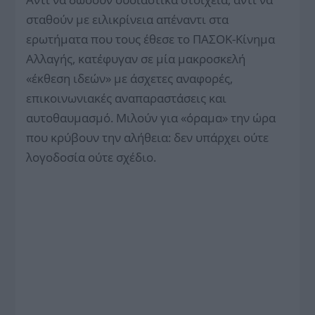
σταθούν με ειλικρίνεια απέναντι στα
ερωτήματα που τους έθεσε το ΠΑΣΟΚ-Κίνημα
Αλλαγής, κατέφυγαν σε μία μακροσκελή
«έκθεση ιδεών» με άσχετες αναφορές,
επικοινωνιακές αναπαραστάσεις και
αυτοθαυμασμό. Μιλούν για «όραμα» την ώρα
που κρύβουν την αλήθεια: δεν υπάρχει ούτε
λογοδοσία ούτε σχέδιο.