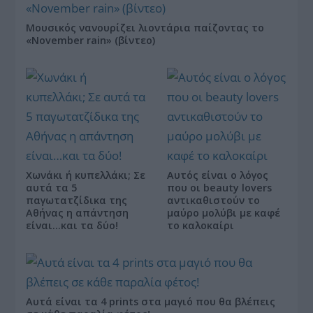
Μουσικός νανουρίζει λιοντάρια παίζοντας το
«November rain» (βίντεο)
Χωνάκι ή κυπελλάκι; Σε
Αυτός είναι ο λόγος
αυτά τα 5
που οι beauty lovers
παγωτατζίδικα της
αντικαθιστούν το
Αθήνας η απάντηση
μαύρο μολύβι με καφέ
είναι…και τα δύο!
το καλοκαίρι
Αυτά είναι τα 4 prints στα μαγιό που θα βλέπεις