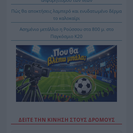
Πώς θα αποκτήσεις λαμπερό και ενυδατωμένο δέρμα
το καλοκαίρι
Ασημένιο μετάλλιο η Ρούσσου στα 800 μ. στο
Παγκόσμιο Κ20
ΔΕΙΤΕ ΤΗΝ ΚΙΝΗΣΗ ΣΤΟΥΣ ΔΡΌΜΟΥΣ