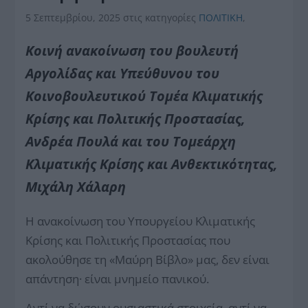
5 Σεπτεμβρίου, 2025
στις κατηγορίες
ΠΟΛΙΤΙΚΗ
,
Κοινή ανακοίνωση του βουλευτή
Αργολίδας και Υπεύθυνου του
Κοινοβουλευτικού Τομέα Κλιματικής
Κρίσης και Πολιτικής Προστασίας,
Ανδρέα Πουλά και του Τομεάρχη
Κλιματικής Κρίσης και Ανθεκτικότητας,
Μιχάλη Χάλαρη
Η ανακοίνωση του Υπουργείου Κλιματικής
Κρίσης και Πολιτικής Προστασίας που
ακολούθησε τη «Μαύρη Βίβλο» μας, δεν είναι
απάντηση· είναι μνημείο πανικού.
Αντί να δώσουν ουσιαστικά στοιχεία, αντί να