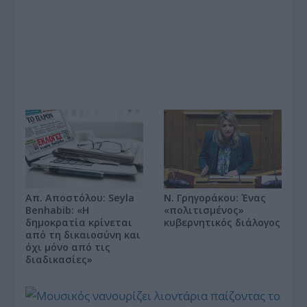
Ν. Γρηγοράκου: Ένας
Απ. Αποστόλου: Seyla
«πολιτισμένος»
Benhabib: «Η
κυβερνητικός διάλογος
δημοκρατία κρίνεται
από τη δικαιοσύνη και
όχι μόνο από τις
διαδικασίες»