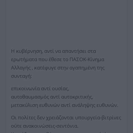
Η κυβέρνηση, αντί να απαντήσει στα
ερωτήματα που έθεσε το ΠΑΣΟΚ-Κίνημα
Αλλαγής , κατέφυγε στην αγαπημένη της
συνταγή:
επικοινωνία αντί ουσίας,
αυτοθαυμασμός αντί αυτοκριτικής,
μετακύλιση ευθυνών αντί ανάληψης ευθυνών.
Οι πολίτες δεν χρειάζονται υπουργεία-βιτρίνες
ούτε ανακοινώσεις-σεντόνια.