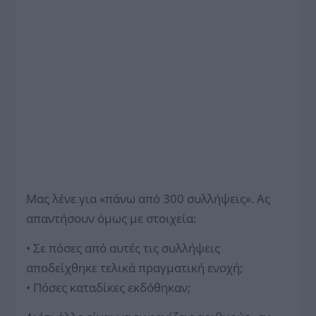
Μας λένε για «πάνω από 300 συλλήψεις». Ας
απαντήσουν όμως με στοιχεία:
• Σε πόσες από αυτές τις συλλήψεις
αποδείχθηκε τελικά πραγματική ενοχή;
• Πόσες καταδίκες εκδόθηκαν;