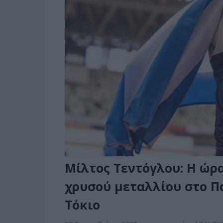
Μίλτος Τεντόγλου: Η ώρα
χρυσού μεταλλίου στο 
Τόκιο