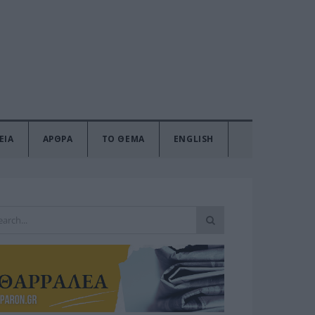
ΕΙΑ
ΑΡΘΡΑ
ΤΟ ΘΕΜΑ
ENGLISH