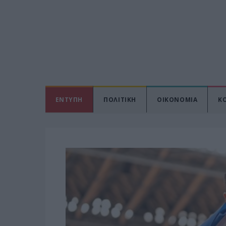
ΕΝΤΥΠΗ
ΠΟΛΙΤΙΚΗ
ΟΙΚΟΝΟΜΙΑ
Κ