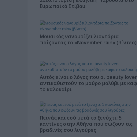
Ευρωπαϊκό Στίβου
Μουσικός νανουρίζει λιοντάρια
παίζοντας το «November rain» (βίντεο)
Αυτός είναι ο λόγος που οι beauty lover
αντικαθιστούν το μαύρο μολύβι με κα
το καλοκαίρι
Πεινάς και εσύ μετά το ξενύχτι; 5
καντίνες στην Αθήνα που σώζουν τις
βραδινές σου λιγούρες