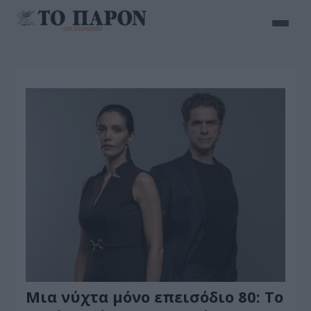
Μια νύχτα μόνο επεισόδιο 80: Το