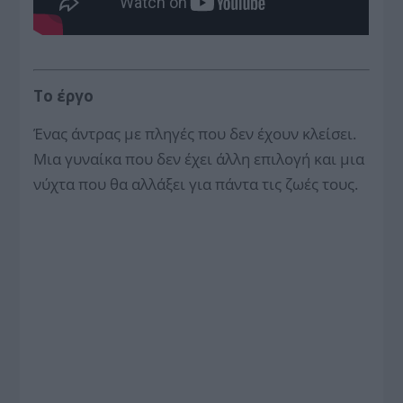
Το έργο
Ένας άντρας με πληγές που δεν έχουν κλείσει.
Μια γυναίκα που δεν έχει άλλη επιλογή και μια
νύχτα που θα αλλάξει για πάντα τις ζωές τους.