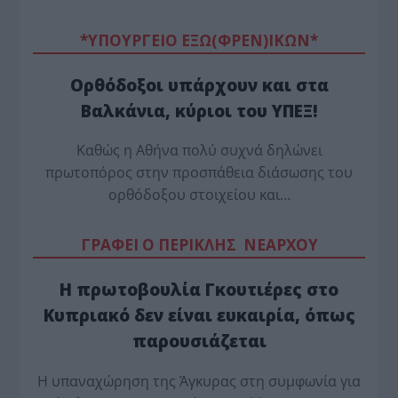
*ΥΠΟΥΡΓΕΙΟ ΕΞΩ(ΦΡΕΝ)ΙΚΩΝ*
Ορθόδοξοι υπάρχουν και στα
Βαλκάνια, κύριοι του ΥΠΕΞ!
Καθώς η Αθήνα πολύ συχνά δηλώνει
πρωτοπόρος στην προσπάθεια διάσωσης του
ορθόδοξου στοιχείου και…
ΓΡΑΦΕΙ Ο ΠΕΡΙΚΛΗΣ ΝΕΑΡΧΟΥ
Η πρωτοβουλία Γκουτιέρες στο
Κυπριακό δεν είναι ευκαιρία, όπως
παρουσιάζεται
Η υπαναχώρηση της Άγκυρας στη συμφωνία για