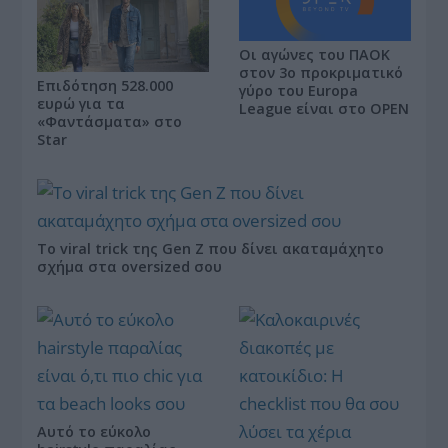
Οι αγώνες του ΠΑΟΚ
στον 3ο προκριματικό
Επιδότηση 528.000
γύρο του Europa
ευρώ για τα
League είναι στο OPEN
«Φαντάσματα» στο
Star
Το viral trick της Gen Z που δίνει ακαταμάχητο
σχήμα στα oversized σου
Αυτό το εύκολο