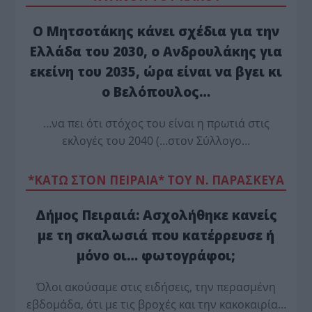
Ο Μητσοτάκης κάνει σχέδια για την
Ελλάδα του 2030, ο Ανδρουλάκης για
εκείνη του 2035, ώρα είναι να βγει κι
ο Βελόπουλος…
…να πει ότι στόχος του είναι η πρωτιά στις
εκλογές του 2040 (…στον Σύλλογο…
*ΚΑΤΩ ΣΤΟΝ ΠΕΙΡΑΙΑ* ΤΟΥ Ν. ΠΑΡΑΣΚΕΥΑ
Δήμος Πειραιά: Ασχολήθηκε κανείς
με τη σκαλωσιά που κατέρρευσε ή
μόνο οι… φωτογράφοι;
Όλοι ακούσαμε στις ειδήσεις, την περασμένη
εβδομάδα, ότι με τις βροχές και την κακοκαιρία…