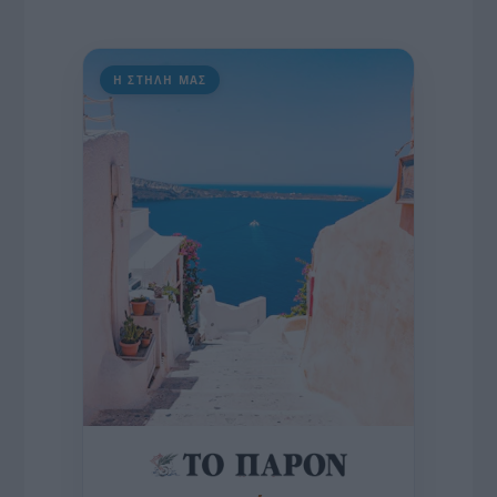
Η ΣΤΗΛΗ ΜΑΣ