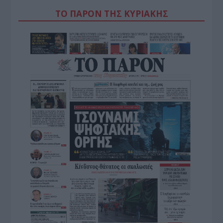
ΤΟ ΠΑΡΟΝ ΤΗΣ ΚΥΡΙΑΚΗΣ