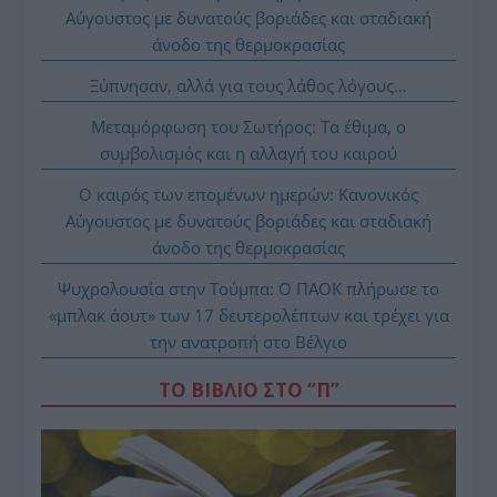
Αύγουστος με δυνατούς βοριάδες και σταδιακή
άνοδο της θερμοκρασίας
Ξύπνησαν, αλλά για τους λάθος λόγους…
Μεταμόρφωση του Σωτήρος: Τα έθιμα, ο
συμβολισμός και η αλλαγή του καιρού
Ο καιρός των επομένων ημερών: Κανονικός
Αύγουστος με δυνατούς βοριάδες και σταδιακή
άνοδο της θερμοκρασίας
Ψυχρολουσία στην Τούμπα: Ο ΠΑΟΚ πλήρωσε το
«μπλακ άουτ» των 17 δευτερολέπτων και τρέχει για
την ανατροπή στο Βέλγιο
ΤΟ ΒΙΒΛΙΟ ΣΤΟ “Π”