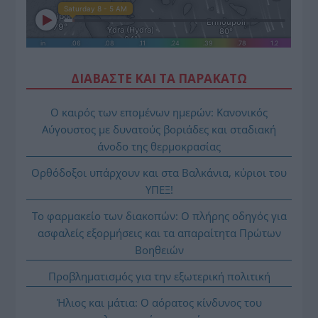
ΔΙΑΒΑΣΤΕ ΚΑΙ ΤΑ ΠΑΡΑΚΑΤΩ
Ο καιρός των επομένων ημερών: Κανονικός
Αύγουστος με δυνατούς βοριάδες και σταδιακή
άνοδο της θερμοκρασίας
Ορθόδοξοι υπάρχουν και στα Βαλκάνια, κύριοι του
ΥΠΕΞ!
Το φαρμακείο των διακοπών: Ο πλήρης οδηγός για
ασφαλείς εξορμήσεις και τα απαραίτητα Πρώτων
Βοηθειών
Προβληματισμός για την εξωτερική πολιτική
Ήλιος και μάτια: Ο αόρατος κίνδυνος του