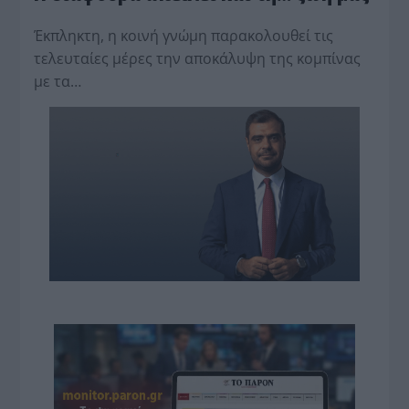
Έκπληκτη, η κοινή γνώμη παρακολουθεί τις
τελευταίες μέρες την αποκάλυψη της κο­μπίνας
με τα…