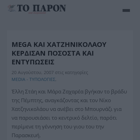
MEGA ΚΑΙ ΧΑΤΖΗΝΙΚΟΛΑΟΥ
ΚΕΡΔΙΣΑΝ ΠΟΣΟΣΤΑ ΚΑΙ
ΕΝΤΥΠΩΣΕΙΣ
20 Αυγούστου, 2007
στις κατηγορίες
MEDIA - ΤΥΠΟΛΟΓΙΕΣ
,
Έλλη Στάη και Μάρα Ζαχαρέα βγήκαν το βράδυ
της Πέμπτης, αναγκάζοντας και τον Νίκο
Χατζηνικολάου να ανέβει στο Μπουρνάζι για
να παρουσιάσει το κεντρικό δελτίο, παρότι
περίμενε τη γέννηση του γιου του την
Παρασκευή.