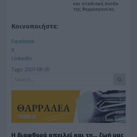
και σταδιακή άνοδο
της θερμοκρασίας
Κοινοποιήστε:
Facebook
X
LinkedIn
Tags:
2007-08-20
Η διαφθορά απειλεί και τη… ζωή μας