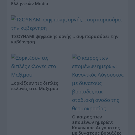
Ελληνικών Media
ΤΣΟΥΝΑΜΙ ψηφιακής οργής… συμπαρασύρει την
κυβέρνηση
Ξορκίζουν τις διπλές
εκλογές στο Μαξίμου
Ο καιρός των
επομένων ημερών:
Κανονικός Αύγουστος
με δυνατούς βοριάδες