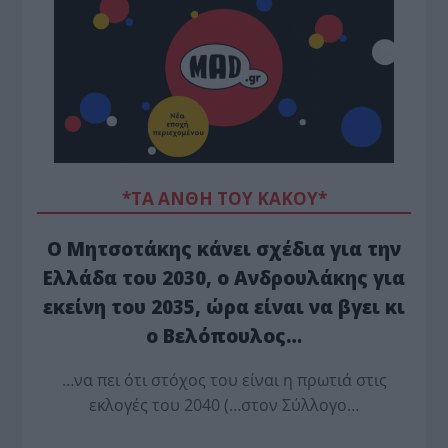
*ΤΑ ΆΝΘΗ ΤΟΥ ΚΑΚΟΎ*
Ο Μητσοτάκης κάνει σχέδια για την
Ελλάδα του 2030, ο Ανδρουλάκης για
εκείνη του 2035, ώρα είναι να βγει κι
ο Βελόπουλος…
…να πει ότι στόχος του είναι η πρωτιά στις
εκλογές του 2040 (…στον Σύλλογο…