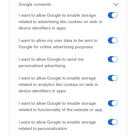
Google consents
I want to allow Google to enable storage
related to advertising like cookies on web or
device identifiers in apps.
I want to allow my user data to be sent to
Google for online advertising purposes.
I want to allow Google to send me
personalized advertising.
ΔΕΙΤΕ ΤΗΝ ΚΙΝΗΣΗ ΣΤΟΥΣ ΔΡΌΜΟΥΣ
I want to allow Google to enable storage
related to analytics like cookies on web or
device identifiers in apps.
Κίνηση Τώρα: Live Χάρτης Αθήνας
I want to allow Google to enable storage
related to functionality of the website or app.
I want to allow Google to enable storage
related to personalization.