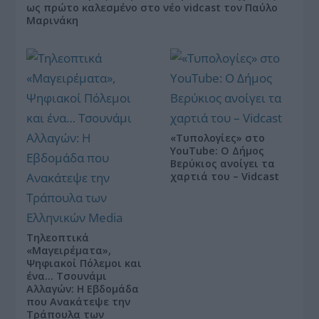
ως πρώτο καλεσμένο στο νέο vidcast τον Παύλο
Μαρινάκη
«Τυπολογίες» στο
YouTube: Ο Δήμος
Βερύκιος ανοίγει τα
χαρτιά του – Vidcast
Τηλεοπτικά
«Μαγειρέματα»,
Ψηφιακοί Πόλεμοι και
ένα… Τσουνάμι
Αλλαγών: Η Εβδομάδα
που Ανακάτεψε την
Τράπουλα των