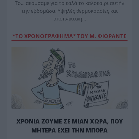
Το… ακούσαμε για τα καλά το καλοκαίρι αυτήν
την εβδομάδα. Υψηλές θερμοκρασίες και
αποπνικτική…
*ΤΟ ΧΡΟΝΟΓΡΑΦΗΜΑ* ΤΟΥ Μ. ΦΙΟΡΆΝΤΕ
ΧΡΟΝΙΑ ΖΟΥΜΕ ΣΕ ΜΙΑΝ ΧΩΡΑ, ΠΟΥ
ΜΗΤΕΡΑ ΕΧΕΙ ΤΗΝ ΜΠΟΡΑ