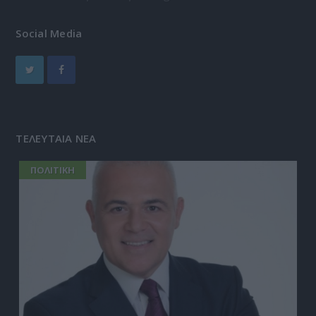
Social Media
ΤΕΛΕΥΤΑΙΑ ΝΕΑ
ΠΟΛΙΤΙΚΗ