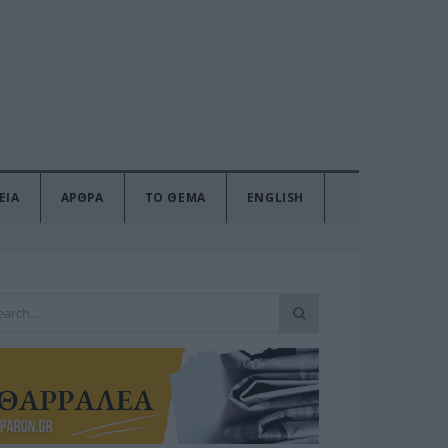
ΕΙΑ
ΑΡΘΡΑ
ΤΟ ΘΕΜΑ
ENGLISH