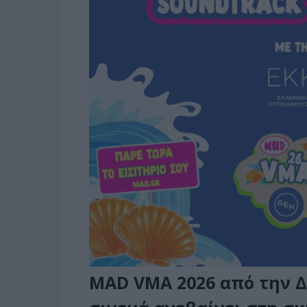
MAD VMA 2026 από την Δ