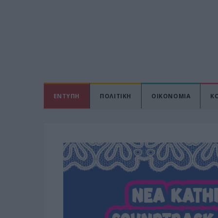
ΕΝΤΥΠΗ
ΠΟΛΙΤΙΚΗ
ΟΙΚΟΝΟΜΙΑ
Κ