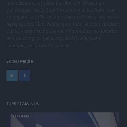
που αφορούν τη χώρα μας και τον Ελληνισμό
γενικότερα. Και βέβαια θα έχουν στη διάθεσή τους
το αρχείο του «Π» και τις ειδικές εκδόσεις μας και τα
αφιερώματα. Είναι διαθέσιμος ένας μεγάλος αριθμός
φύλλων απο την πολύχρονη παρουσία του εντύπου
στο χώρο της ενημέρωσης. Καλή ανάγνωση!
Επικοινωνία:
paron@paron.gr
Social Media
ΤΕΛΕΥΤΑΙΑ ΝΕΑ
ΤΟ ΘΕΜΑ