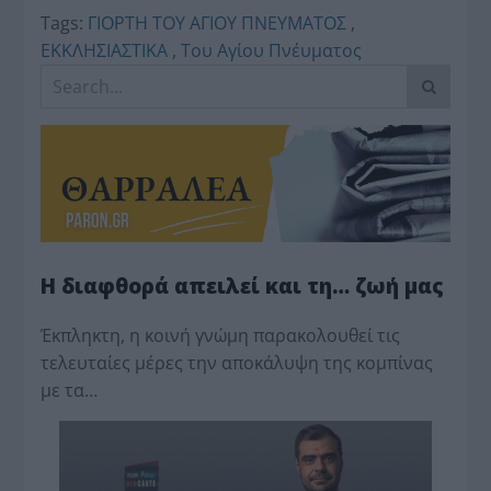
Tags:
ΓΙΟΡΤΗ ΤΟΥ ΑΓΙΟΥ ΠΝΕΥΜΑΤΟΣ
,
ΕΚΚΛΗΣΙΑΣΤΙΚΑ
,
Του Αγίου Πνέυματος
Η διαφθορά απειλεί και τη… ζωή μας
Έκπληκτη, η κοινή γνώμη παρακολουθεί τις
τελευταίες μέρες την αποκάλυψη της κο­μπίνας
με τα…