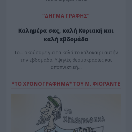
“ΔΗΓΜΑ ΓΡΑΦΗΣ”
Καλημέρα σας, καλή Κυριακή και
καλή εβδομάδα
Το… ακούσαμε για τα καλά το καλοκαίρι αυτήν
την εβδομάδα. Υψηλές θερμοκρασίες και
αποπνικτική…
*ΤΟ ΧΡΟΝΟΓΡΑΦΗΜΑ* ΤΟΥ Μ. ΦΙΟΡΆΝΤΕ