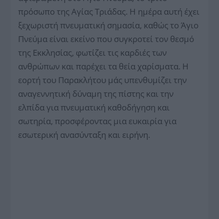
πρόσωπο της Αγίας Τριάδας. Η ημέρα αυτή έχει
ξεχωριστή πνευματική σημασία, καθώς το Άγιο
Πνεύμα είναι εκείνο που συγκροτεί τον θεσμό
της Εκκλησίας, φωτίζει τις καρδιές των
ανθρώπων και παρέχει τα θεία χαρίσματα. Η
εορτή του Παρακλήτου μάς υπενθυμίζει την
αναγεννητική δύναμη της πίστης και την
ελπίδα για πνευματική καθοδήγηση και
σωτηρία, προσφέροντας μια ευκαιρία για
εσωτερική ανασύνταξη και ειρήνη.