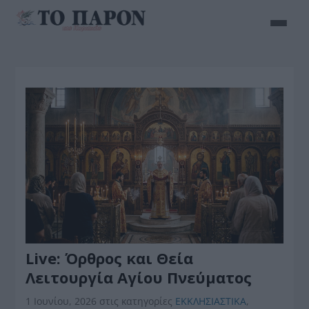
Live: Όρθρος και Θεία
Λειτουργία Αγίου Πνεύματος
1 Ιουνίου, 2026
στις κατηγορίες
ΕΚΚΛΗΣΙΑΣΤΙΚΑ
,