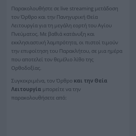
Παρακολουθήστε σε live streaming μετάδοση
τον Όρθρο και την Πανηγυρική Θεία
Λειτουργία για τη μεγάλη εορτή του Αγίου
Πνεύματος. Με βαθιά κατάνυξη και
εκκλησιαστική λαμπρότητα, οι πιστοί τιμούν
την επιφοίτηση του Παρακλήτου, σε μια ημέρα
που αποτελεί τον θεμέλιο λίθο της
Ορθοδοξίας.
Συγκεκριμένα, τον Όρθρο
και την
Θεία
Λειτουργία
μπορείτε να την
παρακολουθήσετε από: