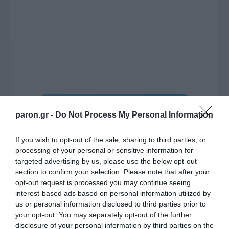
Η ΣΤΗΛΗ ΜΑΣ
paron.gr -
Do Not Process My Personal Information
If you wish to opt-out of the sale, sharing to third parties, or
processing of your personal or sensitive information for
targeted advertising by us, please use the below opt-out
section to confirm your selection. Please note that after your
opt-out request is processed you may continue seeing
interest-based ads based on personal information utilized by
us or personal information disclosed to third parties prior to
your opt-out. You may separately opt-out of the further
disclosure of your personal information by third parties on the