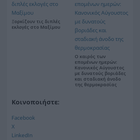
Ξορκίζουν τις διπλές
εκλογές στο Μαξίμου
Ο καιρός των
επομένων ημερών:
Κανονικός Αύγουστος
με δυνατούς βοριάδες
και σταδιακή άνοδο
της θερμοκρασίας
Κοινοποιήστε:
Facebook
X
LinkedIn