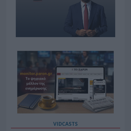
VIDCASTS