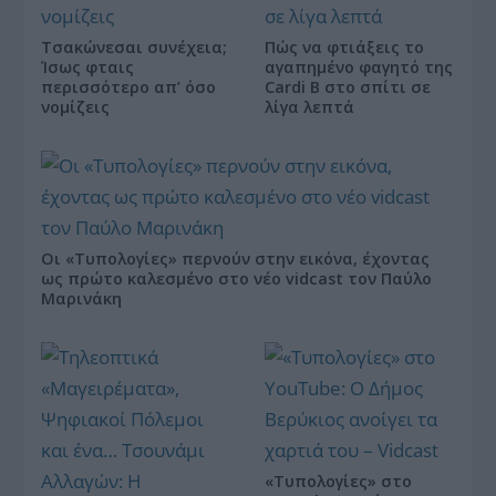
Τσακώνεσαι συνέχεια;
Πώς να φτιάξεις το
Ίσως φταις
αγαπημένο φαγητό της
περισσότερο απ’ όσο
Cardi B στο σπίτι σε
νομίζεις
λίγα λεπτά
Οι «Τυπολογίες» περνούν στην εικόνα, έχοντας
ως πρώτο καλεσμένο στο νέο vidcast τον Παύλο
Μαρινάκη
«Τυπολογίες» στο