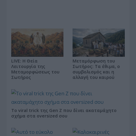
LIVE: Η Θεία
Μεταμόρφωση του
Λειτουργία της
Σωτήρος: Τα έθιμα, ο
Μεταμορφώσεως του
συμβολισμός και η
Σωτήρος
αλλαγή του καιρού
Το viral trick της Gen Z που δίνει ακαταμάχητο
σχήμα στα oversized σου