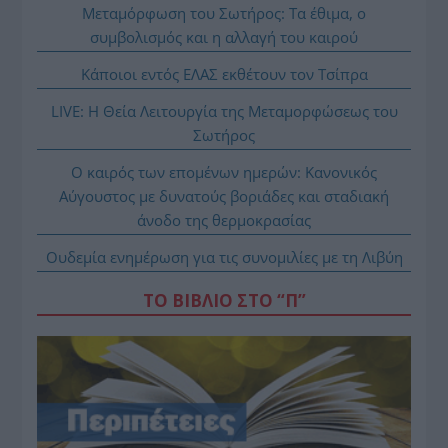
Μεταμόρφωση του Σωτήρος: Τα έθιμα, ο
συμβολισμός και η αλλαγή του καιρού
Κάποιοι εντός ΕΛΑΣ εκθέτουν τον Τσίπρα
LIVE: Η Θεία Λειτουργία της Μεταμορφώσεως του
Σωτήρος
Ο καιρός των επομένων ημερών: Κανονικός
Αύγουστος με δυνατούς βοριάδες και σταδιακή
άνοδο της θερμοκρασίας
Ουδεμία ενημέρωση για τις συνομιλίες με τη Λιβύη
ΤΟ ΒΙΒΛΙΟ ΣΤΟ “Π”