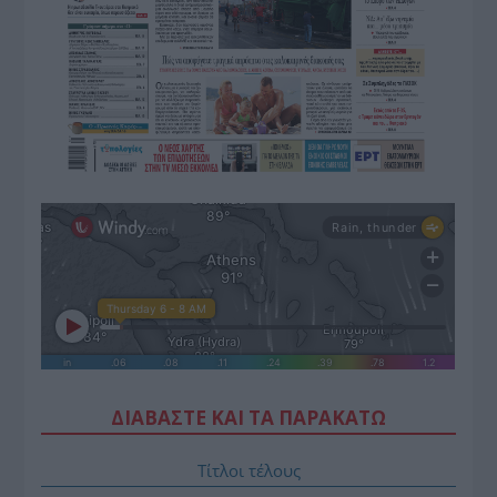
ΔΙΑΒΑΣΤΕ ΚΑΙ ΤΑ ΠΑΡΑΚΑΤΩ
Τίτλοι τέλους