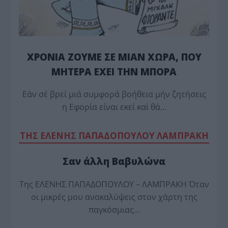
ΧΡΟΝΙΑ ΖΟΥΜΕ ΣΕ ΜΙΑΝ ΧΩΡΑ, ΠΟΥ
ΜΗΤΕΡΑ ΕΧΕΙ ΤΗΝ ΜΠΟΡΑ
Εάν σέ βρεί μιά συμφορά βοήθεια μήν ζητήσεις
η Εφορία είναι εκεί καί θά…
TΗΣ ΕΛΕΝΗΣ ΠΑΠΑΔΟΠΟΥΛΟΥ ΛΑΜΠΡΑΚΗ
Σαν άλλη Βαβυλώνα
Της ΕΛΕΝΗΣ ΠΑΠΑΔΟΠΟΥΛΟΥ – ΛΑΜΠΡΑΚΗ Όταν
οι μικρές μου ανακαλύψεις στον χάρτη της
παγκόσμιας…