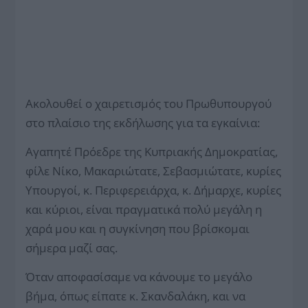
Ακολουθεί ο χαιρετισμός του Πρωθυπουργού
στο πλαίσιο της εκδήλωσης για τα εγκαίνια:
Αγαπητέ Πρόεδρε της Κυπριακής Δημοκρατίας,
φίλε Νίκο, Μακαριώτατε, Σεβασμιώτατε, κυρίες
Υπουργοί, κ. Περιφερειάρχα, κ. Δήμαρχε, κυρίες
και κύριοι, είναι πραγματικά πολύ μεγάλη η
χαρά μου και η συγκίνηση που βρίσκομαι
σήμερα μαζί σας.
Όταν αποφασίσαμε να κάνουμε το μεγάλο
βήμα, όπως είπατε κ. Σκανδαλάκη, και να