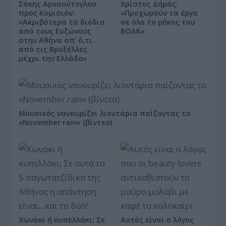
Σάκης Αρναούτογλου
Χρίστος Δήμας:
προς Κομισιόν:
«Προχωρούν τα έργα
«Ακριβότερα τα διόδια
σε όλο το μήκος του
από τους Ευζώνους
ΒΟΑΚ»
στην Αθήνα απ’ ό,τι
από τις Βρυξέλλες
μέχρι την Ελλάδα»
Μουσικός νανουρίζει λιοντάρια παίζοντας το
«November rain» (βίντεο)
Χωνάκι ή κυπελλάκι; Σε
Αυτός είναι ο λόγος