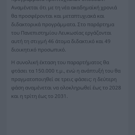
Αναμένεται ότι με τη νέα ακαδημαϊκή χρονιά
θα προσφέρονται και μεταπτυχιακά και
διδακτορικά προγράμματα. Στο παράρτημα
του Πανεπιστημίου Λευκωσίας εργάζονται
αυτή τη στιγμή 46 άτομα διδακτικό και 49
διοικητικό προσωπικό.
Η συνολική έκταση του παραρτήματος θα
φτάσει τα 150.000 τ.μ., ενώ η ανάπτυξή του θα
πραγματοποιηθεί σε τρεις φάσεις: η δεύτερη
φάση αναμένεται να ολοκληρωθεί έως το 2028
και η τρίτη έως το 2031.