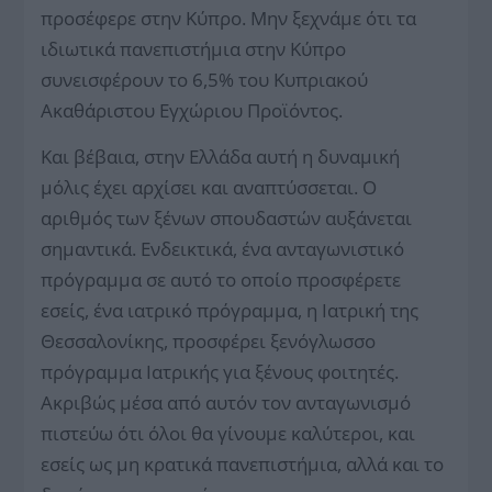
προσέφερε στην Κύπρο. Μην ξεχνάμε ότι τα
ιδιωτικά πανεπιστήμια στην Κύπρο
συνεισφέρουν το 6,5% του Κυπριακού
Ακαθάριστου Εγχώριου Προϊόντος.
Και βέβαια, στην Ελλάδα αυτή η δυναμική
μόλις έχει αρχίσει και αναπτύσσεται. Ο
αριθμός των ξένων σπουδαστών αυξάνεται
σημαντικά. Ενδεικτικά, ένα ανταγωνιστικό
πρόγραμμα σε αυτό το οποίο προσφέρετε
εσείς, ένα ιατρικό πρόγραμμα, η Ιατρική της
Θεσσαλονίκης, προσφέρει ξενόγλωσσο
πρόγραμμα Ιατρικής για ξένους φοιτητές.
Ακριβώς μέσα από αυτόν τον ανταγωνισμό
πιστεύω ότι όλοι θα γίνουμε καλύτεροι, και
εσείς ως μη κρατικά πανεπιστήμια, αλλά και το