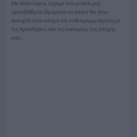
Με άλλα λόγια, είχαμε στο μυαλό μας
τριτοβάθμια ιδρύματα τα οποία θα ήταν
ανοιχτά στον κόσμο και ευθυγραμμισμένα με
τις προκλήσεις και τις ευκαιρίες της εποχής
μας.