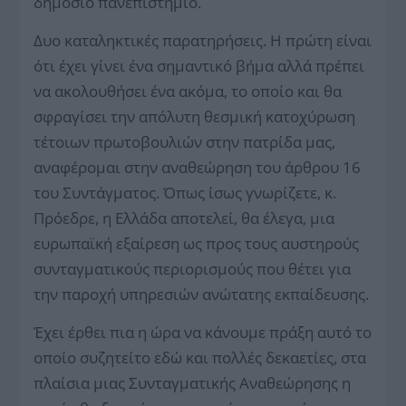
δημόσιο πανεπιστήμιο.
Δυο καταληκτικές παρατηρήσεις. Η πρώτη είναι
ότι έχει γίνει ένα σημαντικό βήμα αλλά πρέπει
να ακολουθήσει ένα ακόμα, το οποίο και θα
σφραγίσει την απόλυτη θεσμική κατοχύρωση
τέτοιων πρωτοβουλιών στην πατρίδα μας,
αναφέρομαι στην αναθεώρηση του άρθρου 16
του Συντάγματος. Όπως ίσως γνωρίζετε, κ.
Πρόεδρε, η Ελλάδα αποτελεί, θα έλεγα, μια
ευρωπαϊκή εξαίρεση ως προς τους αυστηρούς
συνταγματικούς περιορισμούς που θέτει για
την παροχή υπηρεσιών ανώτατης εκπαίδευσης.
Έχει έρθει πια η ώρα να κάνουμε πράξη αυτό το
οποίο συζητείτο εδώ και πολλές δεκαετίες, στα
πλαίσια μιας Συνταγματικής Αναθεώρησης η