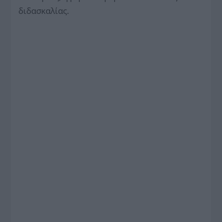
διδασκαλίας.