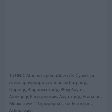
Το UNIC Athens περιλαμβάνει έξι Σχολές με
εννέα προγράμματα σπουδών (Ιατρικής,
Νομικής, Φαρμακευτικής, Ψυχολογίας,
Διοίκησης Επιχειρήσεων, Λογιστικής, Διοίκησης
Μάρκετινγκ, Πληροφορικής και Επιστήμης
Δεδομένων).