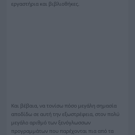
εργαστήρια και βιβλιοθήκες.
Και βέβαια, να τονίσω πόσο μεγάλη σημασία
αποδίδω σε αυτή την εξωστρέφεια, στον πολύ
μεγάλο αριθμό των ξενόγλωσσων
προγραμμάτων που παρέχονται πια από τα