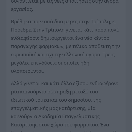
συναντιέται με τις νέες απαιτήσεις στην αγορά
εργασίας.
Βρέθηκα πριν από δύο μέρες στην Τρίπολη, κ.
Πρόεδρε. Στην Τρίπολη γίνεται κάτι πάρα πολύ
ενδιαφέρον: δημιουργείται ένα νέο κέντρο
παραγωγής φαρμάκων, με τελικό αποδέκτη την
ευρωπαϊκή και όχι την ελληνική αγορά. Τρεις
μεγάλες επενδύσεις οι οποίες ήδη
υλοποιούνται.
Αλλά γίνεται και κάτι άλλο εξίσου ενδιαφέρον:
μία καινούργια σύμπραξη μεταξύ του
ιδιωτικού τομέα και του δημοσίου, της
επαγγελματικής μας κατάρτισης, μία
καινούργια Ακαδημία Επαγγελματικής
Κατάρτισης στον χώρο του φαρμάκου. Ένα