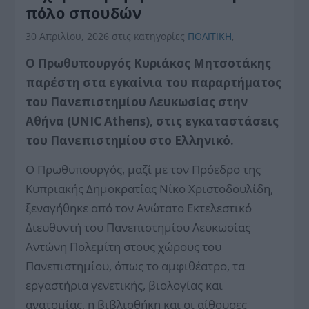
πόλο σπουδών
30 Απριλίου, 2026
στις κατηγορίες
ΠΟΛΙΤΙΚΗ
,
Ο Πρωθυπουργός Κυριάκος Μητσοτάκης
παρέστη στα εγκαίνια του παραρτήματος
του Πανεπιστημίου Λευκωσίας στην
Αθήνα (UNIC Athens), στις εγκαταστάσεις
του Πανεπιστημίου στο Ελληνικό.
Ο Πρωθυπουργός, μαζί με τον Πρόεδρο της
Κυπριακής Δημοκρατίας Νίκο Χριστοδουλίδη,
ξεναγήθηκε από τον Ανώτατο Εκτελεστικό
Διευθυντή του Πανεπιστημίου Λευκωσίας
Αντώνη Πολεμίτη στους χώρους του
Πανεπιστημίου, όπως το αμφιθέατρο, τα
εργαστήρια γενετικής, βιολογίας και
ανατομίας, η βιβλιοθήκη και οι αίθουσες