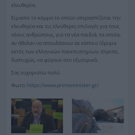
ελευθερία.
Είμαστε το κόμμα το οποίο υπερασπίζεται την
ελευθερία και τις ελεύθερες επιλογές για τους
νέους ανθρώπους, για τα νέα παιδιά, τα οποία,
αν ήθελαν να σπουδάσουν σε κάποιο ίδρυμα
εκτός των ελληνικών πανεπιστημίων, έπρεπε,
δυστυχώς, να φύγουν στο εξωτερικό.
Σας ευχαριστώ πολύ.
Φωτο:
https://www.primeminister.gr/