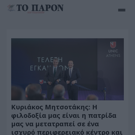
Κυριάκος Μητσοτάκης: Η
φιλοδοξία μας είναι η πατρίδα
μας να μετατραπεί σε ένα
ισχυρό περιφερειακό κέντρο και