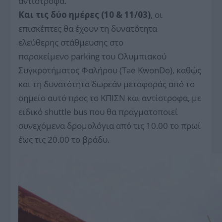
αντίστροφα.
Και τις δύο ημέρες (10 & 11/03)
, οι
επισκέπτες θα έχουν τη δυνατότητα
ελεύθερης στάθμευσης στο
παρακείμενο parking του Ολυμπιακού
Συγκροτήματος Φαλήρου (Tae KwonDo), καθώς
και τη δυνατότητα δωρεάν μεταφοράς από το
σημείο αυτό προς το ΚΠΙΣΝ και αντίστροφα, με
ειδικό shuttle bus που θα πραγματοποιεί
συνεχόμενα δρομολόγια από τις 10.00 το πρωί
έως τις 20.00 το βράδυ.