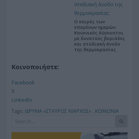
Ο καιρός των
επομένων ημερών:
Κανονικός Αύγουστος
με δυνατούς βοριάδες
και σταδιακή άνοδο
της θερμοκρασίας
Κοινοποιήστε:
Facebook
X
LinkedIn
Tags:
ΙΔΡΥΜΑ «ΣΤΑΥΡΟΣ ΝΙΑΡΧΟΣ»
,
ΚΟΙΝΩΝΙΑ