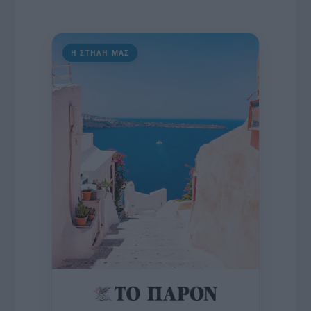
Η ΣΤΗΛΗ ΜΑΣ