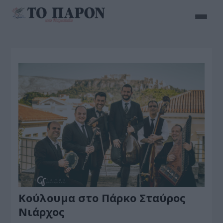
Κούλουμα στο Πάρκο Σταύρος
Νιάρχος