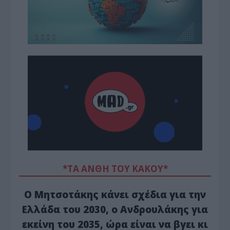
*ΤΑ ΆΝΘΗ ΤΟΥ ΚΑΚΟΎ*
Ο Μητσοτάκης κάνει σχέδια για την
Ελλάδα του 2030, ο Ανδρουλάκης για
εκείνη του 2035, ώρα είναι να βγει κι