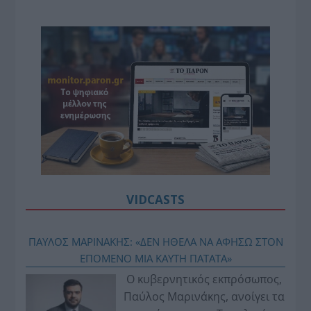
VIDCASTS
ΠΑΥΛΟΣ ΜΑΡΙΝΑΚΗΣ: «ΔΕΝ ΗΘΕΛΑ ΝΑ ΑΦΗΣΩ ΣΤΟΝ
ΕΠΟΜΕΝΟ ΜΙΑ ΚΑΥΤΗ ΠΑΤΑΤΑ»
Ο κυβερνητικός εκπρόσωπος,
Παύλος Μαρινάκης, ανοίγει τα