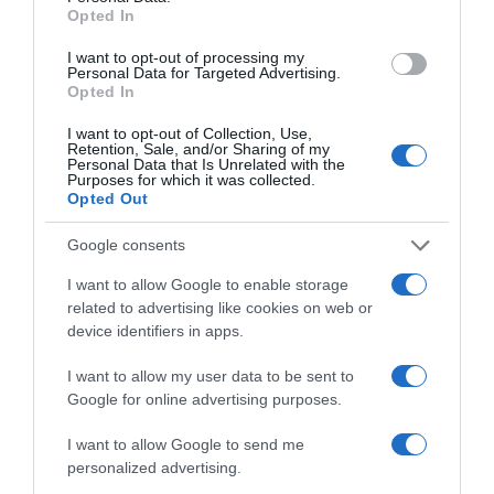
Opted In
I want to opt-out of processing my
Personal Data for Targeted Advertising.
Opted In
I want to opt-out of Collection, Use,
Retention, Sale, and/or Sharing of my
Personal Data that Is Unrelated with the
Purposes for which it was collected.
Opted Out
Google consents
I want to allow Google to enable storage
related to advertising like cookies on web or
device identifiers in apps.
I want to allow my user data to be sent to
Google for online advertising purposes.
I want to allow Google to send me
personalized advertising.