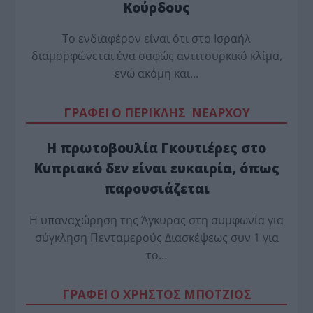
Κούρδους
Το ενδιαφέρον είναι ότι στο Ισραήλ
διαμορφώνεται ένα σαφώς αντιτουρκικό κλίμα,
ενώ ακόμη και…
ΓΡΑΦΕΙ Ο ΠΕΡΙΚΛΗΣ ΝΕΑΡΧΟΥ
Η πρωτοβουλία Γκουτιέρες στο
Κυπριακό δεν είναι ευκαιρία, όπως
παρουσιάζεται
Η υπαναχώρηση της Άγκυρας στη συμφωνία για
σύγκληση Πενταμερούς Διασκέψεως συν 1 για
το…
ΓΡΑΦΕΙ Ο ΧΡΗΣΤΟΣ ΜΠΟΤΖΙΟΣ