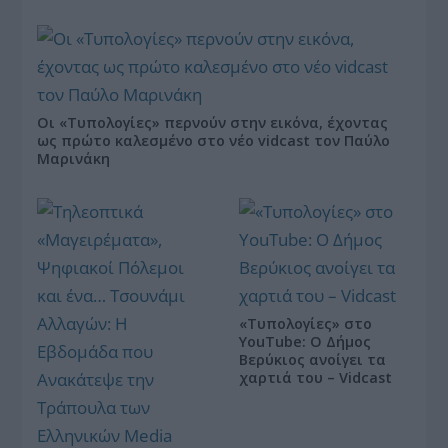
Οι «Τυπολογίες» περνούν στην εικόνα, έχοντας
ως πρώτο καλεσμένο στο νέο vidcast τον Παύλο
Μαρινάκη
«Τυπολογίες» στο
YouTube: Ο Δήμος
Βερύκιος ανοίγει τα
χαρτιά του – Vidcast