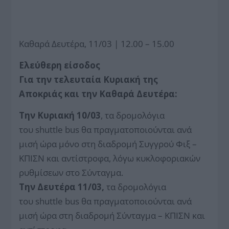
Καθαρά Δευτέρα, 11/03 | 12.00 – 15.00
Ελεύθερη είσοδος
Για την τελευταία Κυριακή της
Αποκριάς και την Καθαρά Δευτέρα:
Την Κυριακή 10/03
, τα δρομολόγια
του shuttle bus θα πραγματοποιούνται ανά
μισή ώρα μόνο στη διαδρομή Συγγρού Φιξ –
ΚΠΙΣΝ και αντίστροφα, λόγω κυκλοφοριακών
ρυθμίσεων στο Σύνταγμα.
Την Δευτέρα 11/03,
τα δρομολόγια
του shuttle bus θα πραγματοποιούνται ανά
μισή ώρα στη διαδρομή Σύνταγμα – ΚΠΙΣΝ και