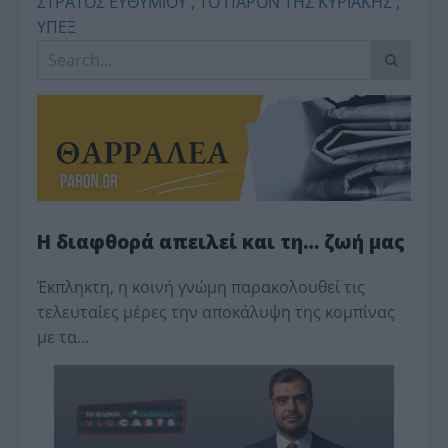
ΣΤΡΑΤΟΣ ΕΥΘΥΜΙΟΥ
,
ΤΟ ΠΑΡΟΝ ΤΗΣ ΚΥΡΙΑΚΗΣ
,
ΥΠΕΞ
Η διαφθορά απειλεί και τη… ζωή μας
Έκπληκτη, η κοινή γνώμη παρακολουθεί τις
τελευταίες μέρες την αποκάλυψη της κο­μπίνας
με τα…