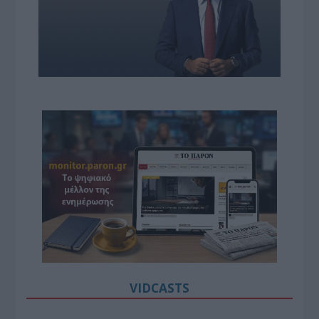
VIDCASTS