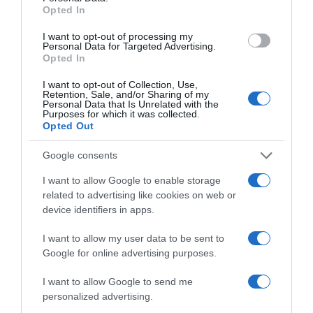
Opted In
I want to opt-out of processing my
Personal Data for Targeted Advertising.
Opted In
ΔΙΑΒΆΣΤΕ ΣΤΟ «Π»
I want to opt-out of Collection, Use,
Retention, Sale, and/or Sharing of my
Personal Data that Is Unrelated with the
Purposes for which it was collected.
Opted Out
Google consents
I want to allow Google to enable storage
related to advertising like cookies on web or
device identifiers in apps.
I want to allow my user data to be sent to
Google for online advertising purposes.
I want to allow Google to send me
personalized advertising.