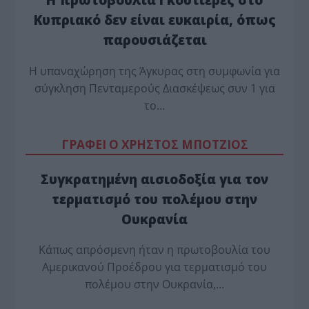
Κυπριακό δεν είναι ευκαιρία, όπως
παρουσιάζεται
Η υπαναχώρηση της Άγκυρας στη συμφωνία για
σύγκληση Πενταμερούς Διασκέψεως συν 1 για
το…
ΓΡΑΦΕΙ Ο ΧΡΗΣΤΟΣ ΜΠΟΤΖΙΟΣ
Συγκρατημένη αισιοδοξία για τον
τερματισμό του πολέμου στην
Ουκρανία
Κάπως απρόσμενη ήταν η πρωτοβουλία του
Αμερικανού Προέδρου για τερματισμό του
πολέμου στην Ουκρανία,…