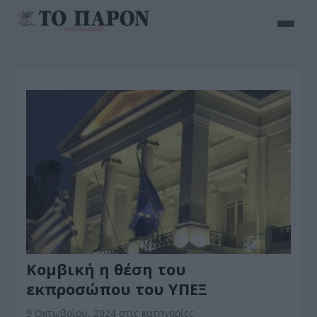
Κομβική η θέση του
εκπροσώπου του ΥΠΕΞ
9 Οκτωβρίου, 2024
στις κατηγορίες