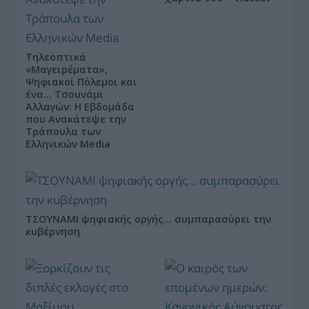
Τηλεοπτικά
«Μαγειρέματα»,
Ψηφιακοί Πόλεμοι και
ένα… Τσουνάμι
Αλλαγών: Η Εβδομάδα
που Ανακάτεψε την
Τράπουλα των
Ελληνικών Media
ΤΣΟΥΝΑΜΙ ψηφιακής οργής… συμπαρασύρει την
κυβέρνηση