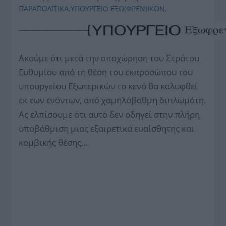
ΠΑΡΑΠΟΛΙΤΙΚΑ
,
ΥΠΟΥΡΓΕΙΟ ΕΞΩ(ΦΡΕΝ)ΙΚΩΝ
,
Ακούμε ότι μετά την αποχώρηση του Στράτου
Ευθυμίου από τη θέση του εκπροσώπου του
υπουργείου Εξωτερικών το κενό θα καλυφθεί
εκ των ενόντων, από χαμηλόβαθμη διπλωμάτη.
Ας ελπίσουμε ότι αυτό δεν οδηγεί στην πλήρη
υποβάθμιση μιας εξαιρετικά ευαίσθητης και
κομβικής θέσης…