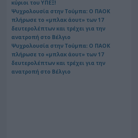
κύριοι του ΥΠΕΞ!
Ψυχρολουσία στην Τούμπα: Ο ΠΑΟΚ
πλήρωσε το «μπλακ άουτ» των 17
δευτερολέπτων και τρέχει για την
ανατροπή στο Βέλγιο
Ψυχρολουσία στην Τούμπα: Ο ΠΑΟΚ
πλήρωσε το «μπλακ άουτ» των 17
δευτερολέπτων και τρέχει για την
ανατροπή στο Βέλγιο