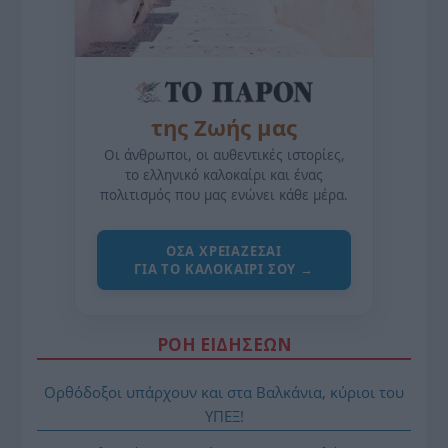
της Ζωής μας
Οι άνθρωποι, οι αυθεντικές ιστορίες,
το ελληνικό καλοκαίρι και ένας
πολιτισμός που μας ενώνει κάθε μέρα.
ΌΣΑ ΧΡΕΙΆΖΕΣΑΙ
ΓΙΑ ΤΟ ΚΑΛΟΚΑΊΡΙ ΣΟΥ →
ΡΟΗ ΕΙΔΗΣΕΩΝ
Ορθόδοξοι υπάρχουν και στα Βαλκάνια, κύριοι του
ΥΠΕΞ!