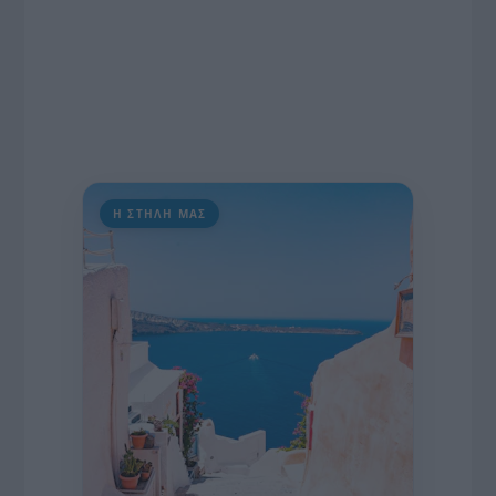
Η ΣΤΗΛΗ ΜΑΣ