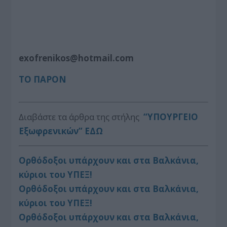
exofrenikos@hotmail.com
ΤΟ ΠΑΡΟΝ
Διαβάστε τα άρθρα της στήλης
“ΥΠΟΥΡΓΕΙΟ
Εξωφρενικών” ΕΔΩ
Ορθόδοξοι υπάρχουν και στα Βαλκάνια,
κύριοι του ΥΠΕΞ!
Ορθόδοξοι υπάρχουν και στα Βαλκάνια,
κύριοι του ΥΠΕΞ!
Ορθόδοξοι υπάρχουν και στα Βαλκάνια,