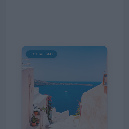
Η ΣΤΗΛΗ ΜΑΣ