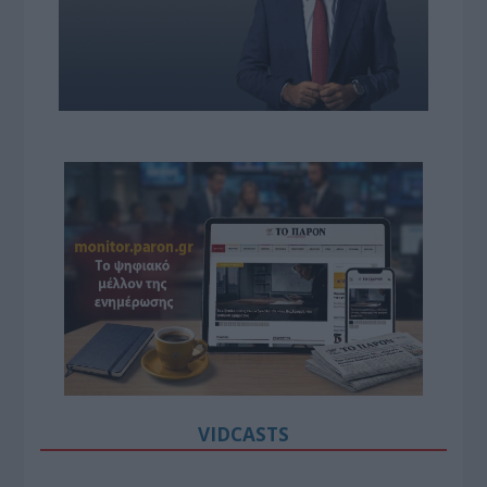
VIDCASTS