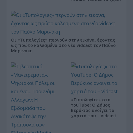
Οι «Τυπολογίες» περνούν στην εικόνα, έχοντας
ως πρώτο καλεσμένο στο νέο vidcast τον Παύλο
Μαρινάκη
«Τυπολογίες» στο
YouTube: Ο Δήμος
Βερύκιος ανοίγει τα
χαρτιά του – Vidcast