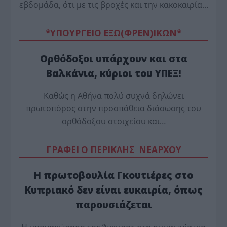
εβδομάδα, ότι με τις βροχές και την κακοκαιρία…
*ΥΠΟΥΡΓΕΙΟ ΕΞΩ(ΦΡΕΝ)ΙΚΩΝ*
Ορθόδοξοι υπάρχουν και στα
Βαλκάνια, κύριοι του ΥΠΕΞ!
Καθώς η Αθήνα πολύ συχνά δηλώνει
πρωτοπόρος στην προσπάθεια διάσωσης του
ορθόδοξου στοιχείου και…
ΓΡΑΦΕΙ Ο ΠΕΡΙΚΛΗΣ ΝΕΑΡΧΟΥ
Η πρωτοβουλία Γκουτιέρες στο
Κυπριακό δεν είναι ευκαιρία, όπως
παρουσιάζεται