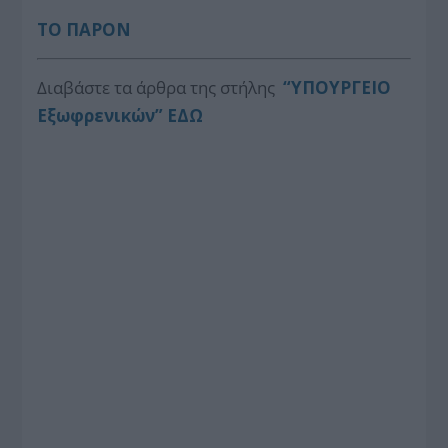
ΤΟ ΠΑΡΟΝ
Διαβάστε τα άρθρα της στήλης
“ΥΠΟΥΡΓΕΙΟ
Εξωφρενικών” ΕΔΩ