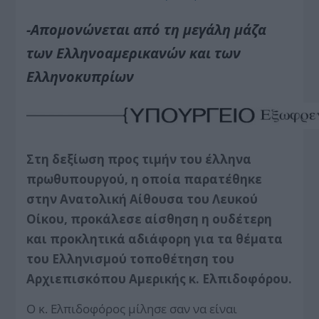
-Απομονώνεται από τη μεγάλη μάζα
των Ελληνοαμερικανών και των
Ελληνοκυπρίων
Στη δεξίωση προς τιμήν του έλληνα
πρωθυπουργού, η οποία παρατέθηκε
στην Ανατολική Αίθουσα του Λευκού
Οίκου, προκάλεσε αίσθηση η ουδέτερη
και προκλητικά αδιάφορη για τα θέματα
του Ελληνισμού τοποθέτηση του
Αρχιεπισκόπου Αμερικής κ. Ελπιδοφόρου.
Ο κ. Ελπιδοφόρος μίλησε σαν να είναι