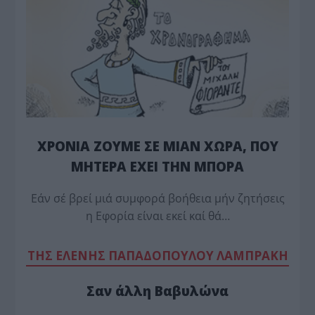
ΧΡΟΝΙΑ ΖΟΥΜΕ ΣΕ ΜΙΑΝ ΧΩΡΑ, ΠΟΥ
ΜΗΤΕΡΑ ΕΧΕΙ ΤΗΝ ΜΠΟΡΑ
Εάν σέ βρεί μιά συμφορά βοήθεια μήν ζητήσεις
η Εφορία είναι εκεί καί θά…
TΗΣ ΕΛΕΝΗΣ ΠΑΠΑΔΟΠΟΥΛΟΥ ΛΑΜΠΡΑΚΗ
Σαν άλλη Βαβυλώνα