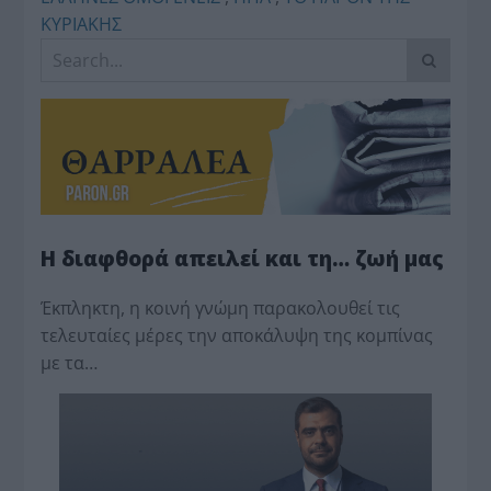
ΚΥΡΙΑΚΗΣ
Η διαφθορά απειλεί και τη… ζωή μας
Έκπληκτη, η κοινή γνώμη παρακολουθεί τις
τελευταίες μέρες την αποκάλυψη της κο­μπίνας
με τα…