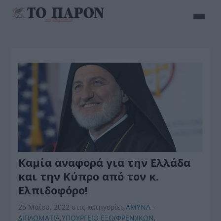
Καμία αναφορά για την Ελλάδα
και την Κύπρο από τον κ.
Ελπιδοφόρο!
25 Μαΐου, 2022
στις κατηγορίες
ΑΜΥΝΑ -
ΔΙΠΛΩΜΑΤΙΑ
,
ΥΠΟΥΡΓΕΙΟ ΕΞΩ(ΦΡΕΝ)ΙΚΩΝ
,