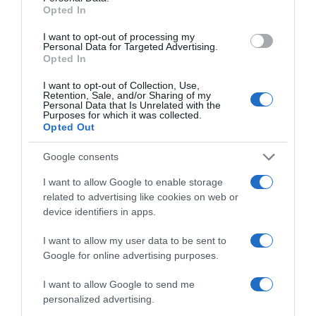
Opted In
I want to opt-out of processing my
Personal Data for Targeted Advertising.
Opted In
I want to opt-out of Collection, Use,
Retention, Sale, and/or Sharing of my
Personal Data that Is Unrelated with the
Purposes for which it was collected.
Opted Out
Google consents
I want to allow Google to enable storage
related to advertising like cookies on web or
device identifiers in apps.
I want to allow my user data to be sent to
Google for online advertising purposes.
I want to allow Google to send me
personalized advertising.