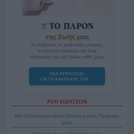
της Ζωής μας
Οι άνθρωποι, οι αυθεντικές ιστορίες,
το ελληνικό καλοκαίρι και ένας
πολιτισμός που μας ενώνει κάθε μέρα.
ΌΣΑ ΧΡΕΙΆΖΕΣΑΙ
ΓΙΑ ΤΟ ΚΑΛΟΚΑΊΡΙ ΣΟΥ →
ΡΟΗ ΕΙΔΗΣΕΩΝ
Νέο Ειδικό Χωροταξικό Πλαίσιο για τον Τουρισμό
(ΚΥΑ)
Όσιος Νικάνωρ ο θαυματουργός