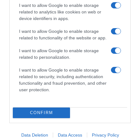
ΔΙΑΒΆΣΤΕ ΣΤΟ «Π»
I want to allow Google to enable storage
related to analytics like cookies on web or
device identifiers in apps.
I want to allow Google to enable storage
related to functionality of the website or app.
I want to allow Google to enable storage
related to personalization.
I want to allow Google to enable storage
related to security, including authentication
functionality and fraud prevention, and other
user protection.
CONFIRM
Data Deletion
Data Access
Privacy Policy