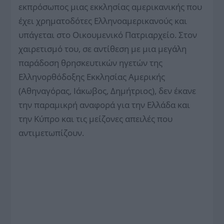
εκπρόσωπος μιας εκκλησίας αμερικανικής που
έχει χρηματοδότες Ελληνοαμερικανούς και
υπάγεται στο Οικουμενικό Πατριαρχείο. Στον
χαιρετισμό του, σε αντίθεση με μια μεγάλη
παράδοση θρησκευτικών ηγετών της
Ελληνορθόδοξης Εκκλησίας Αμερικής
(Αθηναγόρας, Ιάκωβος, Δημήτριος), δεν έκανε
την παραμικρή αναφορά για την Ελλάδα και
την Κύπρο και τις μείζονες απειλές που
αντιμετωπίζουν.