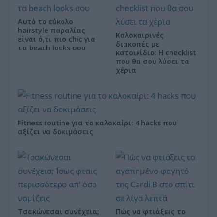
Αυτό το εύκολο
hairstyle παραλίας
Καλοκαιρινές
είναι ό,τι πιο chic για
διακοπές με
τα beach looks σου
κατοικίδιο: Η checklist
που θα σου λύσει τα
χέρια
Fitness routine για το καλοκαίρι: 4 hacks που
αξίζει να δοκιμάσεις
Τσακώνεσαι συνέχεια;
Πώς να φτιάξεις το