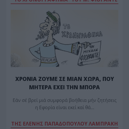
ΧΡΟΝΙΑ ΖΟΥΜΕ ΣΕ ΜΙΑΝ ΧΩΡΑ, ΠΟΥ
ΜΗΤΕΡΑ ΕΧΕΙ ΤΗΝ ΜΠΟΡΑ
Εάν σέ βρεί μιά συμφορά βοήθεια μήν ζητήσεις
η Εφορία είναι εκεί καί θά…
TΗΣ ΕΛΕΝΗΣ ΠΑΠΑΔΟΠΟΥΛΟΥ ΛΑΜΠΡΑΚΗ