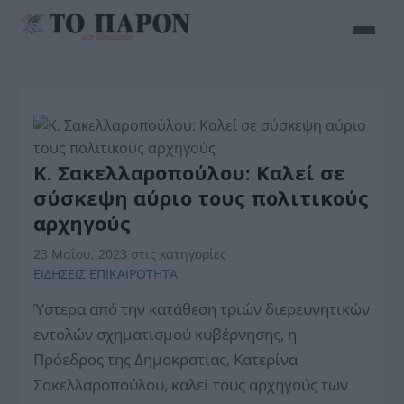
Κ. Σακελλαροπούλου: Καλεί σε
σύσκεψη αύριο τους πολιτικούς
αρχηγούς
23 Μαΐου, 2023
στις κατηγορίες
ΕΙΔΗΣΕΙΣ
,
ΕΠΙΚΑΙΡΟΤΗΤΑ
,
Ύστερα από την κατάθεση τριών διερευνητικών
εντολών σχηματισμού κυβέρνησης, η
Πρόεδρος της Δημοκρατίας, Κατερίνα
Σακελλαροπούλου, καλεί τους αρχηγούς των