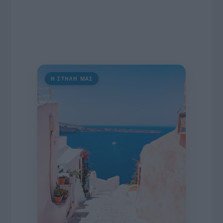
Η ΣΤΗΛΗ ΜΑΣ