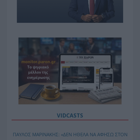
VIDCASTS
ΠΑΥΛΟΣ ΜΑΡΙΝΑΚΗΣ: «ΔΕΝ ΗΘΕΛΑ ΝΑ ΑΦΗΣΩ ΣΤΟΝ