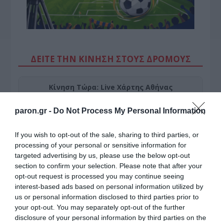
ΔΕΙΤΕ ΤΗΝ ΚΙΝΗΣΗ ΣΤΟΥΣ ΔΡΌΜΟΥΣ
Κίνηση Τώρα: Live Χάρτης Αθήνας
paron.gr -
Do Not Process My Personal Information
If you wish to opt-out of the sale, sharing to third parties, or
processing of your personal or sensitive information for
targeted advertising by us, please use the below opt-out
section to confirm your selection. Please note that after your
opt-out request is processed you may continue seeing
interest-based ads based on personal information utilized by
us or personal information disclosed to third parties prior to
your opt-out. You may separately opt-out of the further
disclosure of your personal information by third parties on the