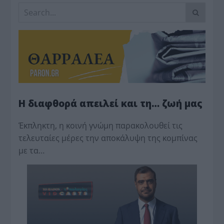
Η διαφθορά απειλεί και τη… ζωή μας
Έκπληκτη, η κοινή γνώμη παρακολουθεί τις
τελευταίες μέρες την αποκάλυψη της κο­μπίνας
με τα…