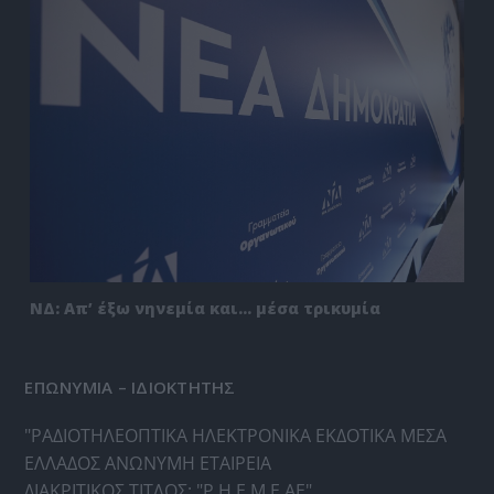
ΝΔ: Απ’ έξω νηνεμία και… μέσα τρικυμία
ΕΠΩΝΥΜΙΑ – ΙΔΙΟΚΤΗΤΗΣ
"ΡΑΔΙΟΤΗΛΕΟΠΤΙΚΑ ΗΛΕΚΤΡΟΝΙΚΑ ΕΚΔΟΤΙΚΑ ΜΕΣΑ
ΕΛΛΑΔΟΣ ΑΝΩΝΥΜΗ ΕΤΑΙΡΕΙΑ
ΔΙΑΚΡΙΤΙΚΟΣ ΤΙΤΛΟΣ: "Ρ.Η.Ε.Μ.Ε ΑΕ"