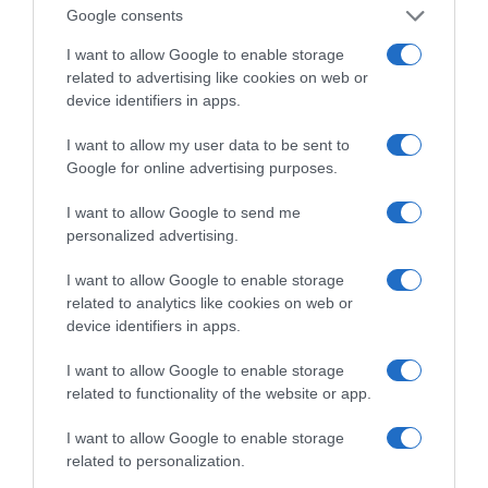
Google consents
I want to allow Google to enable storage
related to advertising like cookies on web or
device identifiers in apps.
I want to allow my user data to be sent to
Google for online advertising purposes.
I want to allow Google to send me
personalized advertising.
I want to allow Google to enable storage
related to analytics like cookies on web or
device identifiers in apps.
I want to allow Google to enable storage
related to functionality of the website or app.
I want to allow Google to enable storage
ΔΙΑΒΑΣΤΕ ΚΑΙ ΤΑ ΠΑΡΑΚΑΤΩ
related to personalization.