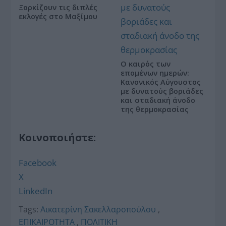
Ξορκίζουν τις διπλές
εκλογές στο Μαξίμου
Ο καιρός των
επομένων ημερών:
Κανονικός Αύγουστος
με δυνατούς βοριάδες
και σταδιακή άνοδο
της θερμοκρασίας
Κοινοποιήστε:
Facebook
X
LinkedIn
Tags:
Αικατερίνη Σακελλαροπούλου
,
ΕΠΙΚΑΙΡΟΤΗΤΑ
,
ΠΟΛΙΤΙΚΗ