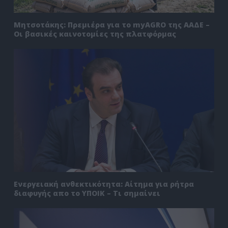
Μητσοτάκης: Πρεμιέρα για το myAGRO της ΑΑΔΕ –
Οι βασικές καινοτομίες της πλατφόρμας
Ενεργειακή ανθεκτικότητα: Αίτημα για ρήτρα
διαφυγής απο το ΥΠΟΙΚ – Τι σημαίνει