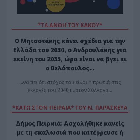
*ΤΑ ΆΝΘΗ ΤΟΥ ΚΑΚΟΎ*
Ο Μητσοτάκης κάνει σχέδια για την
Ελλάδα του 2030, ο Ανδρουλάκης για
εκείνη του 2035, ώρα είναι να βγει κι
ο Βελόπουλος…
…να πει ότι στόχος του είναι η πρωτιά στις
εκλογές του 2040 (…στον Σύλλογο…
*ΚΑΤΩ ΣΤΟΝ ΠΕΙΡΑΙΑ* ΤΟΥ Ν. ΠΑΡΑΣΚΕΥΑ
Δήμος Πειραιά: Ασχολήθηκε κανείς
με τη σκαλωσιά που κατέρρευσε ή