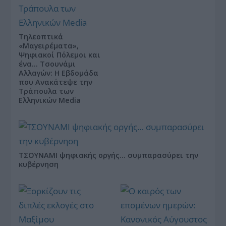
Τηλεοπτικά
«Μαγειρέματα»,
Ψηφιακοί Πόλεμοι και
ένα… Τσουνάμι
Αλλαγών: Η Εβδομάδα
που Ανακάτεψε την
Τράπουλα των
Ελληνικών Media
ΤΣΟΥΝΑΜΙ ψηφιακής οργής… συμπαρασύρει την
κυβέρνηση